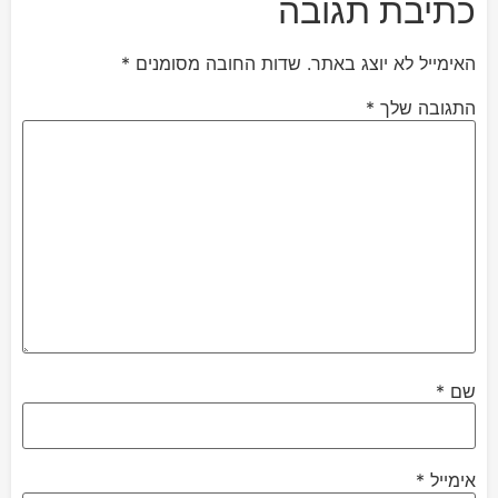
כתיבת תגובה
האימייל לא יוצג באתר.
שדות החובה מסומנים
*
התגובה שלך
*
שם
*
אימייל
*