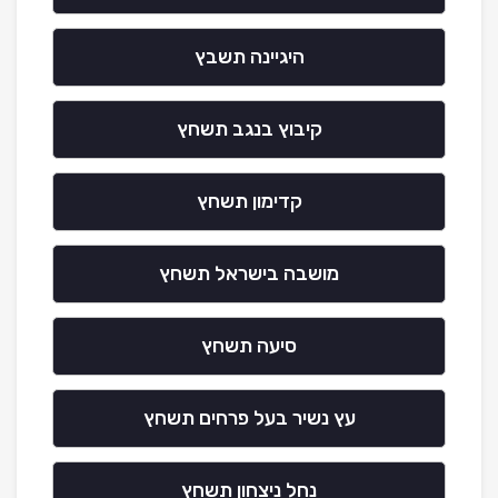
היגיינה תשבץ
קיבוץ בנגב תשחץ
קדימון תשחץ
מושבה בישראל תשחץ
סיעה תשחץ
עץ נשיר בעל פרחים תשחץ
נחל ניצחון תשחץ