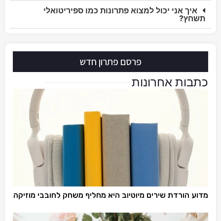
איך אני יכול למצוא פתרונות כמו ספיריטואלי
תשחץ?
פרסם פתרון חדש
כתבות אחרונות
מדוע הורדת שירים מיוטיוב היא מחליף משחק לחובבי מוזיקה