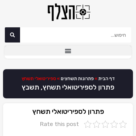
דף הבית
»
פתרונות תשחצים
»
ספיריטואלי תשחץ
פתרון לספיריטואלי תשחץ, תשבץ
פתרון לספיריטואלי תשחץ
Rate this post