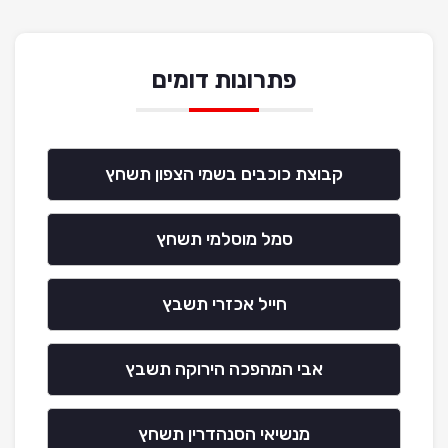
פתרונות דומים
קבוצת כוכבים בשמי הצפון תשחץ
סמל מוסלמי תשחץ
חייל אכזרי תשבץ
אבי המהפכה הירוקה תשבץ
מנשיאי הסנהדרין תשחץ