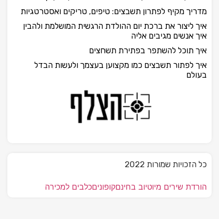
מדריך מקיף לפתרון תשבצים: טיפים, טריקים ואסטרטגיות
איך ליצור את ברכת יום ההולדת הרגשית המושלמת ולהבין
איך אנשים מגיבים אליה
איך תוכל להשתפר בפתירת תשחצים
איך לפתור תשבצים כמו מקצוען בעצמך ולעשות הבדל
בעולם
כל הזכויות שמורות 2022
הורדת שירים מיוטיוב בחינם
קופונים
כלבים למכירה