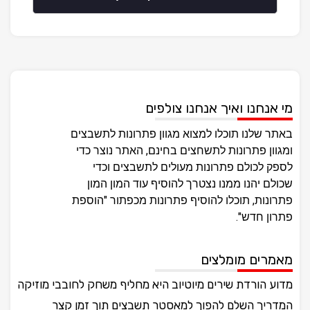
מי אנחנו ואיך אנחנו צולפים
באתר שלנו תוכלו למצוא מגוון פתרונות לתשבצים
ומגוון פתרונות לתשחצים בחינם, האתר נוצר כדי
לספק לכולם פתרונות מעולים לתשבצים וכדי
שכולם יהנו ממנו נצטרך להוסיף עוד המון המון
פתרונות, תוכלו להוסיף פתרונות מכפתור "הוספת
פתרון חדש".
מאמרים מומלצים
מדוע הורדת שירים מיוטיוב היא מחליף משחק לחובבי מוזיקה
המדריך השלם להפוך למאסטר תשבצים תוך זמן קצר