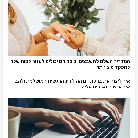
המדריך השלם לתשבצים וכיצד הם יכולים לעזור למוח שלך
לתפקד טוב יותר
איך ליצור את ברכת יום ההולדת הרגשית המושלמת ולהבין
איך אנשים מגיבים אליה