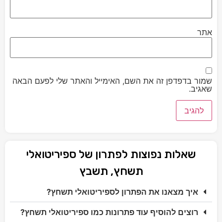
אתר
שמור בדפדפן זה את השם, האימייל והאתר שלי לפעם הבאה
שאגיב.
שאלות נפוצות לפתרון של ספיריטואלי
תשחץ, תשבץ
איך מצאנו את הפתרון לספיריטואלי תשחץ?
רוצים להוסיף עוד פתרונות כמו ספיריטואלי תשחץ?