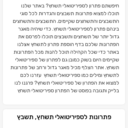
חיפשתם פתרון לספיריטואלי תשחץ? באתר שלנו
תוכלו למצוא פתרונות תשבצים והגדרות לכל סוגי
התשבצים והתשחצים שקיימים. התשבצים והתשחצים
בינהם פתרון לספיריטואלי תשחץ. כדי שיהיה מאגר
גדול יותר של תשחצים ותשבצים תוכלו לפרסם את
הפתרונות שלכם בדף הוספת פתרון לתשחץ אצלנו
באתר כדי שכל הקהילה תוכל להנות מכל הפתרונות
שקיימים היום בשוק כמובן גם לפתרון של ספיריטואלי
תשחץ. אתר הצלף מכיל מאגר גדול ורחב של פתרונות
לתשחץ ומילים כמו ספיריטואלי תשחץ עזרנו לכם
למצוא את הפתרון של ספיריטואלי תשחץ? פרגנו לנו
בלייק ותגובה בפוסט של הפתרון ספיריטואלי תשחץ
פתרונות לספיריטואלי תשחץ, תשבץ