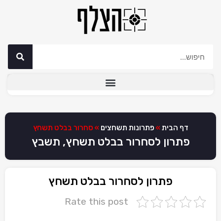
דף הבית
»
פתרונות תשחצים
»
סחרור בבלט תשחץ
פתרון לסחרור בבלט תשחץ, תשבץ
פתרון לסחרור בבלט תשחץ
Rate this post