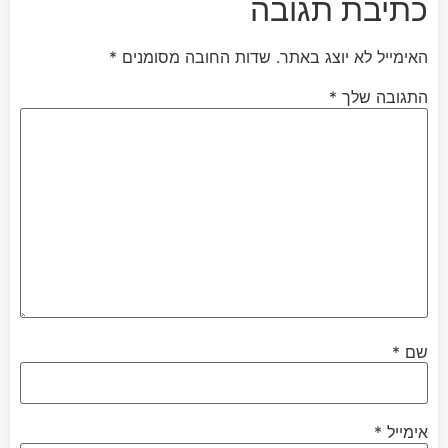
כתיבת תגובה
האימייל לא יוצג באתר.
שדות החובה מסומנים
*
התגובה שלך
*
שם
*
אימייל
*