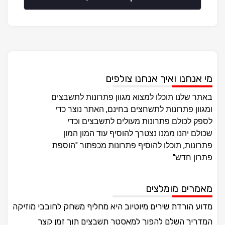
מי אנחנו ואיך אנחנו צולפים
באתר שלנו תוכלו למצוא מגוון פתרונות לתשבצים
ומגוון פתרונות לתשחצים בחינם, האתר נוצר כדי
לספק לכולם פתרונות מעולים לתשבצים וכדי
שכולם יהנו ממנו נצטרך להוסיף עוד המון המון
פתרונות, תוכלו להוסיף פתרונות מכפתור "הוספת
פתרון חדש".
מאמרים מומלצים
מדוע הורדת שירים מיוטיוב היא מחליף משחק לחובבי מוזיקה
המדריך השלם להפוך למאסטר תשבצים תוך זמן קצר