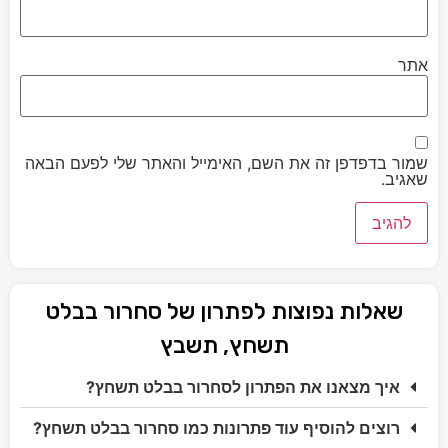
אתר
שמור בדפדפן זה את השם, האימייל והאתר שלי לפעם הבאה
שאגיב.
שאלות נפוצות לפתרון של סחרור בבלט
תשחץ, תשבץ
איך מצאנו את הפתרון לסחרור בבלט תשחץ?
רוצים להוסיף עוד פתרונות כמו סחרור בבלט תשחץ?