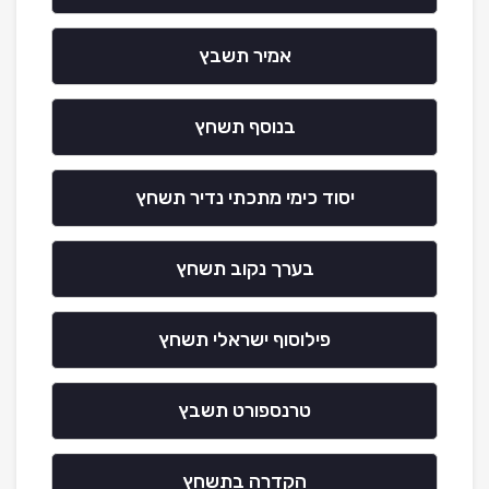
אמיר תשבץ
בנוסף תשחץ
יסוד כימי מתכתי נדיר תשחץ
בערך נקוב תשחץ
פילוסוף ישראלי תשחץ
טרנספורט תשבץ
הקדרה בתשחץ