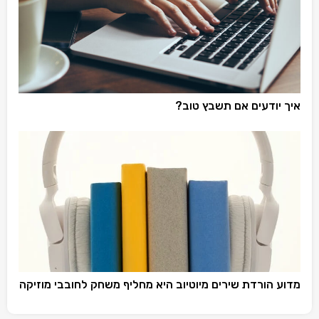
איך יודעים אם תשבץ טוב?
מדוע הורדת שירים מיוטיוב היא מחליף משחק לחובבי מוזיקה