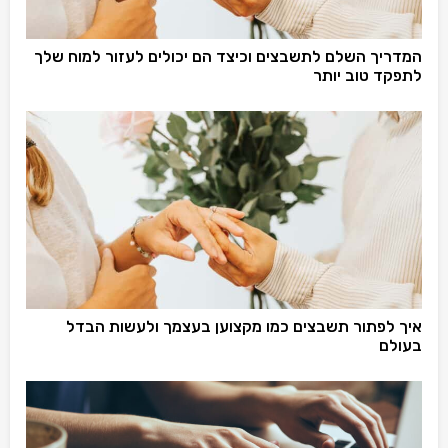
המדריך השלם לתשבצים וכיצד הם יכולים לעזור למוח שלך
לתפקד טוב יותר
איך לפתור תשבצים כמו מקצוען בעצמך ולעשות הבדל
בעולם