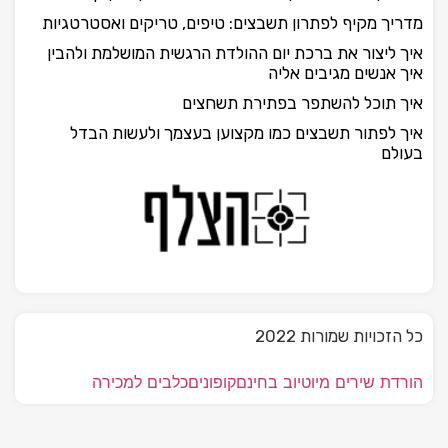
מדריך מקיף לפתרון תשבצים: טיפים, טריקים ואסטרטגיות
איך ליצור את ברכת יום ההולדת הרגשית המושלמת ולהבין
איך אנשים מגיבים אליה
איך תוכל להשתפר בפתירת תשחצים
איך לפתור תשבצים כמו מקצוען בעצמך ולעשות הבדל
בעולם
כל הזכויות שמורות 2022
הורדת שירים מיוטיוב בחינם
קופונים
כלבים למכירה