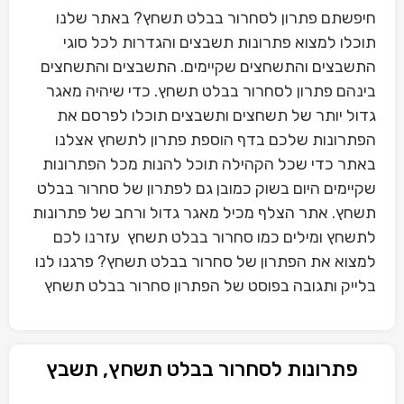
חיפשתם פתרון לסחרור בבלט תשחץ? באתר שלנו
תוכלו למצוא פתרונות תשבצים והגדרות לכל סוגי
התשבצים והתשחצים שקיימים. התשבצים והתשחצים
בינהם פתרון לסחרור בבלט תשחץ. כדי שיהיה מאגר
גדול יותר של תשחצים ותשבצים תוכלו לפרסם את
הפתרונות שלכם בדף הוספת פתרון לתשחץ אצלנו
באתר כדי שכל הקהילה תוכל להנות מכל הפתרונות
שקיימים היום בשוק כמובן גם לפתרון של סחרור בבלט
תשחץ. אתר הצלף מכיל מאגר גדול ורחב של פתרונות
לתשחץ ומילים כמו סחרור בבלט תשחץ עזרנו לכם
למצוא את הפתרון של סחרור בבלט תשחץ? פרגנו לנו
בלייק ותגובה בפוסט של הפתרון סחרור בבלט תשחץ
פתרונות לסחרור בבלט תשחץ, תשבץ