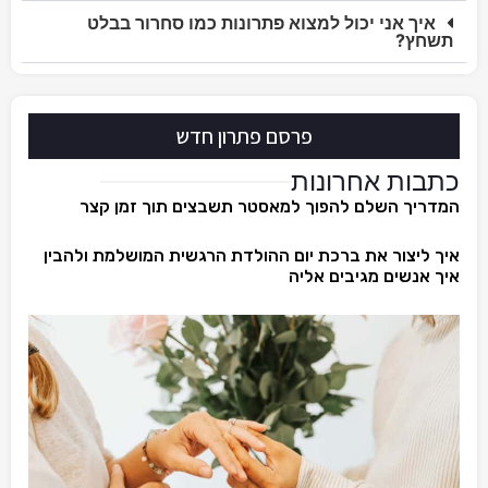
איך אני יכול למצוא פתרונות כמו סחרור בבלט
תשחץ?
פרסם פתרון חדש
כתבות אחרונות
המדריך השלם להפוך למאסטר תשבצים תוך זמן קצר
איך ליצור את ברכת יום ההולדת הרגשית המושלמת ולהבין
איך אנשים מגיבים אליה