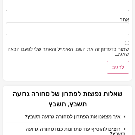
אתר
שמור בדפדפן זה את השם, האימייל והאתר שלי לפעם הבאה
שאגיב.
שאלות נפוצות לפתרון של סחורה גרועה
תשבץ, תשבץ
איך מצאנו את הפתרון לסחורה גרועה תשבץ?
רוצים להוסיף עוד פתרונות כמו סחורה גרועה
תשבץ?