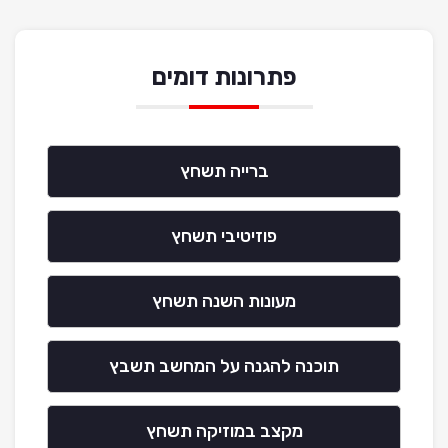
פתרונות דומים
ברייה תשחץ
פוזיטיבי תשחץ
מעונות השנה תשחץ
תוכנה להגנה על המחשב תשבץ
מקצב במוזיקה תשחץ