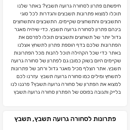
חיפשתם פתרון לסחורה גרועה תשבץ? באתר שלנו
תוכלו למצוא פתרונות תשבצים והגדרות לכל סוגי
התשבצים והתשחצים שקיימים. התשבצים והתשחצים
בינהם פתרון לסחורה גרועה תשבץ. כדי שיהיה מאגר
גדול יותר של תשחצים ותשבצים תוכלו לפרסם את
הפתרונות שלכם בדף הוספת פתרון לתשחץ אצלנו
באתר כדי שכל הקהילה תוכל להנות מכל הפתרונות
שקיימים היום בשוק כמובן גם לפתרון של סחורה גרועה
תשבץ. אתר הצלף מכיל מאגר גדול ורחב של פתרונות
לתשחץ ומילים כמו סחורה גרועה תשבץ עזרנו לכם
למצוא את הפתרון של סחורה גרועה תשבץ? פרגנו לנו
בלייק ותגובה בפוסט של הפתרון סחורה גרועה תשבץ
פתרונות לסחורה גרועה תשבץ, תשבץ