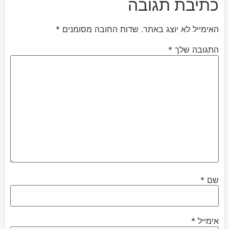
כתיבת תגובה
האימייל לא יוצג באתר.
שדות החובה מסומנים
*
התגובה שלך
*
שם
*
אימייל
*