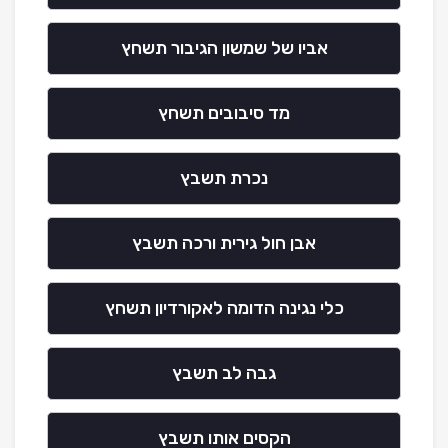
אביו של שמשון הגיבור תשחץ
מד סיבובים תשחץ
נכרת תשבץ
אבן חול גירית ורכה תשבץ
כלי נגינה הדומה לאקורדיון תשחץ
גבה לב תשבץ
הקסים אותו תשבץ