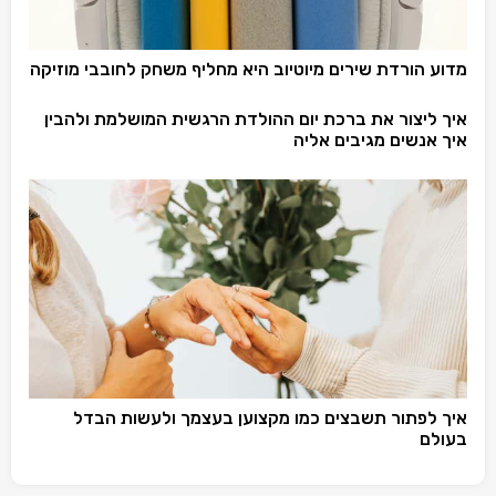
מדוע הורדת שירים מיוטיוב היא מחליף משחק לחובבי מוזיקה
איך ליצור את ברכת יום ההולדת הרגשית המושלמת ולהבין
איך אנשים מגיבים אליה
איך לפתור תשבצים כמו מקצוען בעצמך ולעשות הבדל
בעולם