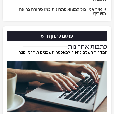
איך אני יכול למצוא פתרונות כמו סחורה גרועה
תשבץ?
פרסם פתרון חדש
כתבות אחרונות
המדריך השלם להפוך למאסטר תשבצים תוך זמן קצר