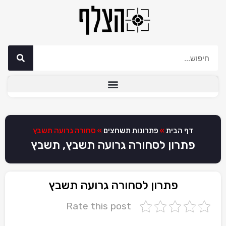
דף הבית
»
פתרונות תשחצים
»
סחורה גרועה תשבץ
פתרון לסחורה גרועה תשבץ, תשבץ
פתרון לסחורה גרועה תשבץ
Rate this post