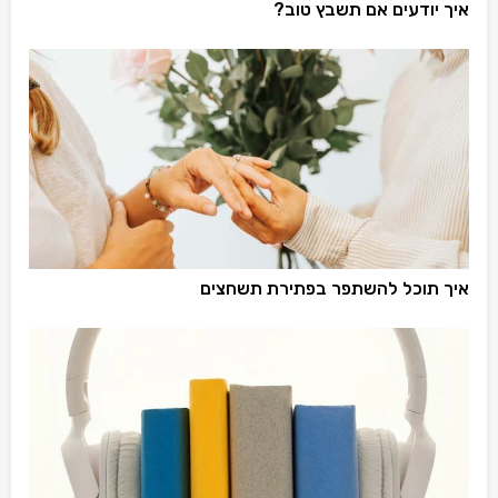
איך יודעים אם תשבץ טוב?
איך תוכל להשתפר בפתירת תשחצים