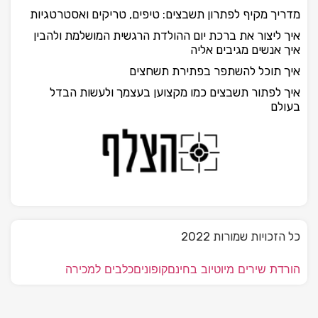
מדריך מקיף לפתרון תשבצים: טיפים, טריקים ואסטרטגיות
איך ליצור את ברכת יום ההולדת הרגשית המושלמת ולהבין
איך אנשים מגיבים אליה
איך תוכל להשתפר בפתירת תשחצים
איך לפתור תשבצים כמו מקצוען בעצמך ולעשות הבדל
בעולם
כל הזכויות שמורות 2022
הורדת שירים מיוטיוב בחינם
קופונים
כלבים למכירה