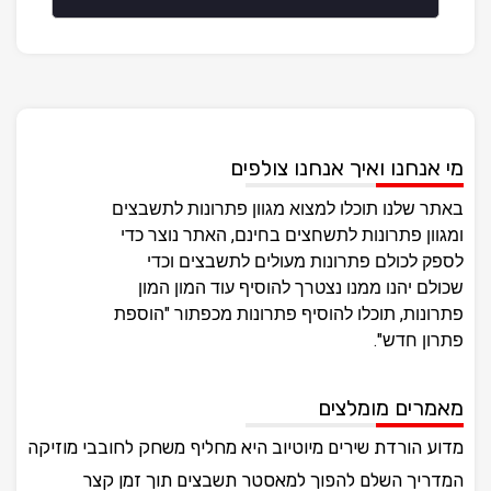
מי אנחנו ואיך אנחנו צולפים
באתר שלנו תוכלו למצוא מגוון פתרונות לתשבצים
ומגוון פתרונות לתשחצים בחינם, האתר נוצר כדי
לספק לכולם פתרונות מעולים לתשבצים וכדי
שכולם יהנו ממנו נצטרך להוסיף עוד המון המון
פתרונות, תוכלו להוסיף פתרונות מכפתור "הוספת
פתרון חדש".
מאמרים מומלצים
מדוע הורדת שירים מיוטיוב היא מחליף משחק לחובבי מוזיקה
המדריך השלם להפוך למאסטר תשבצים תוך זמן קצר