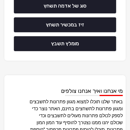
סוג של אדמה תשחץ
זיז במכשיר תשחץ
מומלץ תשבץ
מי אנחנו ואיך אנחנו צולפים
באתר שלנו תוכלו למצוא מגוון פתרונות לתשבצים
ומגוון פתרונות לתשחצים בחינם, האתר נוצר כדי
לספק לכולם פתרונות מעולים לתשבצים וכדי
שכולם יהנו ממנו נצטרך להוסיף עוד המון המון
פתרונות, תוכלו להוסיף פתרונות מכפתור "הוספת