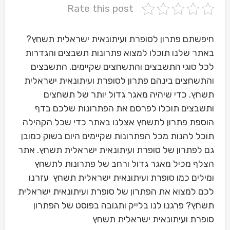
Rate this post
חיפשתם פתרון לסופרת ועיתונאית ישראלית תשחץ?
באתר שלנו תוכלו למצוא פתרונות תשבצים והגדרות
לכל סוגי התשבצים והתשחצים שקיימים. התשבצים
והתשחצים בינהם פתרון לסופרת ועיתונאית ישראלית
תשחץ. כדי שיהיה מאגר גדול יותר של תשחצים
ותשבצים תוכלו לפרסם את הפתרונות שלכם בדף
הוספת פתרון לתשחץ אצלנו באתר כדי שכל הקהילה
תוכל להנות מכל הפתרונות שקיימים היום בשוק כמובן
גם לפתרון של סופרת ועיתונאית ישראלית תשחץ. אתר
הצלף מכיל מאגר גדול ורחב של פתרונות לתשחץ
ומילים כמו סופרת ועיתונאית ישראלית תשחץ עזרנו
לכם למצוא את הפתרון של סופרת ועיתונאית ישראלית
תשחץ? פרגנו לנו בלייק ותגובה בפוסט של הפתרון
סופרת ועיתונאית ישראלית תשחץ