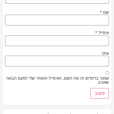
שם
*
אימייל
*
אתר
שמור בדפדפן זה את השם, האימייל והאתר שלי לפעם הבאה
שאגיב.