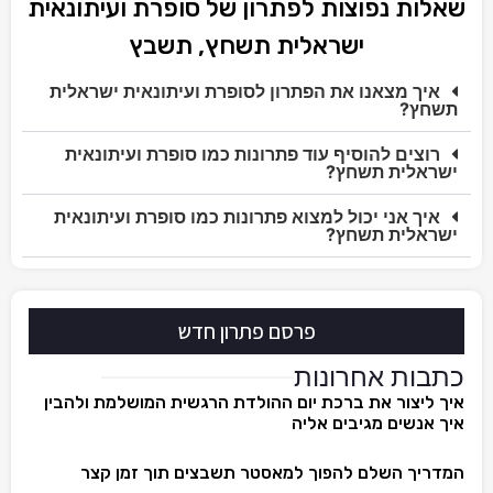
שאלות נפוצות לפתרון של סופרת ועיתונאית
ישראלית תשחץ, תשבץ
איך מצאנו את הפתרון לסופרת ועיתונאית ישראלית
תשחץ?
רוצים להוסיף עוד פתרונות כמו סופרת ועיתונאית
ישראלית תשחץ?
איך אני יכול למצוא פתרונות כמו סופרת ועיתונאית
ישראלית תשחץ?
פרסם פתרון חדש
כתבות אחרונות
איך ליצור את ברכת יום ההולדת הרגשית המושלמת ולהבין
איך אנשים מגיבים אליה
המדריך השלם להפוך למאסטר תשבצים תוך זמן קצר