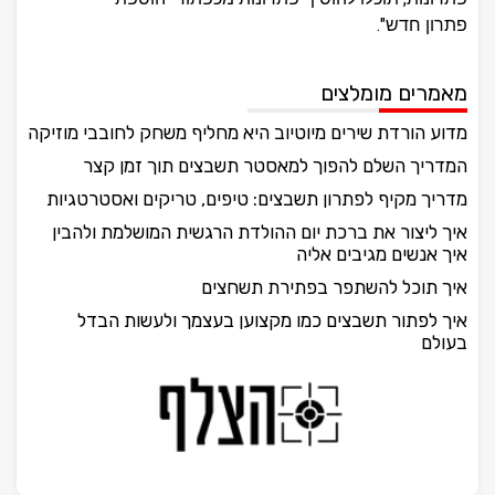
פתרון חדש".
מאמרים מומלצים
מדוע הורדת שירים מיוטיוב היא מחליף משחק לחובבי מוזיקה
המדריך השלם להפוך למאסטר תשבצים תוך זמן קצר
מדריך מקיף לפתרון תשבצים: טיפים, טריקים ואסטרטגיות
איך ליצור את ברכת יום ההולדת הרגשית המושלמת ולהבין
איך אנשים מגיבים אליה
איך תוכל להשתפר בפתירת תשחצים
איך לפתור תשבצים כמו מקצוען בעצמך ולעשות הבדל
בעולם