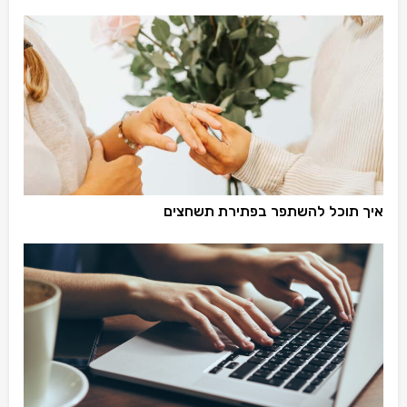
איך תוכל להשתפר בפתירת תשחצים