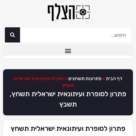
דף הבית
»
פתרונות תשחצים
»
סופרת ועיתונאית ישראלית
תשחץ
פתרון לסופרת ועיתונאית ישראלית תשחץ,
תשבץ
פתרון לסופרת ועיתונאית ישראלית תשחץ