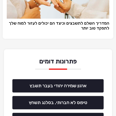
המדריך השלם לתשבצים וכיצד הם יכולים לעזור למוח שלך
לתפקד טוב יותר
פתרונות דומים
ארגון שמירה יהודי בעבר תשבץ
טיפוס לא חברותי, בסלנג תשחץ