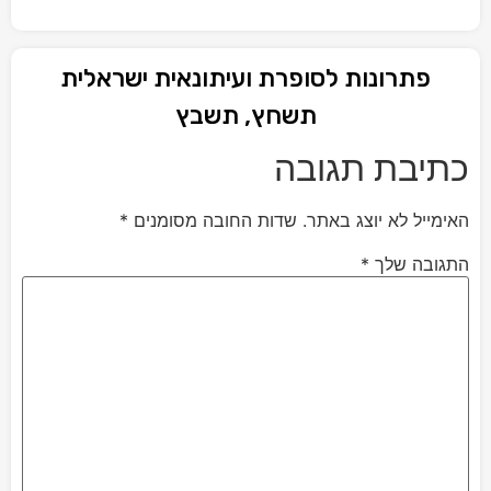
פתרונות לסופרת ועיתונאית ישראלית
תשחץ, תשבץ
כתיבת תגובה
האימייל לא יוצג באתר.
שדות החובה מסומנים
*
התגובה שלך
*