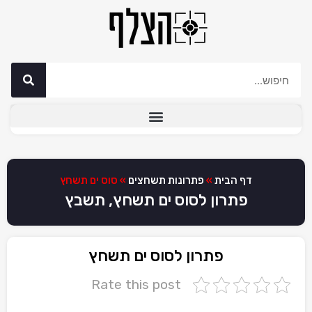
דף הבית
»
פתרונות תשחצים
»
סוס ים תשחץ
פתרון לסוס ים תשחץ, תשבץ
פתרון לסוס ים תשחץ
Rate this post