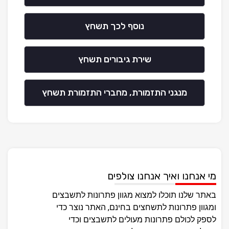
נוסף לכך תשחץ
שירת גיבורים תשחץ
מנגני התזמורת, מחברי התזמורת תשחץ
מי אנחנו ואיך אנחנו צולפים
באתר שלנו תוכלו למצוא מגוון פתרונות לתשבצים
ומגוון פתרונות לתשחצים בחינם, האתר נוצר כדי
לספק לכולם פתרונות מעולים לתשבצים וכדי