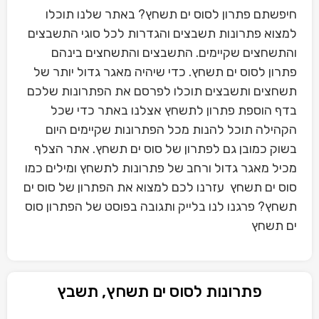
חיפשתם פתרון לסוס ים תשחץ? באתר שלנו תוכלו
למצוא פתרונות תשבצים והגדרות לכל סוגי התשבצים
והתשחצים שקיימים. התשבצים והתשחצים בינהם
פתרון לסוס ים תשחץ. כדי שיהיה מאגר גדול יותר של
תשחצים ותשבצים תוכלו לפרסם את הפתרונות שלכם
בדף הוספת פתרון לתשחץ אצלנו באתר כדי שכל
הקהילה תוכל להנות מכל הפתרונות שקיימים היום
בשוק כמובן גם לפתרון של סוס ים תשחץ. אתר הצלף
מכיל מאגר גדול ורחב של פתרונות לתשחץ ומילים כמו
סוס ים תשחץ עזרנו לכם למצוא את הפתרון של סוס ים
תשחץ? פרגנו לנו בלייק ותגובה בפוסט של הפתרון סוס
ים תשחץ
פתרונות לסוס ים תשחץ, תשבץ