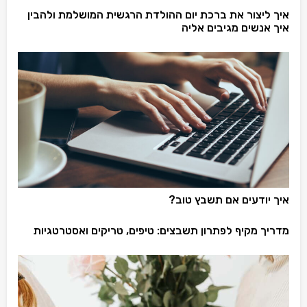
איך ליצור את ברכת יום ההולדת הרגשית המושלמת ולהבין
איך אנשים מגיבים אליה
איך יודעים אם תשבץ טוב?
מדריך מקיף לפתרון תשבצים: טיפים, טריקים ואסטרטגיות