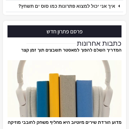
איך אני יכול למצוא פתרונות כמו סוס ים תשחץ?
פרסם פתרון חדש
כתבות אחרונות
המדריך השלם להפוך למאסטר תשבצים תוך זמן קצר
מדוע הורדת שירים מיוטיוב היא מחליף משחק לחובבי מוזיקה