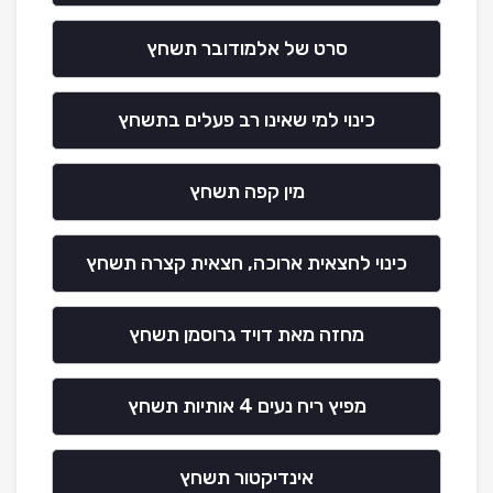
סרט של אלמודובר תשחץ
כינוי למי שאינו רב פעלים בתשחץ
מין קפה תשחץ
כינוי לחצאית ארוכה, חצאית קצרה תשחץ
מחזה מאת דויד גרוסמן תשחץ
מפיץ ריח נעים 4 אותיות תשחץ
אינדיקטור תשחץ