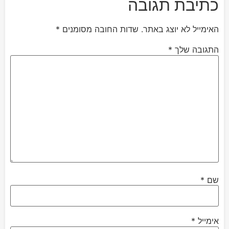
כתיבת תגובה
האימייל לא יוצג באתר.
שדות החובה מסומנים
*
התגובה שלך
*
שם
*
אימייל
*