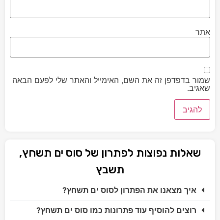
אתר
שמור בדפדפן זה את השם, האימייל והאתר שלי לפעם הבאה
שאגיב.
שאלות נפוצות לפתרון של סוס ים תשחץ,
תשבץ
איך מצאנו את הפתרון לסוס ים תשחץ?
רוצים להוסיף עוד פתרונות כמו סוס ים תשחץ?