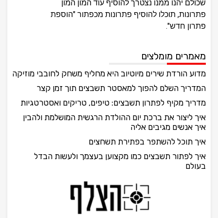
שכולם יהנו ממנו נצטרך להוסיף עוד המון המון
פתרונות, תוכלו להוסיף פתרונות מכפתור "הוספת
פתרון חדש".
מאמרים מומלצים
מדוע הורדת שירים מיוטיוב היא מחליף משחק לחובבי מוזיקה
המדריך השלם להפוך למאסטר תשבצים תוך זמן קצר
מדריך מקיף לפתרון תשבצים: טיפים, טריקים ואסטרטגיות
איך ליצור את ברכת יום ההולדת הרגשית המושלמת ולהבין
איך אנשים מגיבים אליה
איך תוכל להשתפר בפתירת תשחצים
איך לפתור תשבצים כמו מקצוען בעצמך ולעשות הבדל
בעולם