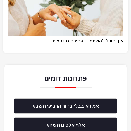
איך תוכל להשתפר בפתירת תשחצים
פתרונות דומים
אמורא בבלי בדור הרביעי תשבץ
אלף אלפים תשחץ