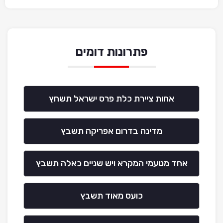
פתרונות דומים
אחות ציירת כלת פרס ישראל תשחץ
מדינה בדרום אפריקה תשבץ
אחד מטעמי המקרא ויש שניים כאלה תשבץ
כועס מאוד תשבץ