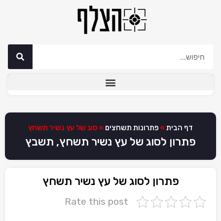
דף הבית
»
פתרונות תשחצים
»
סוג של עץ נשיר תשחץ
פתרון לסוג של עץ נשיר תשחץ, תשבץ
פתרון לסוג של עץ נשיר תשחץ
Rate this post