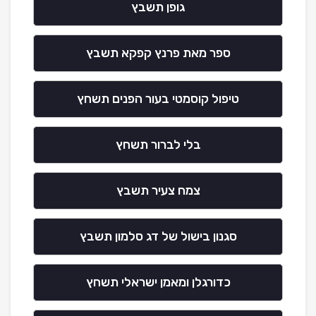
גופן תשבץ
ספר מאת פרנץ קפקא תשבץ
טיפול קוסמטי בעור הפנים תשחץ
בלי לברור תשחץ
צמח צעיר תשבץ
סגנון בישול של דג סלמון תשבץ
כדורגלן ומאמן ישראלי תשחץ