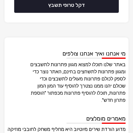
דקל טרופי תשבץ
מי אנחנו ואיך אנחנו צולפים
באתר שלנו תוכלו למצוא מגוון פתרונות לתשבצים
ומגוון פתרונות לתשחצים בחינם, האתר נוצר כדי
לספק לכולם פתרונות מעולים לתשבצים וכדי
שכולם יהנו ממנו נצטרך להוסיף עוד המון המון
פתרונות, תוכלו להוסיף פתרונות מכפתור "הוספת
פתרון חדש".
מאמרים מומלצים
מדוע הורדת שירים מיוטיוב היא מחליף משחק לחובבי מוזיקה