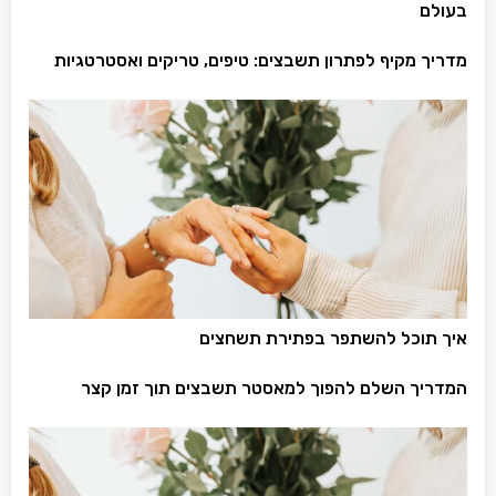
בעולם
מדריך מקיף לפתרון תשבצים: טיפים, טריקים ואסטרטגיות
איך תוכל להשתפר בפתירת תשחצים
המדריך השלם להפוך למאסטר תשבצים תוך זמן קצר