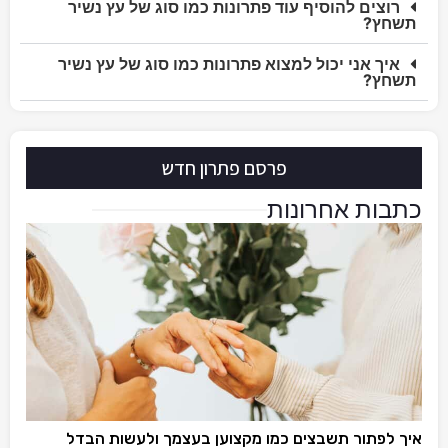
רוצים להוסיף עוד פתרונות כמו סוג של עץ נשיר
תשחץ?
איך אני יכול למצוא פתרונות כמו סוג של עץ נשיר
תשחץ?
פרסם פתרון חדש
כתבות אחרונות
איך לפתור תשבצים כמו מקצוען בעצמך ולעשות הבדל