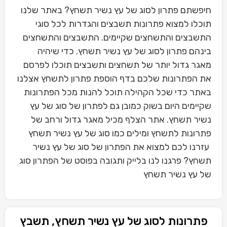
חיפשתם פתרון לסוג של עץ נשיר תשחץ? באתר שלנו
תוכלו למצוא פתרונות תשבצים והגדרות לכל סוגי
התשבצים והתשחצים שקיימים. התשבצים והתשחצים
בינהם פתרון לסוג של עץ נשיר תשחץ. כדי שיהיה
מאגר גדול יותר של תשחצים ותשבצים תוכלו לפרסם
את הפתרונות שלכם בדף הוספת פתרון לתשחץ אצלנו
באתר כדי שכל הקהילה תוכל להנות מכל הפתרונות
שקיימים היום בשוק כמובן גם לפתרון של סוג של עץ
נשיר תשחץ. אתר הצלף מכיל מאגר גדול ורחב של
פתרונות לתשחץ ומילים כמו סוג של עץ נשיר תשחץ
עזרנו לכם למצוא את הפתרון של סוג של עץ נשיר
תשחץ? פרגנו לנו בלייק ותגובה בפוסט של הפתרון סוג
של עץ נשיר תשחץ
פתרונות לסוג של עץ נשיר תשחץ, תשבץ