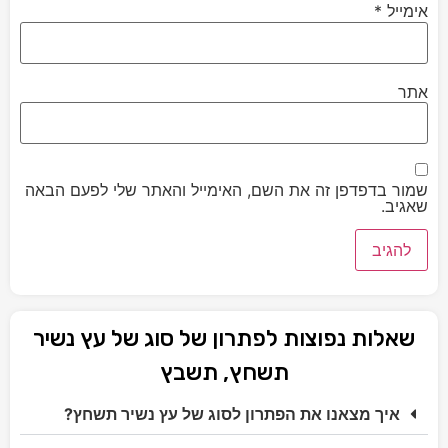
אימייל
*
אתר
שמור בדפדפן זה את השם, האימייל והאתר שלי לפעם הבאה
שאגיב.
שאלות נפוצות לפתרון של סוג של עץ נשיר
תשחץ, תשבץ
איך מצאנו את הפתרון לסוג של עץ נשיר תשחץ?