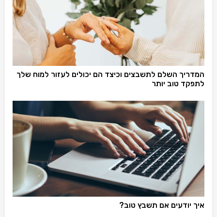
המדריך השלם לתשבצים וכיצד הם יכולים לעזור למוח שלך
לתפקד טוב יותר
איך יודעים אם תשבץ טוב?