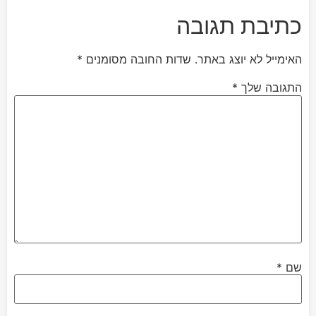
כתיבת תגובה
האימייל לא יוצג באתר.
שדות החובה מסומנים
*
התגובה שלך
*
שם
*