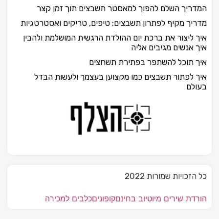
המדריך השלם להפוך למאסטר תשבצים תוך זמן קצר
מדריך מקיף לפתרון תשבצים: טיפים, טריקים ואסטרטגיות
איך ליצור את ברכת יום ההולדת הרגשית המושלמת ולהבין
איך אנשים מגיבים אליה
איך תוכל להשתפר בפתירת תשחצים
איך לפתור תשבצים כמו מקצוען בעצמך ולעשות הבדל
בעולם
כל הזכויות שמורות 2022
הורדת שירים מיוטיוב בחינם
קופונים
כלבים למכירה