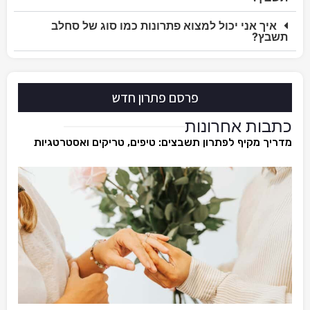
איך אני יכול למצוא פתרונות כמו סוג של סחלב
תשבץ?
פרסם פתרון חדש
כתבות אחרונות
מדריך מקיף לפתרון תשבצים: טיפים, טריקים ואסטרטגיות