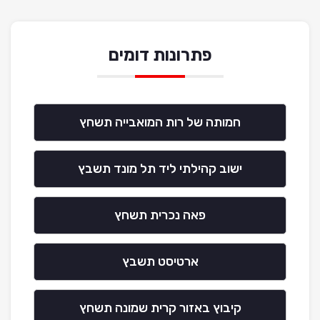
פתרונות דומים
חמותה של רות המואבייה תשחץ
ישוב קהילתי ליד תל מונד תשבץ
פאה נכרית תשחץ
ארטיסט תשבץ
קיבוץ באזור קרית שמונה תשחץ