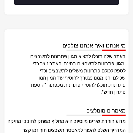
מי אנחנו ואיך אנחנו צולפים
באתר שלנו תוכלו למצוא מגוון פתרונות לתשבצים
ומגוון פתרונות לתשחצים בחינם, האתר נוצר כדי
לספק לכולם פתרונות מעולים לתשבצים וכדי
שכולם יהנו ממנו נצטרך להוסיף עוד המון המון
פתרונות, תוכלו להוסיף פתרונות מכפתור "הוספת
פתרון חדש".
מאמרים מומלצים
מדוע הורדת שירים מיוטיוב היא מחליף משחק לחובבי מוזיקה
המדריך השלם להפוך למאסטר תשבצים תוך זמן קצר