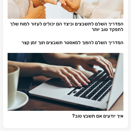
המדריך השלם לתשבצים וכיצד הם יכולים לעזור למוח שלך
לתפקד טוב יותר
המדריך השלם להפוך למאסטר תשבצים תוך זמן קצר
איך יודעים אם תשבץ טוב?