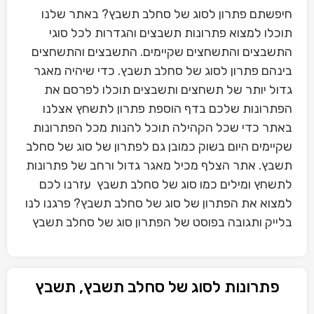
חיפשתם פתרון לסוג של סחלב תשבץ? באתר שלנו
תוכלו למצוא פתרונות תשבצים והגדרות לכל סוגי
התשבצים והתשחצים שקיימים. התשבצים והתשחצים
בינהם פתרון לסוג של סחלב תשבץ. כדי שיהיה מאגר
גדול יותר של תשחצים ותשבצים תוכלו לפרסם את
הפתרונות שלכם בדף הוספת פתרון לתשחץ אצלנו
באתר כדי שכל הקהילה תוכל להנות מכל הפתרונות
שקיימים היום בשוק כמובן גם לפתרון של סוג של סחלב
תשבץ. אתר הצלף מכיל מאגר גדול ורחב של פתרונות
לתשחץ ומילים כמו סוג של סחלב תשבץ עזרנו לכם
למצוא את הפתרון של סוג של סחלב תשבץ? פרגנו לנו
בלייק ותגובה בפוסט של הפתרון סוג של סחלב תשבץ
פתרונות לסוג של סחלב תשבץ, תשבץ