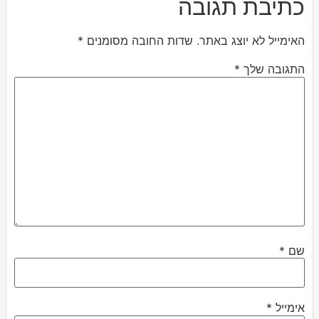
כתיבת תגובה
האימייל לא יוצג באתר.
שדות החובה מסומנים
*
התגובה שלך
*
שם
*
אימייל
*