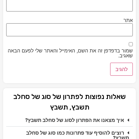
אתר
שמור בדפדפן זה את השם, האימייל והאתר שלי לפעם הבאה
שאגיב.
שאלות נפוצות לפתרון של סוג של סחלב
תשבץ, תשבץ
איך מצאנו את הפתרון לסוג של סחלב תשבץ?
רוצים להוסיף עוד פתרונות כמו סוג של סחלב
תשבץ?