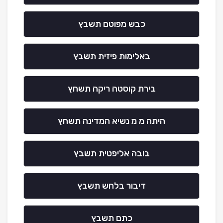
כבש מפוטם תשבץ
באלימות פיזית תשבץ
בירת קוסטה ריקה תשחץ
היתה מ מ נשיא המדינה תשחץ
בובה אליפטית תשבץ
דיבור בלחש תשבץ
כתם תשבץ