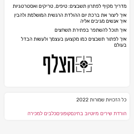
מדריך מקיף לפתרון תשבצים: טיפים, טריקים ואסטרטגיות
איך ליצור את ברכת יום ההולדת הרגשית המושלמת ולהבין
איך אנשים מגיבים אליה
איך תוכל להשתפר בפתירת תשחצים
איך לפתור תשבצים כמו מקצוען בעצמך ולעשות הבדל
בעולם
כל הזכויות שמורות 2022
הורדת שירים מיוטיוב בחינם
קופונים
כלבים למכירה