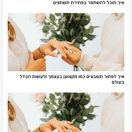
איך תוכל להשתפר בפתירת תשחצים
איך לפתור תשבצים כמו מקצוען בעצמך ולעשות הבדל
בעולם