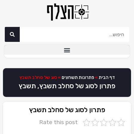
דף הבית
»
פתרונות תשחצים
»
סוג של סחלב תשבץ
פתרון לסוג של סחלב תשבץ, תשבץ
פתרון לסוג של סחלב תשבץ
Rate this post