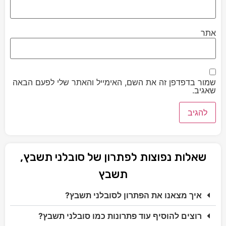
אתר
שמור בדפדפן זה את השם, האימייל והאתר שלי לפעם הבאה
שאגיב.
שאלות נפוצות לפתרון של סובלני תשבץ,
תשבץ
איך מצאנו את הפתרון לסובלני תשבץ?
רוצים להוסיף עוד פתרונות כמו סובלני תשבץ?