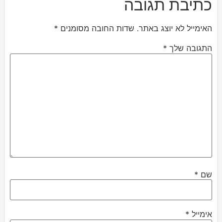
כתיבת תגובה
האימייל לא יוצג באתר.
שדות החובה מסומנים
*
התגובה שלך
*
שם
*
אימייל
*