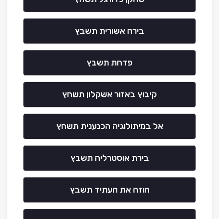
בירה אשורית תשבץ
פדחת תשבץ
קיבוץ באזור אשקלון תשחץ
אל במיתולוגיה הכנענית תשחץ
בירת אוסטרליה תשבץ
חוזה את העתיד תשבץ