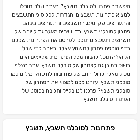
חיפשתם פתרון לסובלני תשבץ? באתר שלנו תוכלו
למצוא פתרונות תשבצים והגדרות לכל סוגי התשבצים
והתשחצים שקיימים. התשבצים והתשחצים בינהם
פתרון לסובלני תשבץ. כדי שיהיה מאגר גדול יותר של
תשחצים ותשבצים תוכלו לפרסם את הפתרונות שלכם
בדף הוספת פתרון לתשחץ אצלנו באתר כדי שכל
הקהילה תוכל להנות מכל הפתרונות שקיימים היום
בשוק כמובן גם לפתרון של סובלני תשבץ. אתר הצלף
מכיל מאגר גדול ורחב של פתרונות לתשחץ ומילים כמו
סובלני תשבץ עזרנו לכם למצוא את הפתרון של
סובלני תשבץ? פרגנו לנו בלייק ותגובה בפוסט של
הפתרון סובלני תשבץ
פתרונות לסובלני תשבץ, תשבץ