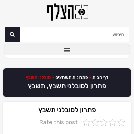
דף הבית
»
פתרונות תשחצים
»
סובלני תשבץ
פתרון לסובלני תשבץ, תשבץ
פתרון לסובלני תשבץ
Rate this post