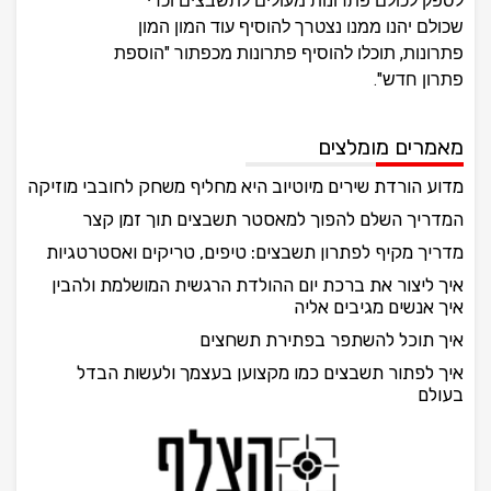
לספק לכולם פתרונות מעולים לתשבצים וכדי
שכולם יהנו ממנו נצטרך להוסיף עוד המון המון
פתרונות, תוכלו להוסיף פתרונות מכפתור "הוספת
פתרון חדש".
מאמרים מומלצים
מדוע הורדת שירים מיוטיוב היא מחליף משחק לחובבי מוזיקה
המדריך השלם להפוך למאסטר תשבצים תוך זמן קצר
מדריך מקיף לפתרון תשבצים: טיפים, טריקים ואסטרטגיות
איך ליצור את ברכת יום ההולדת הרגשית המושלמת ולהבין
איך אנשים מגיבים אליה
איך תוכל להשתפר בפתירת תשחצים
איך לפתור תשבצים כמו מקצוען בעצמך ולעשות הבדל
בעולם