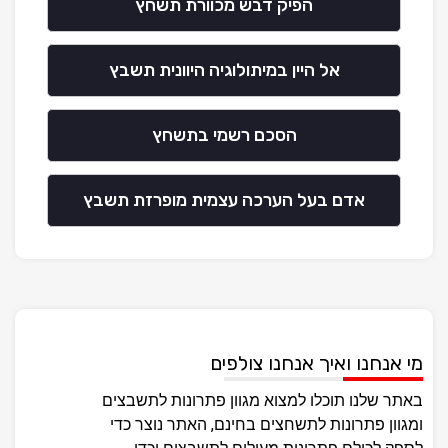
הפיק דבש מכוורת תשחץ
אל היין במיתולוגיה היוונית תשבץ
הסכם רשמי בתשחץ
אדם בעל הערכה עצמית מופרזת תשבץ
מי אנחנו ואיך אנחנו צולפים
באתר שלנו תוכלו למצוא מגוון פתרונות לתשבצים
ומגוון פתרונות לתשחצים בחינם, האתר נוצר כדי