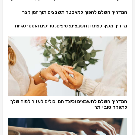
המדריך השלם להפוך למאסטר תשבצים תוך זמן קצר
מדריך מקיף לפתרון תשבצים: טיפים, טריקים ואסטרטגיות
המדריך השלם לתשבצים וכיצד הם יכולים לעזור למוח שלך
לתפקד טוב יותר