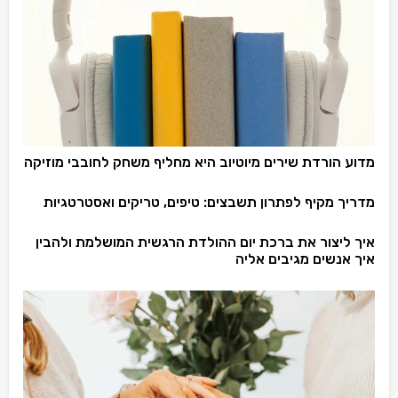
מדוע הורדת שירים מיוטיוב היא מחליף משחק לחובבי מוזיקה
מדריך מקיף לפתרון תשבצים: טיפים, טריקים ואסטרטגיות
איך ליצור את ברכת יום ההולדת הרגשית המושלמת ולהבין
איך אנשים מגיבים אליה