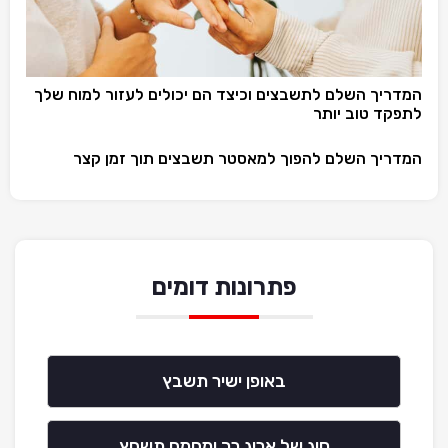
המדריך השלם לתשבצים וכיצד הם יכולים לעזור למוח שלך
לתפקד טוב יותר
המדריך השלם להפוך למאסטר תשבצים תוך זמן קצר
פתרונות דומים
באופן ישיר תשבץ
סוג של אריג רך ומחמם תשחץ