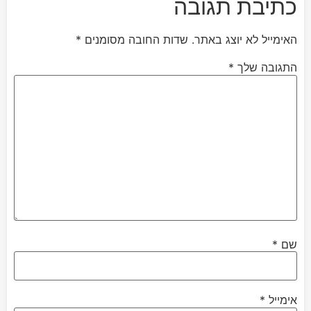
כתיבת תגובה
האימייל לא יוצג באתר.
שדות החובה מסומנים
*
התגובה שלך
*
שם
*
אימייל
*