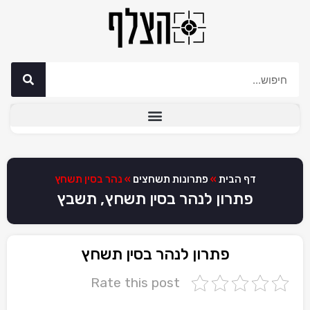
דף הבית
»
פתרונות תשחצים
»
נהר בסין תשחץ
פתרון לנהר בסין תשחץ, תשבץ
פתרון לנהר בסין תשחץ
Rate this post