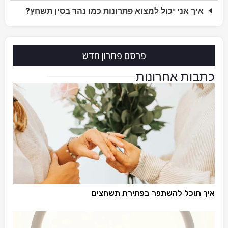
איך אני יכול למצוא פתרונות כמו נהר בסין תשחץ?
פרסם פתרון חדש
כתבות אחרונות
איך תוכל להשתפר בפתירת תשחצים