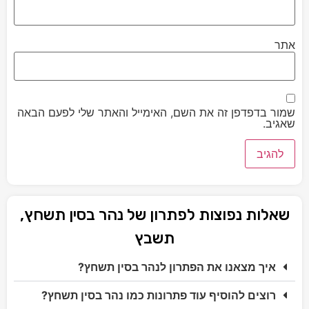
אתר
שמור בדפדפן זה את השם, האימייל והאתר שלי לפעם הבאה
שאגיב.
שאלות נפוצות לפתרון של נהר בסין תשחץ,
תשבץ
איך מצאנו את הפתרון לנהר בסין תשחץ?
רוצים להוסיף עוד פתרונות כמו נהר בסין תשחץ?