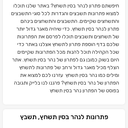
חיפשתם פתרון לנהר בסין תשחץ? באתר שלנו תוכלו
למצוא פתרונות תשבצים והגדרות לכל סוגי התשבצים
והתשחצים שקיימים. התשבצים והתשחצים בינהם
פתרון לנהר בסין תשחץ. כדי שיהיה מאגר גדול יותר
של תשחצים ותשבצים תוכלו לפרסם את הפתרונות
שלכם בדף הוספת פתרון לתשחץ אצלנו באתר כדי
שכל הקהילה תוכל להנות מכל הפתרונות שקיימים
היום בשוק כמובן גם לפתרון של נהר בסין תשחץ. אתר
הצלף מכיל מאגר גדול ורחב של פתרונות לתשחץ
ומילים כמו נהר בסין תשחץ עזרנו לכם למצוא את
הפתרון של נהר בסין תשחץ? פרגנו לנו בלייק ותגובה
בפוסט של הפתרון נהר בסין תשחץ
פתרונות לנהר בסין תשחץ, תשבץ