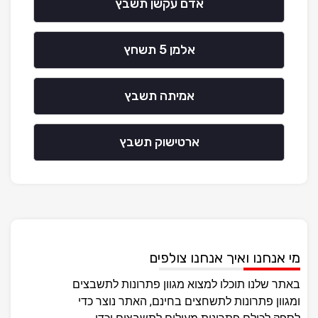
אדם עקשן תשבץ
אלמן 5 תשחץ
אמיתה תשבץ
ארטישוק תשבץ
מי אנחנו ואיך אנחנו צולפים
באתר שלנו תוכלו למצוא מגוון פתרונות לתשבצים
ומגוון פתרונות לתשחצים בחינם, האתר נוצר כדי