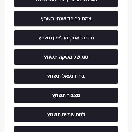
צמח בר חד שנתי תשחץ
מסרטי אסקימו לימון תשחץ
סוג של משקה תשחץ
בירת נפאל תשחץ
מצבור תשחץ
לחם שמיים תשחץ