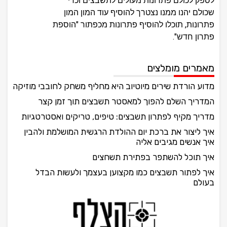
לספק לכולם פתרונות מעולים לתשבצים וכדי
שכולם יהנו ממנו נצטרך להוסיף עוד המון המון
פתרונות, תוכלו להוסיף פתרונות מכפתור "הוספת
פתרון חדש".
מאמרים מומלצים
מדוע הורדת שירים מיוטיוב היא מחליף משחק לחובבי מוזיקה
המדריך השלם להפוך למאסטר תשבצים תוך זמן קצר
מדריך מקיף לפתרון תשבצים: טיפים, טריקים ואסטרטגיות
איך ליצור את ברכת יום ההולדת הרגשית המושלמת ולהבין
איך אנשים מגיבים אליה
איך תוכל להשתפר בפתירת תשחצים
איך לפתור תשבצים כמו מקצוען בעצמך ולעשות הבדל
בעולם