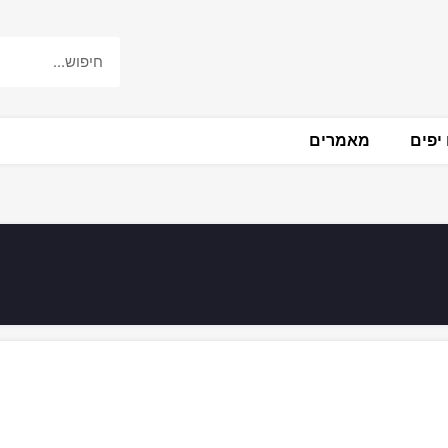
יפים
מאמרים