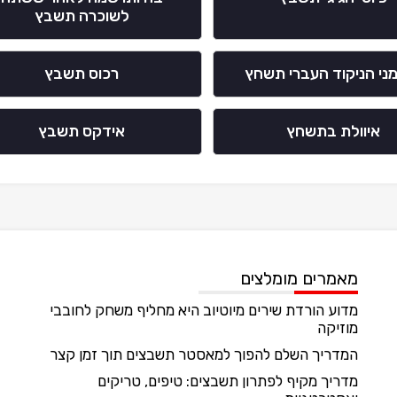
לשוכרה תשבץ
ני הניקוד העברי תשחץ
רכוס תשבץ
איוולת בתשחץ
אידקס תשבץ
מאמרים מומלצים
מדוע הורדת שירים מיוטיוב היא מחליף משחק לחובבי
מוזיקה
המדריך השלם להפוך למאסטר תשבצים תוך זמן קצר
מדריך מקיף לפתרון תשבצים: טיפים, טריקים