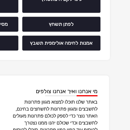
לפתן תשחץ
מסימ
אמנות לחימה אולימפית תשבץ
מי אנחנו ואיך אנחנו צולפים
באתר שלנו תוכלו למצוא מגוון פתרונות
לתשבצים ומגוון פתרונות לתשחצים בחינם,
האתר נוצר כדי לספק לכולם פתרונות מעולים
לתשבצים וכדי שכולם יהנו ממנו נצטרך
להוסיף עוד המון המון פתרונות, תוכלו להוסיף