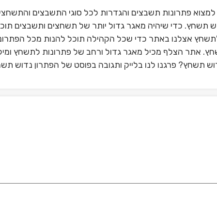
למצוא פתרונות תשבצים והגדרות לכל סוגי התשבצים והתשחצי
ש תשחץ. כדי שיהיה מאגר גדול יותר של תשחצים ותשבצים תוכל
תשחץ אצלנו באתר כדי שכל הקהילה תוכל להנות מכל הפתרונ
שחץ. אתר הצלף מכיל מאגר גדול ורחב של פתרונות לתשחץ ומיל
ש תשחץ? פרגנו לנו בלייק ותגובה בפוסט של הפתרון נדוש תש