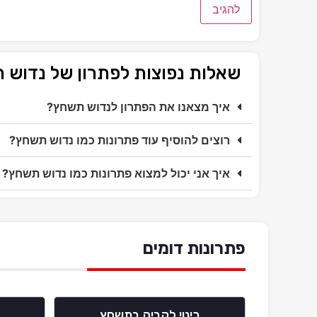
שאלות נפוצות לפתרון של נדוש
איך מצאנו את הפתרון לנדוש תשחץ?
רוצים להוסיף עוד פתרונות כמו נדוש תשחץ?
איך אני יכול למצוא פתרונות כמו נדוש תשחץ?
פתרונות דומים
כינוי לקביה בתשחץ