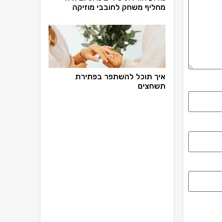
מחליף משחק לחובבי מוזיקה
איך תוכל להשתפר בפתירת
תשחצים