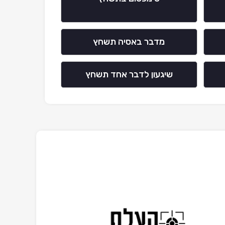
מדבר באסיה תשחץ
שיגעון לדבר אחד תשחץ