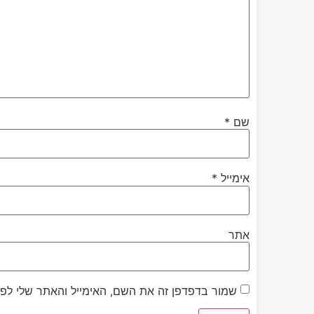
שם
*
אימייל
*
אתר
שמור בדפדפן זה את השם, האימייל והאתר שלי לפ