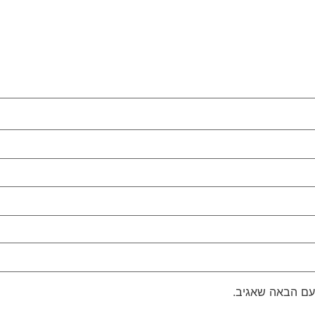
עם הבאה שאגיב.