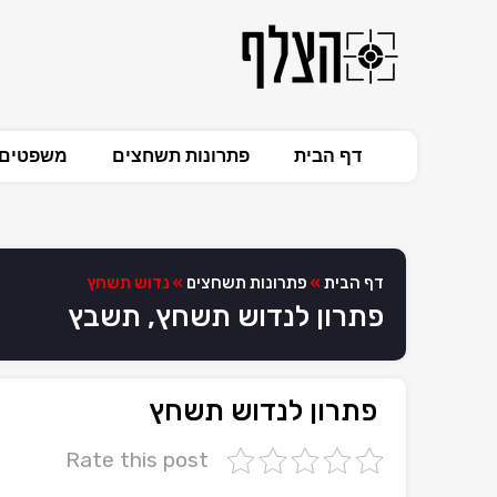
דף הבית
פתרונות תשחצים
משפטים 
דף הבית
»
פתרונות תשחצים
»
נדוש תשחץ
פתרון לנדוש תשחץ, תשבץ
פתרון לנדוש תשחץ
Rate this post