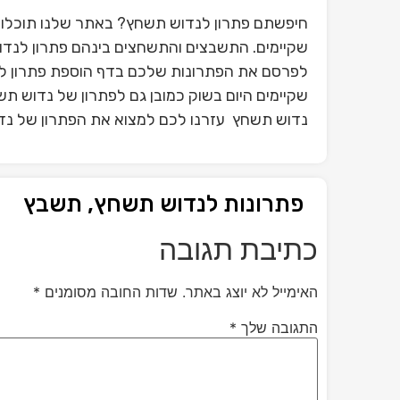
חיפשתם פתרון לנדוש תשחץ? באתר שלנו תוכלו 
שקיימים. התשבצים והתשחצים בינהם פתרון לנדו
לפרסם את הפתרונות שלכם בדף הוספת פתרון ל
שקיימים היום בשוק כמובן גם לפתרון של נדוש ת
נדוש תשחץ עזרנו לכם למצוא את הפתרון של נדו
פתרונות לנדוש תשחץ, תשבץ
כתיבת תגובה
האימייל לא יוצג באתר.
שדות החובה מסומנים
*
התגובה שלך
*