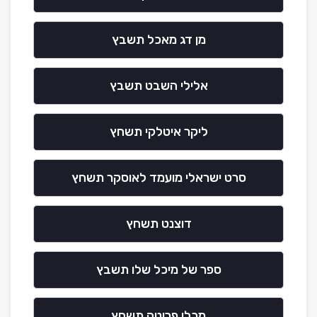
מן דג מאכל תשבץ
אלילי השבט תשבץ
ליקר איטלקי תשחץ
סרט ישראלי מועמד לאוסקר תשחץ
דוצנט תשחץ
ספר של מיכל שלו תשבץ
מכלי פריטה תשחץ