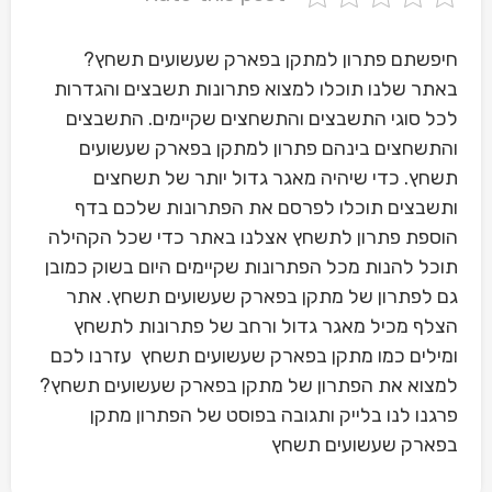
חיפשתם פתרון למתקן בפארק שעשועים תשחץ?
באתר שלנו תוכלו למצוא פתרונות תשבצים והגדרות
לכל סוגי התשבצים והתשחצים שקיימים. התשבצים
והתשחצים בינהם פתרון למתקן בפארק שעשועים
תשחץ. כדי שיהיה מאגר גדול יותר של תשחצים
ותשבצים תוכלו לפרסם את הפתרונות שלכם בדף
הוספת פתרון לתשחץ אצלנו באתר כדי שכל הקהילה
תוכל להנות מכל הפתרונות שקיימים היום בשוק כמובן
גם לפתרון של מתקן בפארק שעשועים תשחץ. אתר
הצלף מכיל מאגר גדול ורחב של פתרונות לתשחץ
ומילים כמו מתקן בפארק שעשועים תשחץ עזרנו לכם
למצוא את הפתרון של מתקן בפארק שעשועים תשחץ?
פרגנו לנו בלייק ותגובה בפוסט של הפתרון מתקן
בפארק שעשועים תשחץ