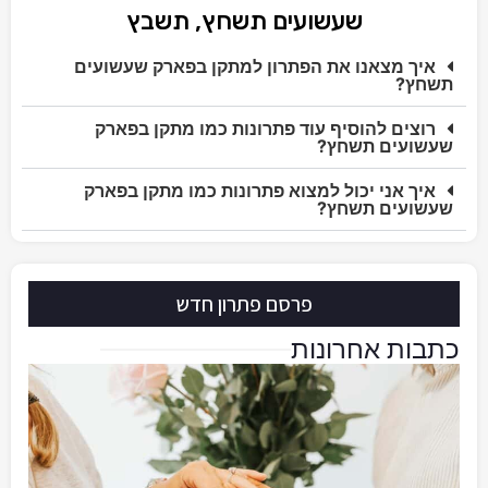
שעשועים תשחץ, תשבץ
איך מצאנו את הפתרון למתקן בפארק שעשועים
תשחץ?
רוצים להוסיף עוד פתרונות כמו מתקן בפארק
שעשועים תשחץ?
איך אני יכול למצוא פתרונות כמו מתקן בפארק
שעשועים תשחץ?
פרסם פתרון חדש
כתבות אחרונות