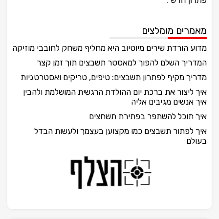
פתרון חדש".
מאמרים מומלצים
מדוע הורדת שירים מיוטיוב היא מחליף משחק לחובבי מוזיקה
המדריך השלם להפוך למאסטר תשבצים תוך זמן קצר
מדריך מקיף לפתרון תשבצים: טיפים, טריקים ואסטרטגיות
איך ליצור את ברכת יום ההולדת הרגשית המושלמת ולהבין
איך אנשים מגיבים אליה
איך תוכל להשתפר בפתירת תשחצים
איך לפתור תשבצים כמו מקצוען בעצמך ולעשות הבדל
בעולם