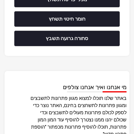
חומר חיטוי תשחץ
סחורה גרועה תשבץ
מי אנחנו ואיך אנחנו צולפים
באתר שלנו תוכלו למצוא מגוון פתרונות לתשבצים
ומגוון פתרונות לתשחצים בחינם, האתר נוצר כדי
לספק לכולם פתרונות מעולים לתשבצים וכדי
שכולם יהנו ממנו נצטרך להוסיף עוד המון המון
פתרונות, תוכלו להוסיף פתרונות מכפתור "הוספת