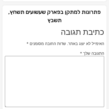
פתרונות למתקן בפארק שעשועים תשחץ,
תשבץ
כתיבת תגובה
האימייל לא יוצג באתר.
שדות החובה מסומנים
*
התגובה שלך
*