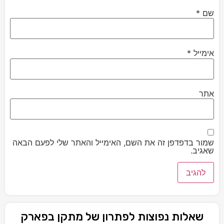
שם
*
אימייל
*
אתר
שמור בדפדפן זה את השם, האימייל והאתר שלי לפעם הבאה
שאגיב.
שאלות נפוצות לפתרון של מתקן בפארק