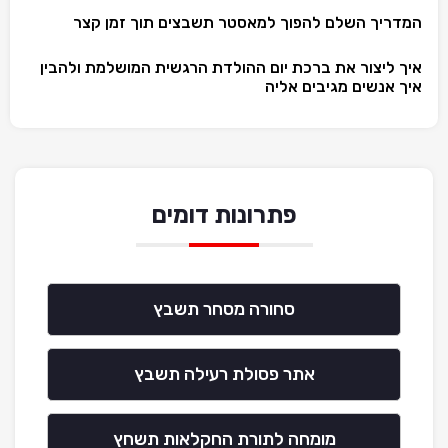
המדריך השלם להפוך למאסטר תשבצים תוך זמן קצר
איך ליצור את ברכת יום ההולדת הרגשית המושלמת ולהבין
איך אנשים מגיבים אליה
פתרונות דומים
סחורה מסחר תשבץ
אתר פסולת רעילה תשבץ
מומחה לתורת החקלאות תשחץ