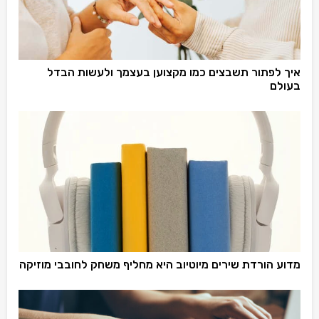
איך לפתור תשבצים כמו מקצוען בעצמך ולעשות הבדל
בעולם
מדוע הורדת שירים מיוטיוב היא מחליף משחק לחובבי מוזיקה