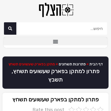
דף הבית
»
פתרונות תשחצים
»
מתקן בפארק שעשועים תשחץ
פתרון למתקן בפארק שעשועים תשחץ,
תשבץ
פתרון למתקן בפארק שעשועים תשחץ
Rate this post