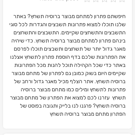
חיפשתם פתרון למתחם מבוצר ברוסיה תשחץ? באתר
שלנו תוכלו למצוא פתרונות תשבצים והגדרות לכל סוגי
התשבצים והתשחצים שקיימים. התשבצים והתשחצים
בינהם פתרון למתחם מבוצר ברוסיה תשחץ. כדי שיהיה
מאגר גדול יותר של תשחצים ותשבצים תוכלו לפרסם
את הפתרונות שלכם בדף הוספת פתרון לתשחץ אצלנו
באתר כדי שכל הקהילה תוכל להנות מכל הפתרונות
שקיימים היום בשוק כמובן גם לפתרון של מתחם מבוצר
ברוסיה תשחץ. אתר הצלף מכיל מאגר גדול ורחב של
פתרונות לתשחץ ומילים כמו מתחם מבוצר ברוסיה
תשחץ עזרנו לכם למצוא את הפתרון של מתחם מבוצר
ברוסיה תשחץ? פרגנו לנו בלייק ותגובה בפוסט של
הפתרון מתחם מבוצר ברוסיה תשחץ