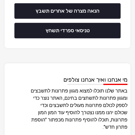
הנאה מצרה של אחרים תשבץ
טניסאי ספרדי תשחץ
מי אנחנו ואיך אנחנו צולפים
באתר שלנו תוכלו למצוא מגוון פתרונות לתשבצים
ומגוון פתרונות לתשחצים בחינם, האתר נוצר כדי
לספק לכולם פתרונות מעולים לתשבצים וכדי
שכולם יהנו ממנו נצטרך להוסיף עוד המון המון
פתרונות, תוכלו להוסיף פתרונות מכפתור "הוספת
פתרון חדש".