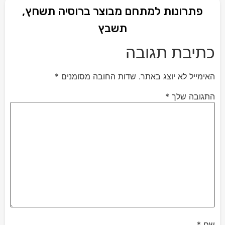
פתרונות למתחם מבוצר ברוסיה תשחץ,
תשבץ
כתיבת תגובה
האימייל לא יוצג באתר.
שדות החובה מסומנים
*
התגובה שלך
*
שם
*