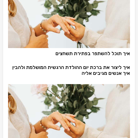
איך תוכל להשתפר בפתירת תשחצים
איך ליצור את ברכת יום ההולדת הרגשית המושלמת ולהבין
איך אנשים מגיבים אליה