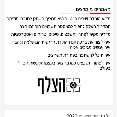
מאמרים מומלצים
מדוע הורדת שירים מיוטיוב היא מחליף משחק לחובבי מוזיקה
המדריך השלם להפוך למאסטר תשבצים תוך זמן קצר
מדריך מקיף לפתרון תשבצים: טיפים, טריקים ואסטרטגיות
איך ליצור את ברכת יום ההולדת הרגשית המושלמת ולהבין
איך אנשים מגיבים אליה
איך תוכל להשתפר בפתירת תשחצים
איך לפתור תשבצים כמו מקצוען בעצמך ולעשות הבדל
בעולם
כל הזכויות שמורות 2022