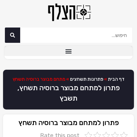
דף הבית
»
פתרונות תשחצים
»
מתחם מבוצר ברוסיה תשחץ
פתרון למתחם מבוצר ברוסיה תשחץ,
תשבץ
פתרון למתחם מבוצר ברוסיה תשחץ
Rate this post