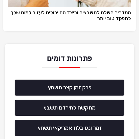
המדריך השלם לתשבצים וכיצד הם יכולים לעזור למוח שלך
לתפקד טוב יותר
פתרונות דומים
פרק זמן קצר תשחץ
מתקשה להירדם תשבץ
זמר ונגן בלוז אמריקאי תשחץ