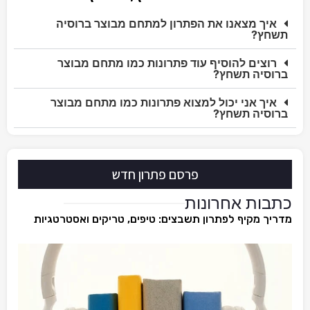
איך מצאנו את הפתרון למתחם מבוצר ברוסיה
תשחץ?
רוצים להוסיף עוד פתרונות כמו מתחם מבוצר
ברוסיה תשחץ?
איך אני יכול למצוא פתרונות כמו מתחם מבוצר
ברוסיה תשחץ?
פרסם פתרון חדש
כתבות אחרונות
מדריך מקיף לפתרון תשבצים: טיפים, טריקים ואסטרטגיות