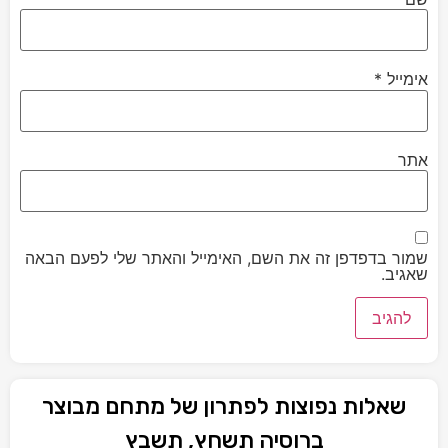
אימייל
*
אתר
שמור בדפדפן זה את השם, האימייל והאתר שלי לפעם הבאה
שאגיב.
שאלות נפוצות לפתרון של מתחם מבוצר
ברוסיה תשחץ, תשבץ