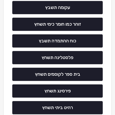
עקומה תשבץ
זוהר כמו חומר כימי תשחץ
כוח ההתמדה תשבץ
פלסטלינה תשחץ
בית ספר לקוסמים תשחץ
פירסינג תשחץ
רהיט ביתי תשחץ