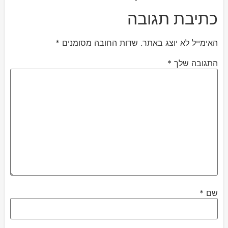
כתיבת תגובה
האימייל לא יוצג באתר.
שדות החובה מסומנים
*
התגובה שלך
*
שם
*