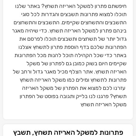
חיפשתם פתרון למשקל האריזה תשחץ? באתר שלנו
תוכלו למצוא פתרונות תשבצים והגדרות לכל סוגי
התשבצים והתשחצים שקיימים. התשבצים והתשחצים
בינהם פתרון למשקל האריזה תשחץ. כדי שיהיה מאגר
גדול יותר של תשחצים ותשבצים תוכלו לפרסם את
הפתרונות שלכם בדף הוספת פתרון לתשחץ אצלנו
באתר כדי שכל הקהילה תוכל להנות מכל הפתרונות
שקיימים היום בשוק כמובן גם לפתרון של משקל
האריזה תשחץ. אתר הצלף מכיל מאגר גדול ורחב של
פתרונות לתשחץ ומילים כמו משקל האריזה תשחץ
עזרנו לכם למצוא את הפתרון של משקל האריזה
תשחץ? פרגנו לנו בלייק ותגובה בפוסט של הפתרון
משקל האריזה תשחץ
פתרונות למשקל האריזה תשחץ, תשבץ