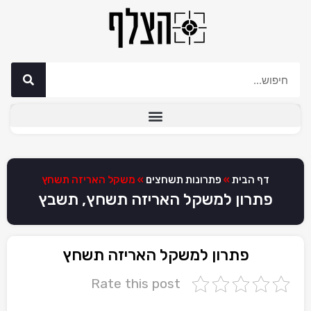
דף הבית
»
פתרונות תשחצים
»
משקל האריזה תשחץ
פתרון למשקל האריזה תשחץ, תשבץ
פתרון למשקל האריזה תשחץ
Rate this post