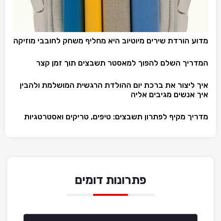
מדוע הורדת שירים מיוטיוב היא מחליף משחק לחובבי מוזיקה
המדריך השלם להפוך למאסטר תשבצים תוך זמן קצר
איך ליצור את ברכת יום ההולדת הרגשית המושלמת ולהבין
איך אנשים מגיבים אליה
מדריך מקיף לפתרון תשבצים: טיפים, טריקים ואסטרטגיות
פתרונות דומים