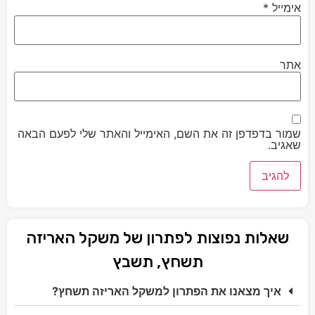
אימייל
*
אתר
שמור בדפדפן זה את השם, האימייל והאתר שלי לפעם הבאה
שאגיב.
שאלות נפוצות לפתרון של משקל האריזה
תשחץ, תשבץ
איך מצאנו את הפתרון למשקל האריזה תשחץ?