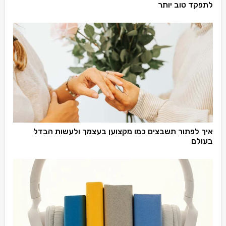
לתפקד טוב יותר
איך לפתור תשבצים כמו מקצוען בעצמך ולעשות הבדל
בעולם