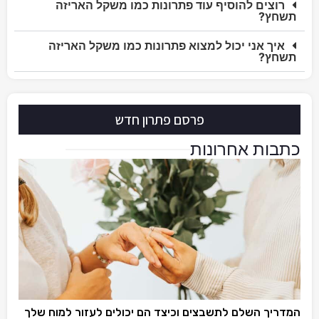
רוצים להוסיף עוד פתרונות כמו משקל האריזה
תשחץ?
איך אני יכול למצוא פתרונות כמו משקל האריזה
תשחץ?
פרסם פתרון חדש
כתבות אחרונות
המדריך השלם לתשבצים וכיצד הם יכולים לעזור למוח שלך