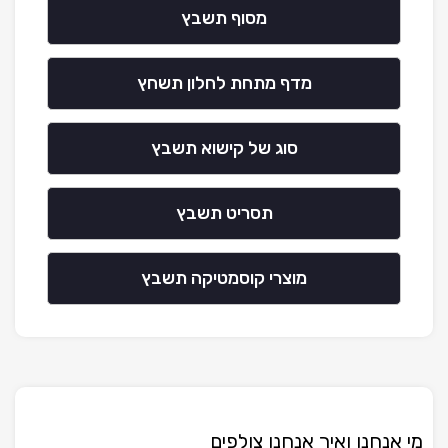
מסוף תשבץ
מדף מתחת לחלון תשחץ
סוג של קישוא תשבץ
תסריט תשבץ
מוצרי קוסמטיקה תשבץ
מי אנחנו ואיך אנחנו צולפים