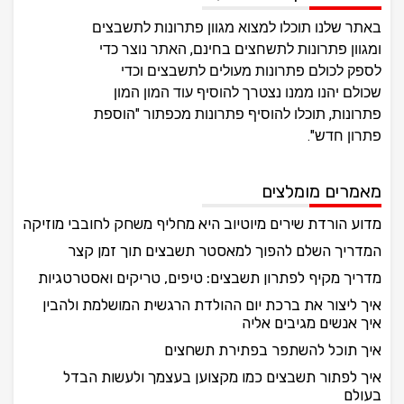
באתר שלנו תוכלו למצוא מגוון פתרונות לתשבצים
ומגוון פתרונות לתשחצים בחינם, האתר נוצר כדי
לספק לכולם פתרונות מעולים לתשבצים וכדי
שכולם יהנו ממנו נצטרך להוסיף עוד המון המון
פתרונות, תוכלו להוסיף פתרונות מכפתור "הוספת
פתרון חדש".
מאמרים מומלצים
מדוע הורדת שירים מיוטיוב היא מחליף משחק לחובבי מוזיקה
המדריך השלם להפוך למאסטר תשבצים תוך זמן קצר
מדריך מקיף לפתרון תשבצים: טיפים, טריקים ואסטרטגיות
איך ליצור את ברכת יום ההולדת הרגשית המושלמת ולהבין
איך אנשים מגיבים אליה
איך תוכל להשתפר בפתירת תשחצים
איך לפתור תשבצים כמו מקצוען בעצמך ולעשות הבדל
בעולם