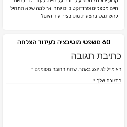
קבוע יכולה להשפיע לטובה על חיינו, לעזור לנו לחיות
חיים מספקים ופרודוקטיביים יותר. אז למה שלא תתחיל
להשתמש בהצעות מוטיבציה עוד היום?
60 משפטי מוטיבציה לעידוד הצלחה
כתיבת תגובה
האימייל לא יוצג באתר.
שדות החובה מסומנים
*
התגובה שלך
*