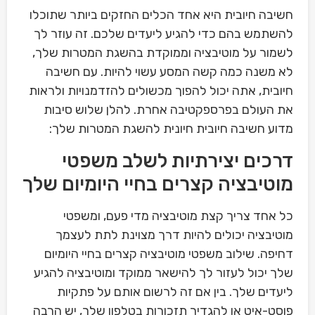
חשיבה חיובית היא אחד הכלים החזקים ביותר שתוכלו
להשתמש בהם כדי להגיע ליעדים שלכם. זה עוזר לך
לשמור על מוטיבציה וממוקדת בהשגת המטרות שלך,
לא משנה כמה קשה המסע עשוי להיות. עם חשיבה
חיובית, אתה יכול להפוך מכשולים להזדמנויות ולראות
את העולם בפרספקטיבה אחרת. להלן שלוש סיבות
מדוע חשיבה חיובית חיונית להשגת המטרות שלך:
דרכים יצירתיות לשלב משפטי
מוטיבציה קצרים בחיי היומיום שלך
כל אחד צריך קצת מוטיבציה מדי פעם, ומשפטי
מוטיבציה יכולים להיות דרך מצוינת לתת לעצמך
דחיפה. שילוב משפטי מוטיבציה קצרים בחיי היומיום
שלך יכול לעזור לך להישאר ממוקד ומוטיבציה להגיע
ליעדים שלך. בין אם זה לרשום אותם על פתקיות
פוסט-איט או להגדיר תזכורות בטלפון שלך, יש הרבה