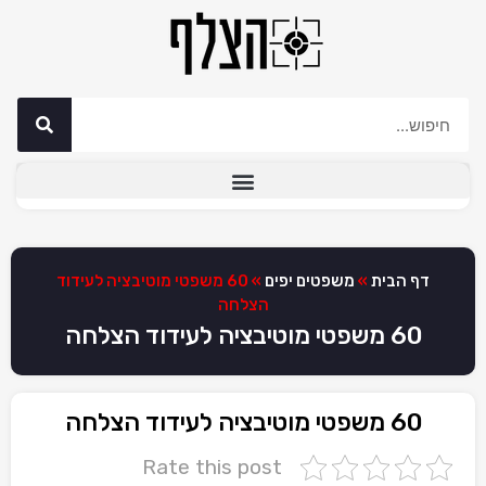
דף הבית
»
משפטים יפים
»
60 משפטי מוטיבציה לעידוד
הצלחה
60 משפטי מוטיבציה לעידוד הצלחה
60 משפטי מוטיבציה לעידוד הצלחה
Rate this post