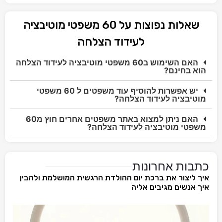
שאלות נפוצות על 60 משפטי מוטיבציה
לעידוד הצלחה
האם השימוש ב60 משפטי מוטיבציה לעידוד הצלחה
הוא בחינם?
יש אפשרות להוסיף עוד משפטים ל 60 משפטי
מוטיבציה לעידוד הצלחה?
האם ניתן למצוא באתר משפטים אחרים חוץ מ60
משפטי מוטיבציה לעידוד הצלחה?
כתבות אחרונות
איך ליצור את ברכת יום ההולדת הרגשית המושלמת ולהבין
איך אנשים מגיבים אליה