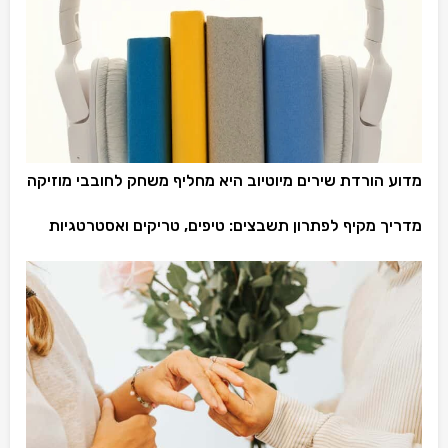
מדוע הורדת שירים מיוטיוב היא מחליף משחק לחובבי מוזיקה
מדריך מקיף לפתרון תשבצים: טיפים, טריקים ואסטרטגיות