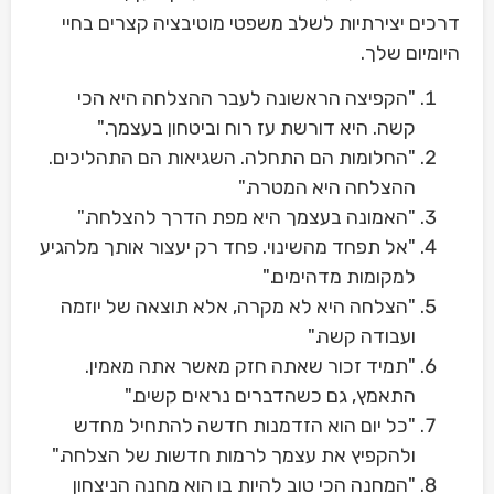
דרכים יצירתיות לשלב משפטי מוטיבציה קצרים בחיי
היומיום שלך.
"הקפיצה הראשונה לעבר ההצלחה היא הכי
קשה. היא דורשת עז רוח וביטחון בעצמך."
"החלומות הם התחלה. השגיאות הם התהליכים.
ההצלחה היא המטרה."
"האמונה בעצמך היא מפת הדרך להצלחה."
"אל תפחד מהשינוי. פחד רק יעצור אותך מלהגיע
למקומות מדהימים."
"הצלחה היא לא מקרה, אלא תוצאה של יוזמה
ועבודה קשה."
"תמיד זכור שאתה חזק מאשר אתה מאמין.
התאמץ, גם כשהדברים נראים קשים."
"כל יום הוא הזדמנות חדשה להתחיל מחדש
ולהקפיץ את עצמך לרמות חדשות של הצלחה."
"המחנה הכי טוב להיות בו הוא מחנה הניצחון