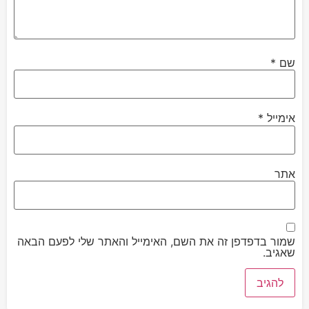
שם
*
אימייל
*
אתר
שמור בדפדפן זה את השם, האימייל והאתר שלי לפעם הבאה
שאגיב.