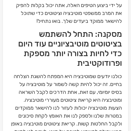
על ידי ביצוע הטיפים האלה, אתה יכול בקלות להפיק
את המרב ממשפטי מוטיבציה וציטוטים כדי שתוכל
להישאר ממוקד ביעדים שלך. בואו נתחיל!
מסקנה: התחל להשתמש
בציטוטים מוטיבציוניים עוד היום
כדי לחיות בצורה יותר מספקת
ופרודוקטיבית
כולנו יודעים שמוטיבציה היא המפתח להשגת הצלחה
בחיים. זה יכול להיות קשה לשמור על מוטיבציה על
בסיס יומיומי, עם זאת, אחת הדרכים לקבל השראה
ומוטיבציה היא קריאת ציטוטים מעוררי מוטיבציה.
הצעות מוטיבציה יכולות לעזור לנו להישאר ממוקדים
במטרות שלנו ולספק לנו את האומץ לקחת סיכונים
ולקבל החלטות קשות. קריאת ציטוטים מוטיבציה באופן