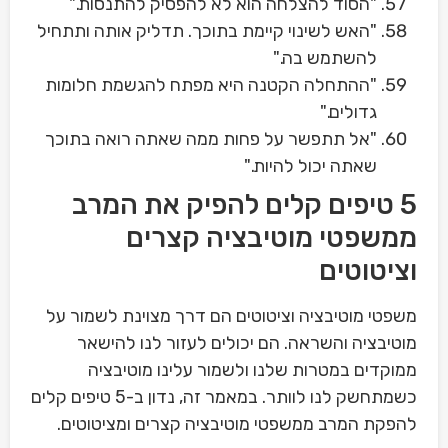
"הסוד להצלחה הוא לא להפסיק להתנסות."
"האש לשינוי קיימת בתוכך. תדליק אותה ותתחיל
להשתמש בה."
"ההתחלה הקטנה היא מפתח להגשמת חלומות
גדולים."
"אל תתפשר על פחות ממה שאתה רואה בתוכך
שאתה יכול להיות."
5 טיפים קלים להפיק את המרב
ממשפטי מוטיבציה קצרים
וציטוטים
משפטי מוטיבציה וציטוטים הם דרך מצוינת לשמור על
מוטיבציה והשראה. הם יכולים לעזור לנו להישאר
ממוקדים במטרות שלנו ולשמור עלינו מוטיבציה
כשמתחשק לנו לוותר. במאמר זה, נדון ב-5 טיפים קלים
להפקת המרב ממשפטי מוטיבציה קצרים ומציטוטים.