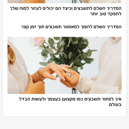
המדריך השלם לתשבצים וכיצד הם יכולים לעזור למוח שלך
לתפקד טוב יותר
המדריך השלם להפוך למאסטר תשבצים תוך זמן קצר
איך לפתור תשבצים כמו מקצוען בעצמך ולעשות הבדל
בעולם