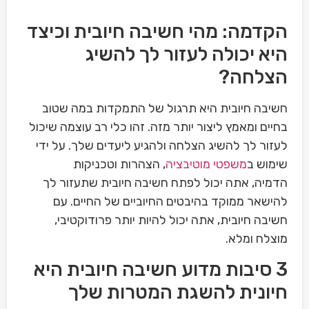
הקדמה: מהי חשיבה חיובית וכיצד
היא יכולה לעזור לך להשיג
הצלחה?
חשיבה חיובית היא תרגול של התמקדות במה שטוב
בחיים ומאמץ ליצור יותר מזה. זהו כלי רב עוצמה שיכול
לעזור לך להשיג הצלחה ולהגיע ליעדים שלך. על ידי
שימוש ב
משפטי מוטיבציה
, הצהרות וטכניקות
הדמיה, אתה יכול לפתח חשיבה חיובית שתעזור לך
להישאר ממוקד בהיבטים החיוביים של החיים. עם
חשיבה חיובית, אתה יכול להיות יותר פרודוקטיבי,
מוצלח ומלא.
3 סיבות מדוע חשיבה חיובית היא
חיונית להשגת המטרות שלך