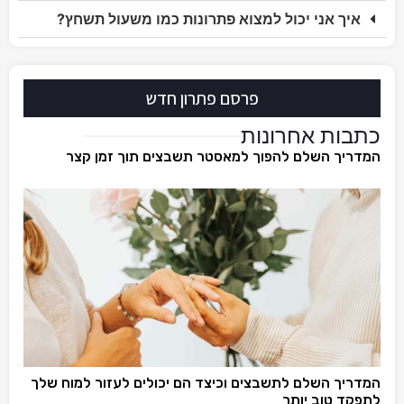
איך אני יכול למצוא פתרונות כמו משעול תשחץ?
פרסם פתרון חדש
כתבות אחרונות
המדריך השלם להפוך למאסטר תשבצים תוך זמן קצר
המדריך השלם לתשבצים וכיצד הם יכולים לעזור למוח שלך
לתפקד טוב יותר