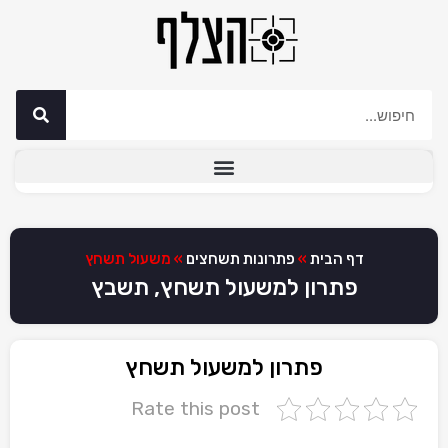
דף הבית
»
פתרונות תשחצים
»
משעול תשחץ
פתרון למשעול תשחץ, תשבץ
פתרון למשעול תשחץ
Rate this post