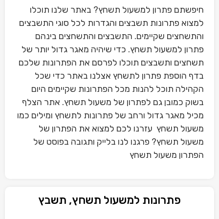
חיפשתם פתרון למשעול תשחץ? באתר שלנו תוכלו
למצוא פתרונות תשבצים והגדרות לכל סוגי התשבצים
והתשחצים שקיימים. התשבצים והתשחצים בינהם
פתרון למשעול תשחץ. כדי שיהיה מאגר גדול יותר של
תשחצים ותשבצים תוכלו לפרסם את הפתרונות שלכם
בדף הוספת פתרון לתשחץ אצלנו באתר כדי שכל
הקהילה תוכל להנות מכל הפתרונות שקיימים היום
בשוק כמובן גם לפתרון של משעול תשחץ. אתר הצלף
מכיל מאגר גדול ורחב של פתרונות לתשחץ ומילים כמו
משעול תשחץ עזרנו לכם למצוא את הפתרון של
משעול תשחץ? פרגנו לנו בלייק ותגובה בפוסט של
הפתרון משעול תשחץ
פתרונות למשעול תשחץ, תשבץ