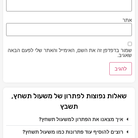
אתר
שמור בדפדפן זה את השם, האימייל והאתר שלי לפעם הבאה
שאגיב.
שאלות נפוצות לפתרון של משעול תשחץ,
תשבץ
איך מצאנו את הפתרון למשעול תשחץ?
רוצים להוסיף עוד פתרונות כמו משעול תשחץ?