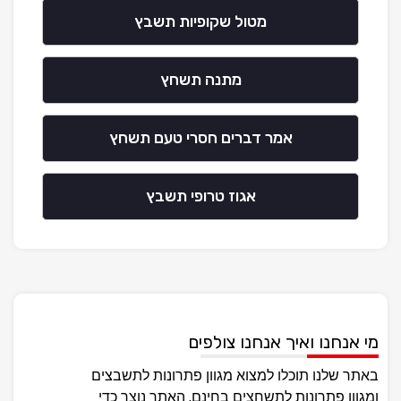
מטול שקופיות תשבץ
מתנה תשחץ
אמר דברים חסרי טעם תשחץ
אגוז טרופי תשבץ
מי אנחנו ואיך אנחנו צולפים
באתר שלנו תוכלו למצוא מגוון פתרונות לתשבצים
ומגוון פתרונות לתשחצים בחינם, האתר נוצר כדי