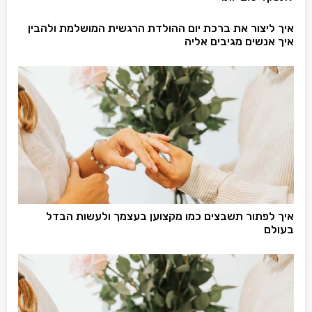
איך ליצור את ברכת יום ההולדת הרגשית המושלמת ולהבין
איך אנשים מגיבים אליה
איך לפתור תשבצים כמו מקצוען בעצמך ולעשות הבדל
בעולם