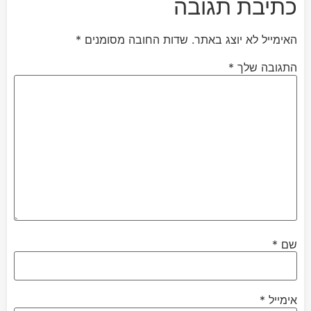
כתיבת תגובה
האימייל לא יוצג באתר.
שדות החובה מסומנים
*
התגובה שלך
*
שם
*
אימייל
*