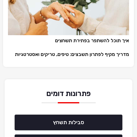
איך תוכל להשתפר בפתירת תשחצים
מדריך מקיף לפתרון תשבצים: טיפים, טריקים ואסטרטגיות
פתרונות דומים
סבילות תשחץ