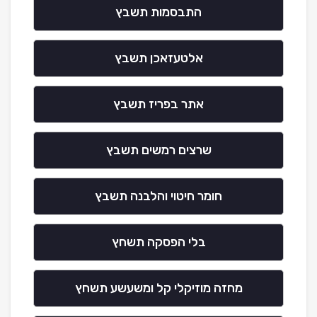
התבסמות תשבץ
אלטעזאכן תשבץ
אתר בפריז תשבץ
שרצים רמשים תשבץ
חומר חיטוי והלבנה תשבץ
בלי הפסקה תשחץ
מחזה מוזיקלי קל ומשעשע תשחץ