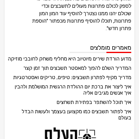
לספק לכולם פתרונות מעולים לתשבצים וכדי
שכולם יהנו ממנו נצטרך להוסיף עוד המון המון
פתרונות, תוכלו להוסיף פתרונות מכפתור "הוספת
פתרון חדש".
מאמרים מומלצים
מדוע הורדת שירים מיוטיוב היא מחליף משחק לחובבי מוזיקה
המדריך השלם להפוך למאסטר תשבצים תוך זמן קצר
מדריך מקיף לפתרון תשבצים: טיפים, טריקים ואסטרטגיות
איך ליצור את ברכת יום ההולדת הרגשית המושלמת ולהבין
איך אנשים מגיבים אליה
איך תוכל להשתפר בפתירת תשחצים
איך לפתור תשבצים כמו מקצוען בעצמך ולעשות הבדל
בעולם