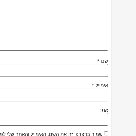
שם
*
אימייל
*
אתר
שמור בדפדפן זה את השם, האימייל והאתר שלי לפ