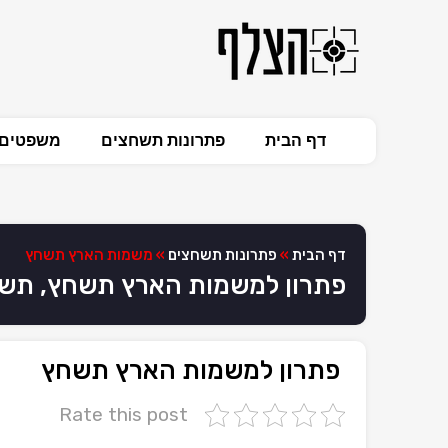
דף הבית
פתרונות תשחצים
משפטים 
דף הבית
»
פתרונות תשחצים
»
משמות הארץ תשחץ
פתרון למשמות הארץ תשחץ, תש
פתרון למשמות הארץ תשחץ
Rate this post