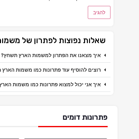
שאלות נפוצות לפתרון של משמו
איך מצאנו את הפתרון למשמות הארץ תשחץ?
רוצים להוסיף עוד פתרונות כמו משמות הארץ
איך אני יכול למצוא פתרונות כמו משמות האר
פתרונות דומים