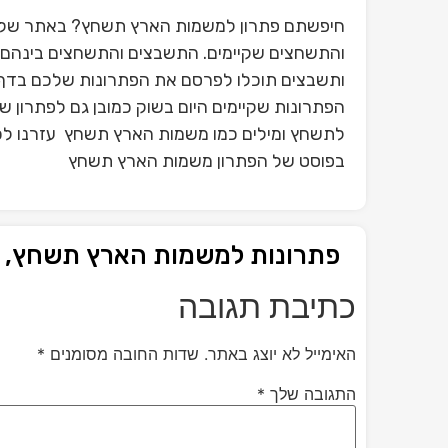
חיפשתם פתרון למשמות הארץ תשחץ? באתר שלנו 
והתשחצים שקיימים. התשבצים והתשחצים בינהם 
ותשבצים תוכלו לפרסם את הפתרונות שלכם בדף 
הפתרונות שקיימים היום בשוק כמובן גם לפתרון
לתשחץ ומילים כמו משמות הארץ תשחץ עזרנו לכם
בפוסט של הפתרון משמות הארץ תשחץ
פתרונות למשמות הארץ תשחץ, 
כתיבת תגובה
האימייל לא יוצג באתר.
שדות החובה מסומנים
*
התגובה שלך
*