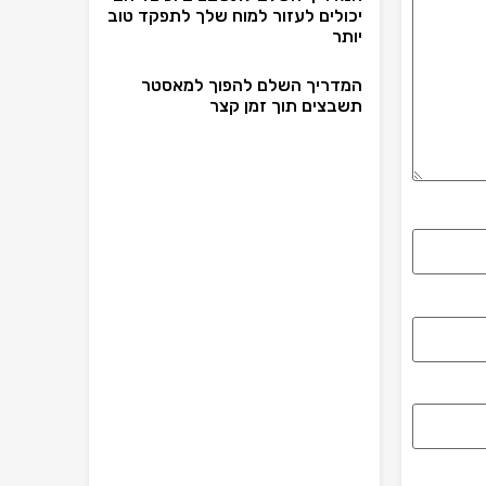
יכולים לעזור למוח שלך לתפקד טוב
יותר
המדריך השלם להפוך למאסטר
תשבצים תוך זמן קצר