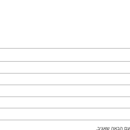
עם הבאה שאגיב.