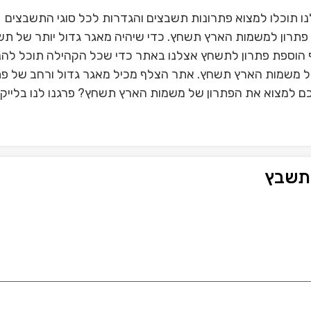
תוכלו למצוא פתרונות תשבצים והגדרות לכל סוגי התשבצים
פתרון למשמות הארץ תשחץ. כדי שיהיה מאגר גדול יותר של תש
הוספת פתרון לתשחץ אצלנו באתר כדי שכל הקהילה תוכל להנ
 של משמות הארץ תשחץ. אתר הצלף מכיל מאגר גדול ורחב של פת
 למצוא את הפתרון של משמות הארץ תשחץ? פרגנו לנו בלייק 
תשבץ