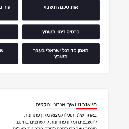
אות סכנה תשבץ
עיר ב
כרטיס זיהוי תשחץ
מאמן כדורגל ישראלי בעבר
שי
תשבץ
מי אנחנו ואיך אנחנו צולפים
באתר שלנו תוכלו למצוא מגוון פתרונות
לתשבצים ומגוון פתרונות לתשחצים בחינם,
האתר נוצר כדי לספק לכולם פתרונות מעולים