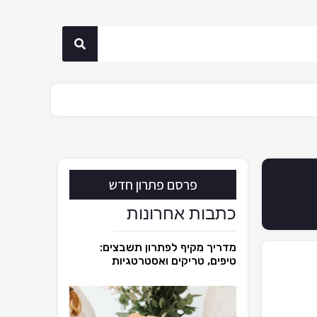
פרסם פתרון חדש
כתבות אחרונות
מדריך מקיף לפתרון תשבצים:
טיפים, טריקים ואסטרטגיות