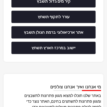
קיר מים גדול תשבץ
עורר לתקוף תשחץ
אתר ארכיאולוגי ברמת הגולן תשבץ
יישוב במרכז הארץ תשחץ
מי אנחנו ואיך אנחנו צולפים
באתר שלנו תוכלו למצוא מגוון פתרונות לתשבצים
ומגוון פתרונות לתשחצים בחינם, האתר נוצר כדי