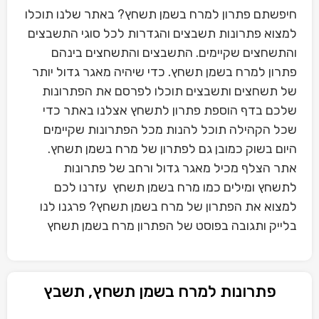
חיפשתם פתרון למרח בשמן תשחץ? באתר שלנו תוכלו
למצוא פתרונות תשבצים והגדרות לכל סוגי התשבצים
והתשחצים שקיימים. התשבצים והתשחצים בינהם
פתרון למרח בשמן תשחץ. כדי שיהיה מאגר גדול יותר
של תשחצים ותשבצים תוכלו לפרסם את הפתרונות
שלכם בדף הוספת פתרון לתשחץ אצלנו באתר כדי
שכל הקהילה תוכל להנות מכל הפתרונות שקיימים
היום בשוק כמובן גם לפתרון של מרח בשמן תשחץ.
אתר הצלף מכיל מאגר גדול ורחב של פתרונות
לתשחץ ומילים כמו מרח בשמן תשחץ עזרנו לכם
למצוא את הפתרון של מרח בשמן תשחץ? פרגנו לנו
בלייק ותגובה בפוסט של הפתרון מרח בשמן תשחץ
פתרונות למרח בשמן תשחץ, תשבץ