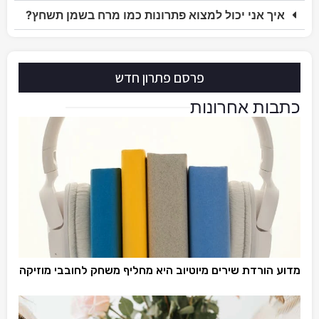
איך אני יכול למצוא פתרונות כמו מרח בשמן תשחץ?
פרסם פתרון חדש
כתבות אחרונות
מדוע הורדת שירים מיוטיוב היא מחליף משחק לחובבי מוזיקה