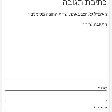
כתיבת תגובה
האימייל לא יוצג באתר.
שדות החובה מסומנים
*
התגובה שלך
*
שם
*
אימייל
*