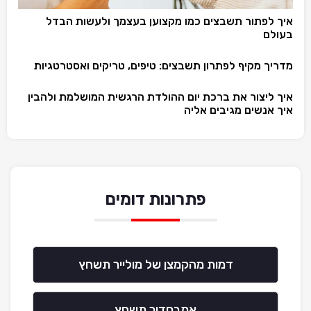
איך לפתור תשבצים כמו מקצוען בעצמך ולעשות הבדל
בעולם
מדריך מקיף לפתרון תשבצים: טיפים, טריקים ואסטרטגיות
איך ליצור את ברכת יום ההולדת הרגשית המושלמת ולהבין
איך אנשים מגיבים אליה
פתרונות דומים
דמות מהקמצן של מולייר תשחץ
אמבסדור תשחץ