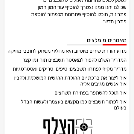
לספק לכולם פתרונות מעולים לתשבצים וכדי
שכולם יהנו ממנו נצטרך להוסיף עוד המון המון
פתרונות, תוכלו להוסיף פתרונות מכפתור "הוספת
פתרון חדש".
מאמרים מומלצים
מדוע הורדת שירים מיוטיוב היא מחליף משחק לחובבי מוזיקה
המדריך השלם להפוך למאסטר תשבצים תוך זמן קצר
מדריך מקיף לפתרון תשבצים: טיפים, טריקים ואסטרטגיות
איך ליצור את ברכת יום ההולדת הרגשית המושלמת ולהבין
איך אנשים מגיבים אליה
איך תוכל להשתפר בפתירת תשחצים
איך לפתור תשבצים כמו מקצוען בעצמך ולעשות הבדל
בעולם