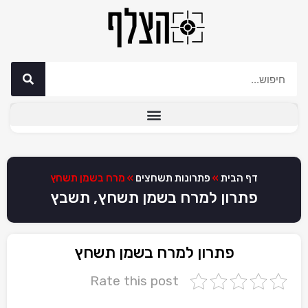
דף הבית
»
פתרונות תשחצים
»
מרח בשמן תשחץ
פתרון למרח בשמן תשחץ, תשבץ
פתרון למרח בשמן תשחץ
Rate this post