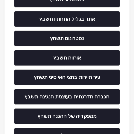
אתר בגליל התחתון תשבץ
גסטרונום תשחץ
אורווה תשבץ
עיר תיירות בחצי האי סיני תשחץ
הגברה הדרגתית בעוצמת הנגינה תשבץ
ממפקדיה של ההגנה תשחץ