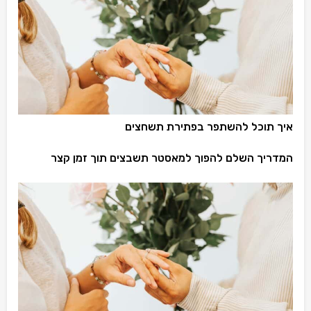
איך תוכל להשתפר בפתירת תשחצים
המדריך השלם להפוך למאסטר תשבצים תוך זמן קצר