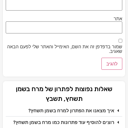
אתר
שמור בדפדפן זה את השם, האימייל והאתר שלי לפעם הבאה
שאגיב.
שאלות נפוצות לפתרון של מרח בשמן
תשחץ, תשבץ
איך מצאנו את הפתרון למרח בשמן תשחץ?
רוצים להוסיף עוד פתרונות כמו מרח בשמן תשחץ?