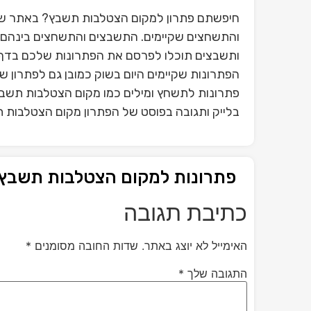
חיפשתם פתרון למקום הצטלבות תשבץ? באתר שלנ
והתשחצים שקיימים. התשבצים והתשחצים בינהם פ
ותשבצים תוכלו לפרסם את הפתרונות שלכם בדף 
הפתרונות שקיימים היום בשוק כמובן גם לפתרון 
פתרונות לתשחץ ומילים כמו מקום הצטלבות תשבץ
בלייק ותגובה בפוסט של הפתרון מקום הצטלבות 
פתרונות למקום הצטלבות תשבץ
כתיבת תגובה
האימייל לא יוצג באתר.
שדות החובה מסומנים
*
התגובה שלך
*