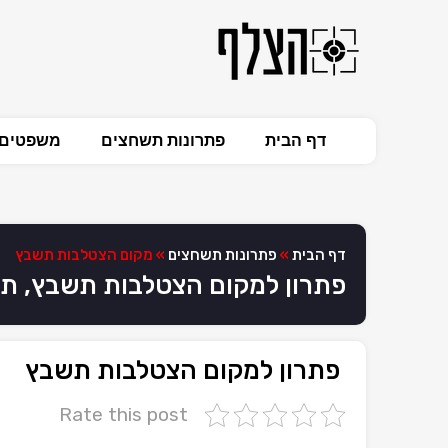
דף הבית
פתרונות תשחצים
משפטים 
דף הבית
»
פתרונות תשחצים
»
מקום הצטלבות תשבץ
פתרון למקום הצטלבות תשבץ, ת
פתרון למקום הצטלבות תשבץ
Rate this post