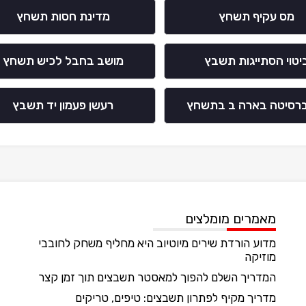
מס עקיף תשחץ
מדינת חסות תשחץ
יטוי הסתייגות תשבץ
מושב בחבל לכיש תשחץ
ברסיטה בארה ב בתשחץ
רעשן פעמון יד תשבץ
מאמרים מומלצים
מדוע הורדת שירים מיוטיוב היא מחליף משחק לחובבי
מוזיקה
המדריך השלם להפוך למאסטר תשבצים תוך זמן קצר
מדריך מקיף לפתרון תשבצים: טיפים, טריקים