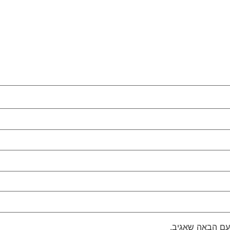
עם הבאה שאגיב.