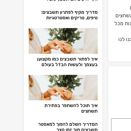
מדריך מקיף לפתרון תשבצים:
תשחצים
טיפים, טריקים ואסטרטגיות
ות מכל
ו לנו
איך לפתור תשבצים כמו מקצוען
בעצמך ולעשות הבדל בעולם
איך תוכל להשתפר בפתירת
תשחצים
המדריך השלם להפוך למאסטר
תשבצים תוך זמן קצר