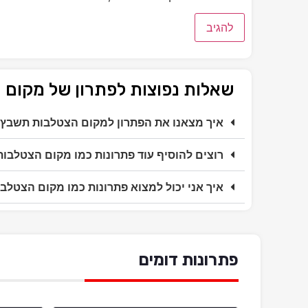
שאלות נפוצות לפתרון של מקום
איך מצאנו את הפתרון למקום הצטלבות תשבץ
רוצים להוסיף עוד פתרונות כמו מקום הצטלבו
איך אני יכול למצוא פתרונות כמו מקום הצטלב
פתרונות דומים