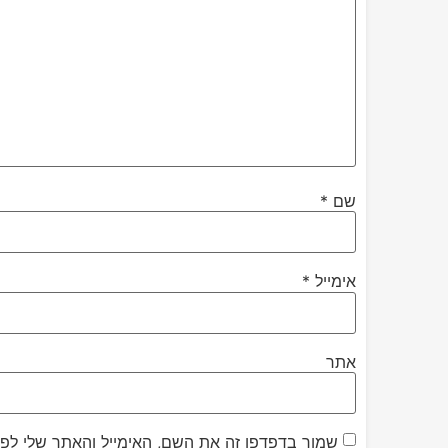
שם
*
אימייל
*
אתר
שמור בדפדפן זה את השם, האימייל והאתר שלי לפ