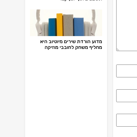
מדוע הורדת שירים מיוטיוב היא
מחליף משחק לחובבי מוזיקה