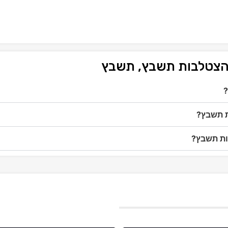
 הצטלבות תשבץ, תשבץ
?
ת תשבץ?
ות תשבץ?