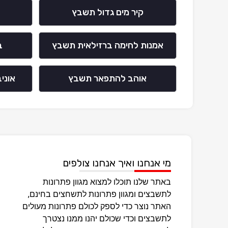
קיר מים גדול תשבץ
אמנות לחימה ברזילאית תשבץ
ב
אוהב להתפאר תשבץ
אוני
מי אנחנו ואיך אנחנו צולפים
באתר שלנו תוכלו למצוא מגוון פתרונות
לתשבצים ומגוון פתרונות לתשחצים בחינם,
האתר נוצר כדי לספק לכולם פתרונות מעולים
לתשבצים וכדי שכולם יהנו ממנו נצטרך