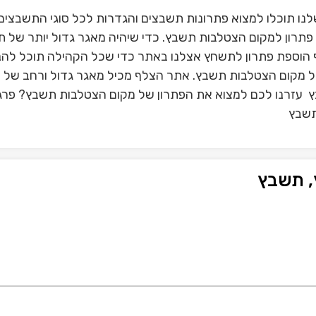
ו תוכלו למצוא פתרונות תשבצים והגדרות לכל סוגי התשבצים
תרון למקום הצטלבות תשבץ. כדי שיהיה מאגר גדול יותר של 
הוספת פתרון לתשחץ אצלנו באתר כדי שכל הקהילה תוכל להנ
של מקום הצטלבות תשבץ. אתר הצלף מכיל מאגר גדול ורחב של
 עזרנו לכם למצוא את הפתרון של מקום הצטלבות תשבץ? פרגנ
תשבץ
, תשבץ