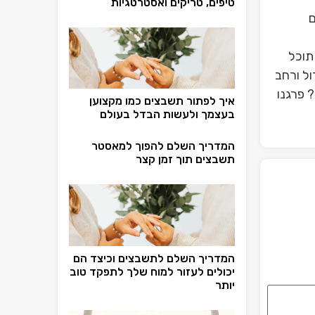
טיפים, טריקים ואסטרטגיות
ם
תוכל
ל ורחב
 פרגנו
איך לפתור תשבצים כמו מקצוען
בעצמך ולעשות הבדל בעולם
המדריך השלם להפוך למאסטר
תשבצים תוך זמן קצר
המדריך השלם לתשבצים וכיצד הם
יכולים לעזור למוח שלך לתפקד טוב
יותר