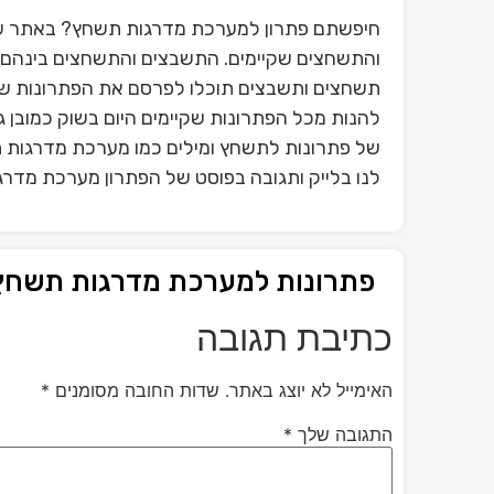
חיפשתם פתרון למערכת מדרגות תשחץ? באתר שלנ
והתשחצים שקיימים. התשבצים והתשחצים בינהם פ
תשחצים ותשבצים תוכלו לפרסם את הפתרונות ש
להנות מכל הפתרונות שקיימים היום בשוק כמובן
של פתרונות לתשחץ ומילים כמו מערכת מדרגות 
לנו בלייק ותגובה בפוסט של הפתרון מערכת מדר
פתרונות למערכת מדרגות תשחץ
כתיבת תגובה
האימייל לא יוצג באתר.
שדות החובה מסומנים
*
התגובה שלך
*