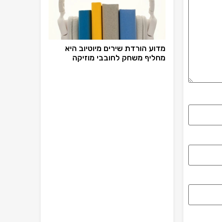
מדוע הורדת שירים מיוטיוב היא
מחליף משחק לחובבי מוזיקה