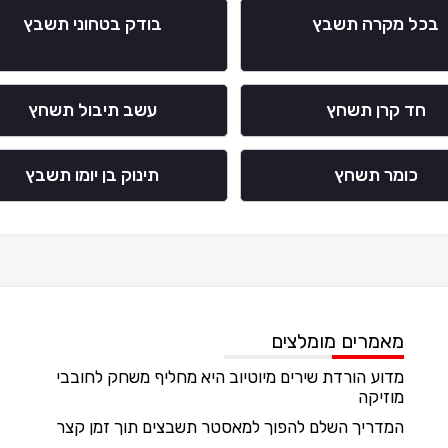
בכל מקרה תשבץ
בודק בטחוני תשבץ
חד קרן תשחץ
עשב תיבול תשחץ
כומר תשחץ
תינוק בן יומו תשבץ
מאמרים מומלצים
מדוע הורדת שירים מיוטיוב היא מחליף משחק לחובבי
מוזיקה
המדריך השלם להפוך למאסטר תשבצים תוך זמן קצר