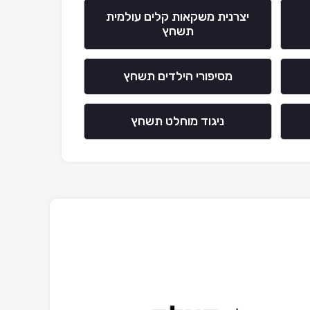
יצרנית משקאות קלים עולמית
תשחץ
מסיפורי הילדים תשחץ
ניגוד מוחלט תשחץ