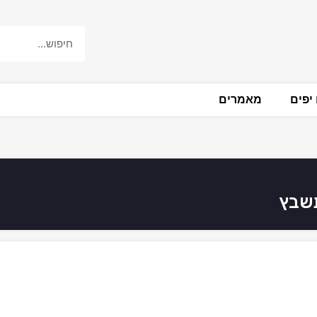
יפים
מאמרים
תשבץ