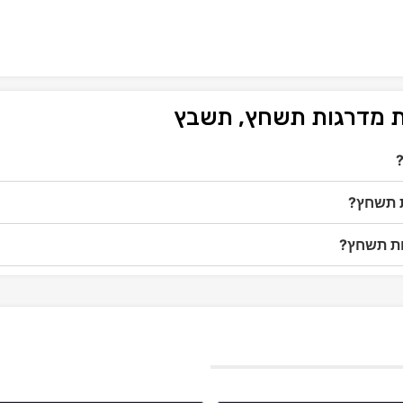
ת מדרגות תשחץ, תשבץ
ת תשחץ?
ות תשחץ?