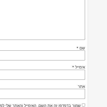
שם
*
אימייל
*
אתר
שמור בדפדפן זה את השם, האימייל והאתר שלי לפ