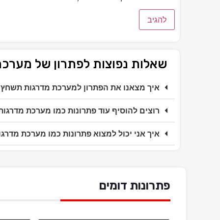
שאלות נפוצות לפתרון של מערכ
איך מצאנו את הפתרון למערכת מדרגות תשחץ?
רוצים להוסיף עוד פתרונות כמו מערכת מדרגו
איך אני יכול למצוא פתרונות כמו מערכת מדרג
פתרונות דומים