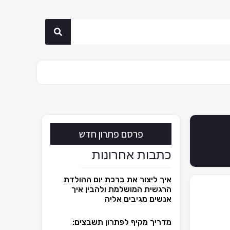
פרסם פתרון חדש
כתבות אחרונות
איך ליצור את ברכת יום ההולדת
הרגשית המושלמת ולהבין איך
אנשים מגיבים אליה
מדריך מקיף לפתרון תשבצים: