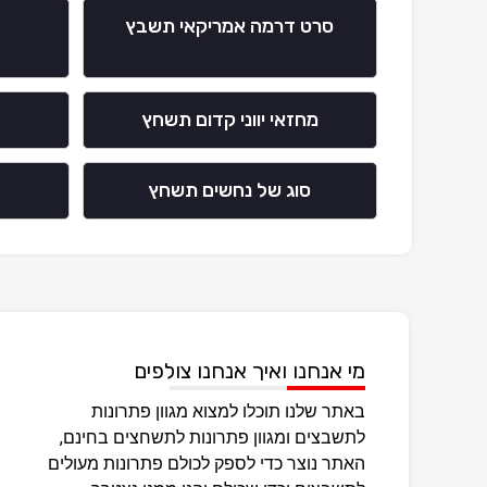
סרט דרמה אמריקאי תשבץ
מחזאי יווני קדום תשחץ
סוג של נחשים תשחץ
מי אנחנו ואיך אנחנו צולפים
באתר שלנו תוכלו למצוא מגוון פתרונות
לתשבצים ומגוון פתרונות לתשחצים בחינם,
האתר נוצר כדי לספק לכולם פתרונות מעולים