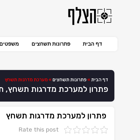
דף הבית
פתרונות תשחצים
משפטים 
דף הבית
»
פתרונות תשחצים
»
מערכת מדרגות תשחץ
פתרון למערכת מדרגות תשחץ, 
פתרון למערכת מדרגות תשחץ
Rate this post