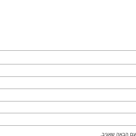
עם הבאה שאגיב.