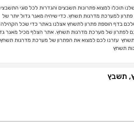
ו תוכלו למצוא פתרונות תשבצים והגדרות לכל סוגי התשבצי
תרון למערכת מדרגות תשחץ. כדי שיהיה מאגר גדול יותר של
לכם בדף הוספת פתרון לתשחץ אצלנו באתר כדי שכל הקהילה 
 גם לפתרון של מערכת מדרגות תשחץ. אתר הצלף מכיל מאגר גדו
תשחץ עזרנו לכם למצוא את הפתרון של מערכת מדרגות תשחץ?
גות תשחץ
, תשבץ