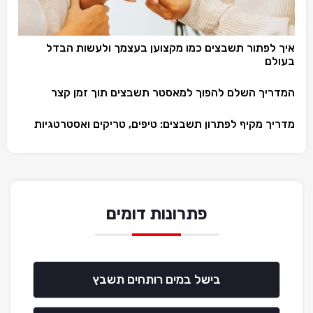
איך לפתור תשבצים כמו מקצוען בעצמך ולעשות הבדל
בעולם
המדריך השלם להפוך למאסטר תשבצים תוך זמן קצר
מדריך מקיף לפתרון תשבצים: טיפים, טריקים ואסטרטגיות
פתרונות דומים
בישל במים רותחים תשבץ