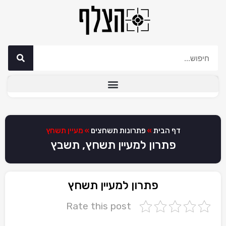
דף הבית
»
פתרונות תשחצים
»
מעיין תשחץ
פתרון למעיין תשחץ, תשבץ
פתרון למעיין תשחץ
Rate this post