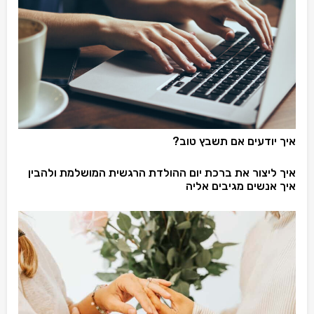
איך יודעים אם תשבץ טוב?
איך ליצור את ברכת יום ההולדת הרגשית המושלמת ולהבין
איך אנשים מגיבים אליה