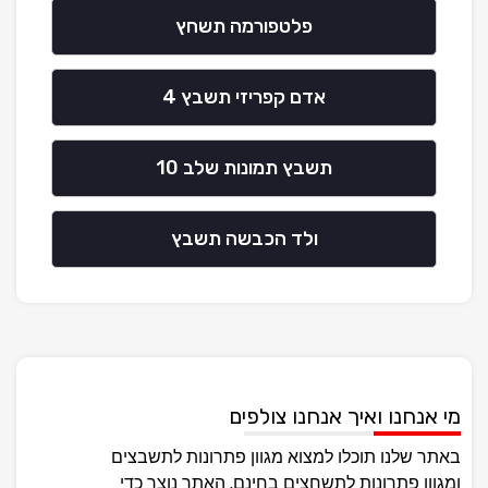
פלטפורמה תשחץ
אדם קפריזי תשבץ 4
תשבץ תמונות שלב 10
ולד הכבשה תשבץ
מי אנחנו ואיך אנחנו צולפים
באתר שלנו תוכלו למצוא מגוון פתרונות לתשבצים
ומגוון פתרונות לתשחצים בחינם, האתר נוצר כדי