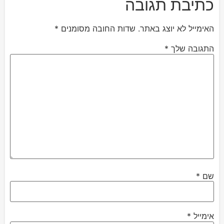
כתיבת תגובה
האימייל לא יוצג באתר.
שדות החובה מסומנים
*
התגובה שלך
*
שם
*
אימייל
*