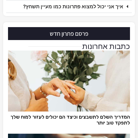
איך אני יכול למצוא פתרונות כמו מעיין תשחץ?
פרסם פתרון חדש
כתבות אחרונות
המדריך השלם לתשבצים וכיצד הם יכולים לעזור למוח שלך
לתפקד טוב יותר