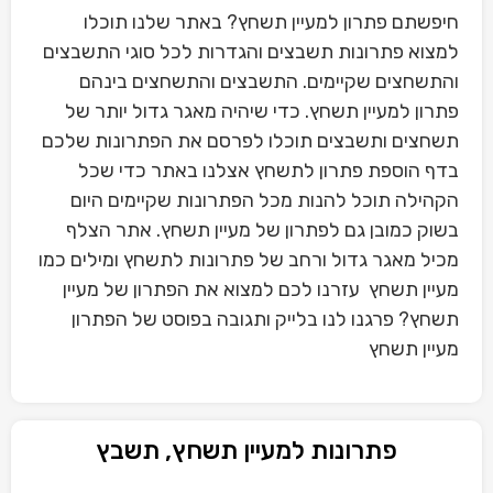
חיפשתם פתרון למעיין תשחץ? באתר שלנו תוכלו
למצוא פתרונות תשבצים והגדרות לכל סוגי התשבצים
והתשחצים שקיימים. התשבצים והתשחצים בינהם
פתרון למעיין תשחץ. כדי שיהיה מאגר גדול יותר של
תשחצים ותשבצים תוכלו לפרסם את הפתרונות שלכם
בדף הוספת פתרון לתשחץ אצלנו באתר כדי שכל
הקהילה תוכל להנות מכל הפתרונות שקיימים היום
בשוק כמובן גם לפתרון של מעיין תשחץ. אתר הצלף
מכיל מאגר גדול ורחב של פתרונות לתשחץ ומילים כמו
מעיין תשחץ עזרנו לכם למצוא את הפתרון של מעיין
תשחץ? פרגנו לנו בלייק ותגובה בפוסט של הפתרון
מעיין תשחץ
פתרונות למעיין תשחץ, תשבץ