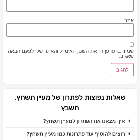
אתר
שמור בדפדפן זה את השם, האימייל והאתר שלי לפעם הבאה
שאגיב.
שאלות נפוצות לפתרון של מעיין תשחץ,
תשבץ
איך מצאנו את הפתרון למעיין תשחץ?
רוצים להוסיף עוד פתרונות כמו מעיין תשחץ?