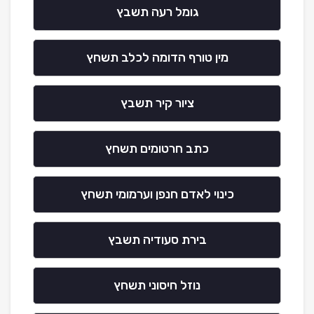
גומל רעה תשבץ
מין טורף הדומה לכלב תשחץ
ציור קיר תשבץ
כתב חרטומים תשחץ
כינוי לאדם חנפן וערמומי תשחץ
בירת סעודיה תשבץ
נוזל חיסוני תשחץ