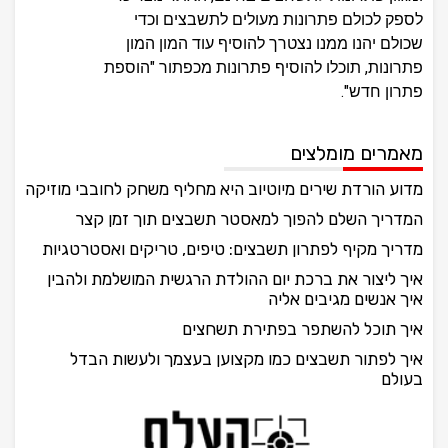
לספק לכולם פתרונות מעולים לתשבצים וכדי
שכולם יהנו ממנו נצטרך להוסיף עוד המון המון
פתרונות, תוכלו להוסיף פתרונות מכפתור "הוספת
פתרון חדש".
מאמרים מומלצים
מדוע הורדת שירים מיוטיוב היא מחליף משחק לחובבי מוזיקה
המדריך השלם להפוך למאסטר תשבצים תוך זמן קצר
מדריך מקיף לפתרון תשבצים: טיפים, טריקים ואסטרטגיות
איך ליצור את ברכת יום ההולדת הרגשית המושלמת ולהבין
איך אנשים מגיבים אליה
איך תוכל להשתפר בפתירת תשחצים
איך לפתור תשבצים כמו מקצוען בעצמך ולעשות הבדל
בעולם