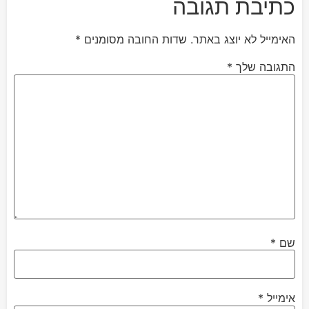
כתיבת תגובה
האימייל לא יוצג באתר.
שדות החובה מסומנים
*
התגובה שלך
*
שם
*
אימייל
*