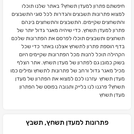
חיפשתם פתרון למעדן תשחץ? באתר שלנו תוכלו
למצוא פתרונות תשבצים והגדרות לכל סוגי התשבצים
והתשחצים שקיימים. התשבצים והתשחצים בינהם
פתרון למעדן תשחץ. כדי שיהיה מאגר גדול יותר של
תשחצים ותשבצים תוכלו לפרסם את הפתרונות שלכם
בדף הוספת פתרון לתשחץ אצלנו באתר כדי שכל
הקהילה תוכל להנות מכל הפתרונות שקיימים היום
בשוק כמובן גם לפתרון של מעדן תשחץ. אתר הצלף
מכיל מאגר גדול ורחב של פתרונות לתשחץ ומילים כמו
מעדן תשחץ עזרנו לכם למצוא את הפתרון של מעדן
תשחץ? פרגנו לנו בלייק ותגובה בפוסט של הפתרון
מעדן תשחץ
פתרונות למעדן תשחץ, תשבץ