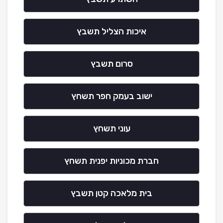
איכות הצליל תשבץ
סרום תשבץ
ישוב בעמק חפר תשחץ
עוני תשחץ
חברת מכוניות יפנית תשחץ
בית מלאכה קטן תשבץ