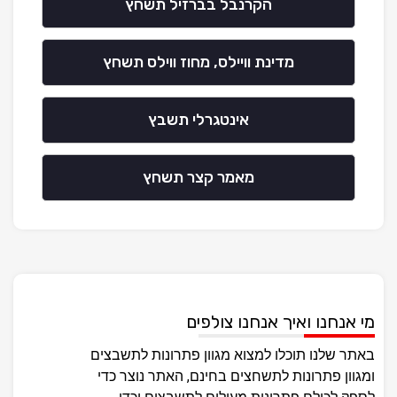
הקרנבל בברזיל תשחץ
מדינת וויילס, מחוז ווילס תשחץ
אינטגרלי תשבץ
מאמר קצר תשחץ
מי אנחנו ואיך אנחנו צולפים
באתר שלנו תוכלו למצוא מגוון פתרונות לתשבצים
ומגוון פתרונות לתשחצים בחינם, האתר נוצר כדי