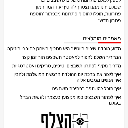
לספק לכולם פתרונות מעולים לתשבצים וכדי
שכולם יהנו ממנו נצטרך להוסיף עוד המון המון
פתרונות, תוכלו להוסיף פתרונות מכפתור "הוספת
פתרון חדש".
מאמרים מומלצים
מדוע הורדת שירים מיוטיוב היא מחליף משחק לחובבי מוזיקה
המדריך השלם להפוך למאסטר תשבצים תוך זמן קצר
מדריך מקיף לפתרון תשבצים: טיפים, טריקים ואסטרטגיות
איך ליצור את ברכת יום ההולדת הרגשית המושלמת ולהבין
איך אנשים מגיבים אליה
איך תוכל להשתפר בפתירת תשחצים
איך לפתור תשבצים כמו מקצוען בעצמך ולעשות הבדל
בעולם