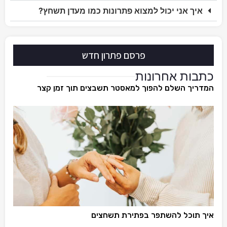
איך אני יכול למצוא פתרונות כמו מעדן תשחץ?
פרסם פתרון חדש
כתבות אחרונות
המדריך השלם להפוך למאסטר תשבצים תוך זמן קצר
איך תוכל להשתפר בפתירת תשחצים