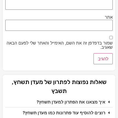
אתר
שמור בדפדפן זה את השם, האימייל והאתר שלי לפעם הבאה
שאגיב.
שאלות נפוצות לפתרון של מעדן תשחץ,
תשבץ
איך מצאנו את הפתרון למעדן תשחץ?
רוצים להוסיף עוד פתרונות כמו מעדן תשחץ?