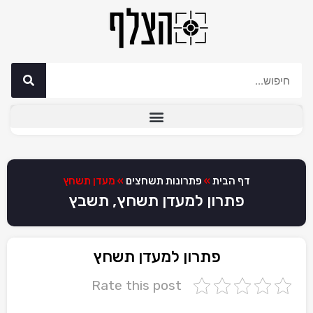
דף הבית
»
פתרונות תשחצים
»
מעדן תשחץ
פתרון למעדן תשחץ, תשבץ
פתרון למעדן תשחץ
Rate this post