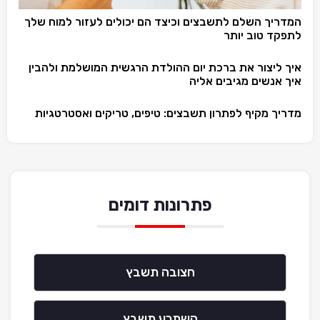
המדריך השלם לתשבצים וכיצד הם יכולים לעזור למוח שלך
לתפקד טוב יותר
איך ליצור את ברכת יום ההולדת הרגשית המושלמת ולהבין
איך אנשים מגיבים אליה
מדריך מקיף לפתרון תשבצים: טיפים, טריקים ואסטרטגיות
פתרונות דומים
חצובה תשבץ
השתרע תשבץ