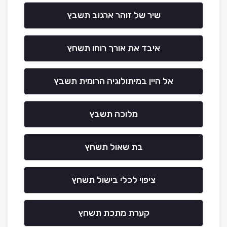
שיר של זוהר ארגוב תשבץ
איבד את אורך רוחו תשחץ
אל היין במיתולוגיה הרומית תשבץ
מלוכה תשבץ
בת שאול תשחץ
ציפוי לכלי בישול תשחץ
קערת מתכת תשחץ