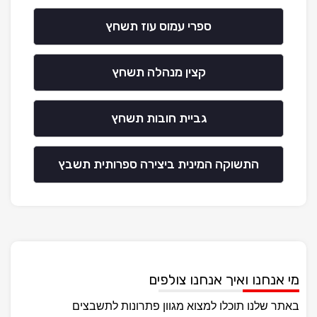
ספרי עמוס עוז תשחץ
קצין מנהלה תשחץ
גביית חובות תשחץ
התשוקה המינית ביצירה ספרותית תשבץ
מי אנחנו ואיך אנחנו צולפים
באתר שלנו תוכלו למצוא מגוון פתרונות לתשבצים