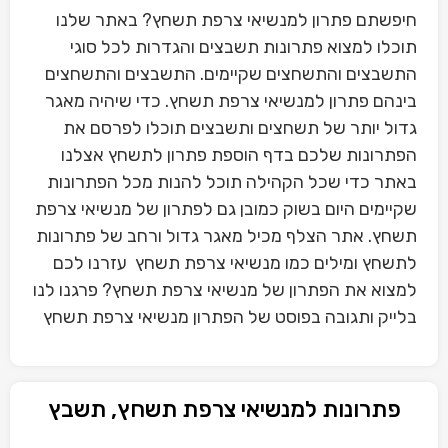
חיפשתם פתרון למנשיאי צרפת תשחץ? באתר שלנו
תוכלו למצוא פתרונות תשבצים והגדרות לכל סוגי
התשבצים והתשחצים שקיימים. התשבצים והתשחצים
בינהם פתרון למנשיאי צרפת תשחץ. כדי שיהיה מאגר
גדול יותר של תשחצים ותשבצים תוכלו לפרסם את
הפתרונות שלכם בדף הוספת פתרון לתשחץ אצלנו
באתר כדי שכל הקהילה תוכל להנות מכל הפתרונות
שקיימים היום בשוק כמובן גם לפתרון של מנשיאי צרפת
תשחץ. אתר הצלף מכיל מאגר גדול ורחב של פתרונות
לתשחץ ומילים כמו מנשיאי צרפת תשחץ עזרנו לכם
למצוא את הפתרון של מנשיאי צרפת תשחץ? פרגנו לנו
בלייק ותגובה בפוסט של הפתרון מנשיאי צרפת תשחץ
פתרונות למנשיאי צרפת תשחץ, תשבץ