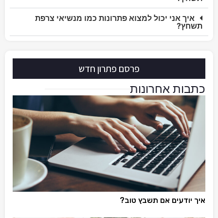
איך אני יכול למצוא פתרונות כמו מנשיאי צרפת
תשחץ?
פרסם פתרון חדש
כתבות אחרונות
איך יודעים אם תשבץ טוב?