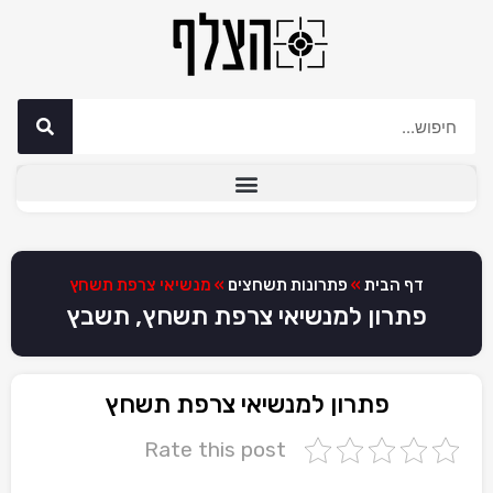
דף הבית
»
פתרונות תשחצים
»
מנשיאי צרפת תשחץ
פתרון למנשיאי צרפת תשחץ, תשבץ
פתרון למנשיאי צרפת תשחץ
Rate this post