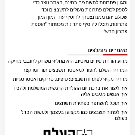
ומגוון פתרונות לתשחצים בחינם, האתר נוצר כדי
לספק לכולם פתרונות מעולים לתשבצים וכדי
שכולם יהנו ממנו נצטרך להוסיף עוד המון המון
פתרונות, תוכלו להוסיף פתרונות מכפתור "הוספת
פתרון חדש".
מאמרים מומלצים
מדוע הורדת שירים מיוטיוב היא מחליף משחק לחובבי מוזיקה
המדריך השלם להפוך למאסטר תשבצים תוך זמן קצר
מדריך מקיף לפתרון תשבצים: טיפים, טריקים ואסטרטגיות
איך ליצור את ברכת יום ההולדת הרגשית המושלמת ולהבין
איך אנשים מגיבים אליה
איך תוכל להשתפר בפתירת תשחצים
איך לפתור תשבצים כמו מקצוען בעצמך ולעשות הבדל
בעולם