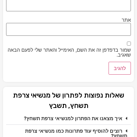
אתר
שמור בדפדפן זה את השם, האימייל והאתר שלי לפעם הבאה
שאגיב.
שאלות נפוצות לפתרון של מנשיאי צרפת
תשחץ, תשבץ
איך מצאנו את הפתרון למנשיאי צרפת תשחץ?
רוצים להוסיף עוד פתרונות כמו מנשיאי צרפת
תשחץ?