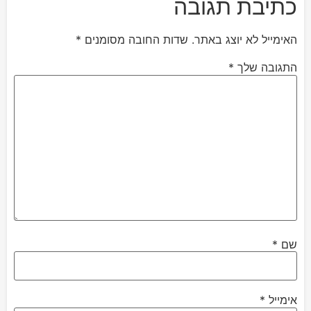
כתיבת תגובה
האימייל לא יוצג באתר.
שדות החובה מסומנים
*
התגובה שלך
*
שם
*
אימייל
*