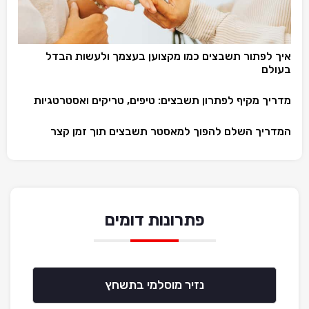
איך לפתור תשבצים כמו מקצוען בעצמך ולעשות הבדל
בעולם
מדריך מקיף לפתרון תשבצים: טיפים, טריקים ואסטרטגיות
המדריך השלם להפוך למאסטר תשבצים תוך זמן קצר
פתרונות דומים
נזיר מוסלמי בתשחץ