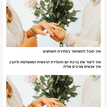
איך תוכל להשתפר בפתירת תשחצים
איך ליצור את ברכת יום ההולדת הרגשית המושלמת ולהבין
איך אנשים מגיבים אליה