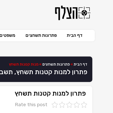
דף הבית
פתרונות תשחצים
משפטים 
דף הבית
»
פתרונות תשחצים
»
מנות קטנות תשחץ
פתרון למנות קטנות תשחץ, תשב
פתרון למנות קטנות תשחץ
Rate this post