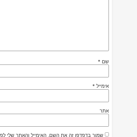
שם
*
אימייל
*
אתר
שמור בדפדפן זה את השם, האימייל והאתר שלי לפ