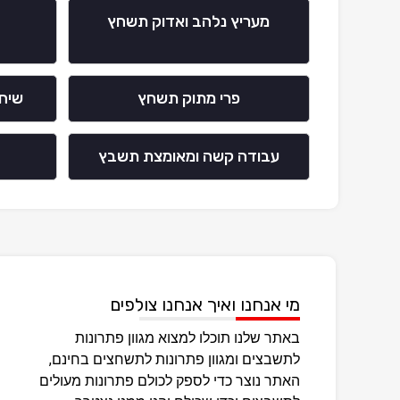
מעריץ נלהב ואדוק תשחץ
ל
פרי מתוק תשחץ
שיח
עבודה קשה ומאומצת תשבץ
מי אנחנו ואיך אנחנו צולפים
באתר שלנו תוכלו למצוא מגוון פתרונות
לתשבצים ומגוון פתרונות לתשחצים בחינם,
האתר נוצר כדי לספק לכולם פתרונות מעולים