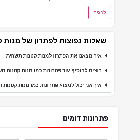
שאלות נפוצות לפתרון של מנות
איך מצאנו את הפתרון למנות קטנות תשחץ?
רוצים להוסיף עוד פתרונות כמו מנות קטנות ת
איך אני יכול למצוא פתרונות כמו מנות קטנות 
פתרונות דומים