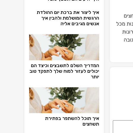
איך ליצור את ברכת יום ההולדת
צים
הרגשית המושלמת ולהבין איך
ות מכל
אנשים מגיבים אליה
ונות
ובה
המדריך השלם לתשבצים וכיצד הם
יכולים לעזור למוח שלך לתפקד טוב
יותר
איך תוכל להשתפר בפתירת
תשחצים