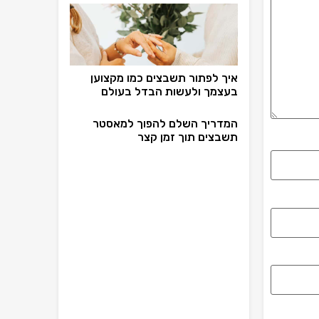
איך לפתור תשבצים כמו מקצוען
בעצמך ולעשות הבדל בעולם
המדריך השלם להפוך למאסטר
תשבצים תוך זמן קצר