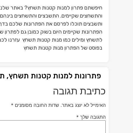
חיפשתם פתרון למנות קטנות תשחץ? באתר שלנו 
והתשחצים שקיימים. התשבצים והתשחצים בינהם פ
ותשבצים תוכלו לפרסם את הפתרונות שלכם בדף 
הפתרונות שקיימים היום בשוק כמובן גם לפתרון 
לתשחץ ומילים כמו מנות קטנות תשחץ עזרנו לכם 
בפוסט של הפתרון מנות קטנות תשחץ
פתרונות למנות קטנות תשחץ, ת
כתיבת תגובה
האימייל לא יוצג באתר.
שדות החובה מסומנים
*
התגובה שלך
*