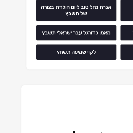
אגרת מזל טוב ליום הולדת בצורה
של תשבץ
מאמן כדורגל עבר ישראלי תשבץ
לקוי שמיעה תשחץ