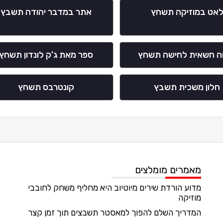
אט במוזיקה תשחץ
אתר במדבר יהודה תשבץ
ה חשאית לחישה תשחץ
ספר מאת ג'ק לונדון תשחץ
חלון משכית תשבץ
קונטרבס תשחץ
מאמרים מומלצים
מדוע הורדת שירים מיוטיוב היא מחליף משחק לחובבי
מוזיקה
המדריך השלם להפוך למאסטר תשבצים תוך זמן קצר