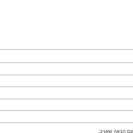
עם הבאה שאגיב.