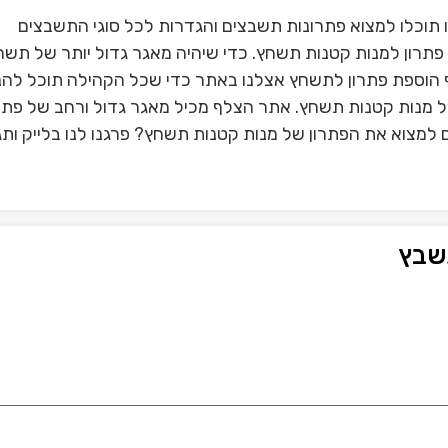
תוכלו למצוא פתרונות תשבצים והגדרות לכל סוגי התשבצים
תרון למנות קטנות תשחץ. כדי שיהיה מאגר גדול יותר של תשח
הוספת פתרון לתשחץ אצלנו באתר כדי שכל הקהילה תוכל להנ
של מנות קטנות תשחץ. אתר הצלף מכיל מאגר גדול ורחב של פתר
למצוא את הפתרון של מנות קטנות תשחץ? פרגנו לנו בלייק ותג
שבץ