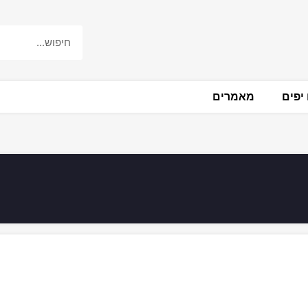
יפים
מאמרים