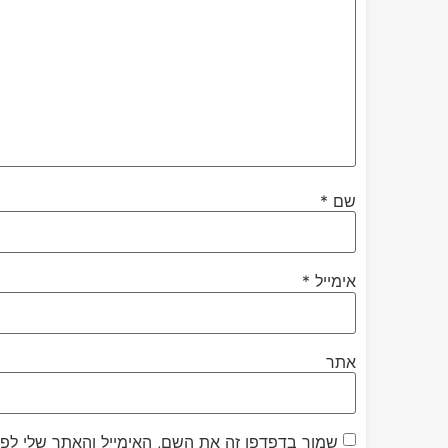
שם
*
אימייל
*
אתר
שמור בדפדפן זה את השם, האימייל והאתר שלי לפ