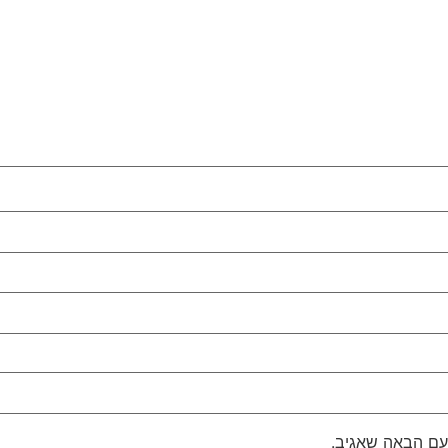
עם הבאה שאגיב.