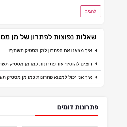
שאלות נפוצות לפתרון של מן מ
איך מצאנו את הפתרון למן מסטיק תשחץ?
רוצים להוסיף עוד פתרונות כמו מן מסטיק תשח
איך אני יכול למצוא פתרונות כמו מן מסטיק ת
פתרונות דומים