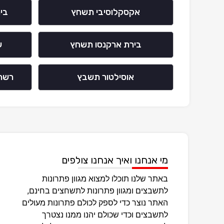
אקסקלוסיבי תשחץ
בי
בירת ארקנסו תשחץ
ש
אוסילטור תשבץ
רשת
מי אנחנו ואיך אנחנו צולפים
באתר שלנו תוכלו למצוא מגוון פתרונות
לתשבצים ומגוון פתרונות לתשחצים בחינם,
האתר נוצר כדי לספק לכולם פתרונות מעולים
לתשבצים וכדי שכולם יהנו ממנו נצטרך