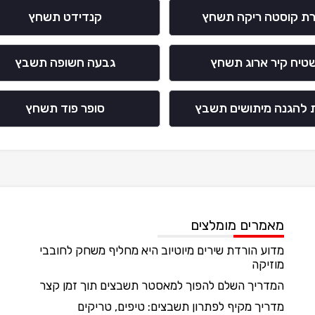
רת קוסטה ריקה תשחץ
קנדידט תשחץ
טיח קיר ארוג תשחץ
גבעה חשופה תשבץ
 להגנה מיתושים תשבץ
סופר פוד תשחץ
מאמרים מומלצים
מדוע הורדת שירים מיוטיוב היא מחליף משחק לחובבי
מוזיקה
המדריך השלם להפוך למאסטר תשבצים תוך זמן קצר
מדריך מקיף לפתרון תשבצים: טיפים, טריקים