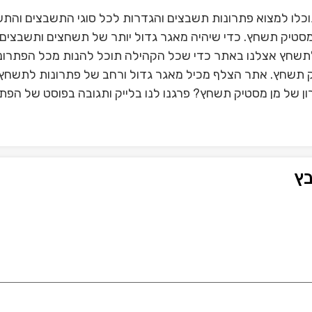
כלו למצוא פתרונות תשבצים והגדרות לכל סוגי התשבצים והת
מסטיק תשחץ. כדי שיהיה מאגר גדול יותר של תשחצים ותשבצים 
תשחץ אצלנו באתר כדי שכל הקהילה תוכל להנות מכל הפתרונ
יק תשחץ. אתר הצלף מכיל מאגר גדול ורחב של פתרונות לתשחץ 
 של מן מסטיק תשחץ? פרגנו לנו בלייק ותגובה בפוסט של הפתרו
ץ