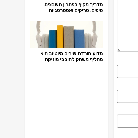
מדריך מקיף לפתרון תשבצים:
טיפים, טריקים ואסטרטגיות
מדוע הורדת שירים מיוטיוב היא
מחליף משחק לחובבי מוזיקה