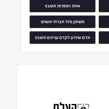
אחת הספרות תשבץ
משחק מזל חברתי תשחץ
אדם שיודע לקדם עניינים תשבץ