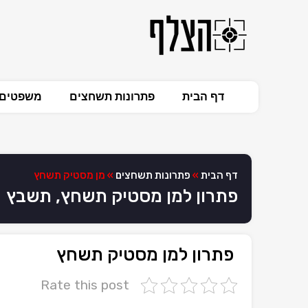
דף הבית
פתרונות תשחצים
משפטים 
דף הבית
»
פתרונות תשחצים
»
מן מסטיק תשחץ
פתרון למן מסטיק תשחץ, תשבץ
פתרון למן מסטיק תשחץ
Rate this post