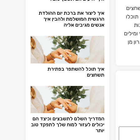
שחצים
איך ליצור את ברכת יום ההולדת
תוכלו
הרגשית המושלמת ולהבין איך
ות
אנשים מגיבים אליה
ומילים
ן מן
איך תוכל להשתפר בפתירת
תשחצים
המדריך השלם לתשבצים וכיצד הם
יכולים לעזור למוח שלך לתפקד טוב
יותר