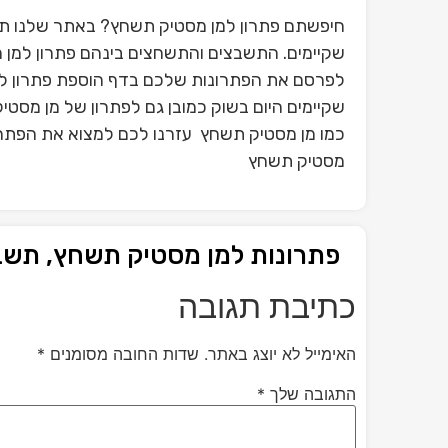
חיפשתם פתרון למן מסטיק תשחץ? באתר שלנו תו
שקיימים. התשבצים והתשחצים בינהם פתרון למן 
לפרסם את הפתרונות שלכם בדף הוספת פתרון ל
שקיימים היום בשוק כמובן גם לפתרון של מן מסט
כמו מן מסטיק תשחץ עזרנו לכם למצוא את הפתרון
מסטיק תשחץ
פתרונות למן מסטיק תשחץ, תשב
כתיבת תגובה
האימייל לא יוצג באתר.
שדות החובה מסומנים
*
התגובה שלך
*