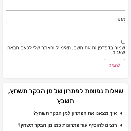
אתר
שמור בדפדפן זה את השם, האימייל והאתר שלי לפעם הבאה
שאגיב.
שאלות נפוצות לפתרון של מן הבקר תשחץ,
תשבץ
איך מצאנו את הפתרון למן הבקר תשחץ?
רוצים להוסיף עוד פתרונות כמו מן הבקר תשחץ?