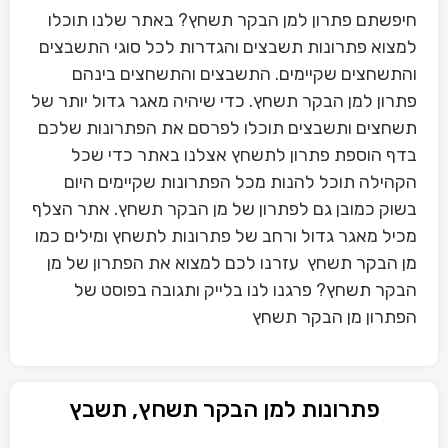
חיפשתם פתרון למן הבקר תשחץ? באתר שלנו תוכלו
למצוא פתרונות תשבצים והגדרות לכל סוגי התשבצים
והתשחצים שקיימים. התשבצים והתשחצים בינהם
פתרון למן הבקר תשחץ. כדי שיהיה מאגר גדול יותר של
תשחצים ותשבצים תוכלו לפרסם את הפתרונות שלכם
בדף הוספת פתרון לתשחץ אצלנו באתר כדי שכל
הקהילה תוכל להנות מכל הפתרונות שקיימים היום
בשוק כמובן גם לפתרון של מן הבקר תשחץ. אתר הצלף
מכיל מאגר גדול ורחב של פתרונות לתשחץ ומילים כמו
מן הבקר תשחץ עזרנו לכם למצוא את הפתרון של מן
הבקר תשחץ? פרגנו לנו בלייק ותגובה בפוסט של
הפתרון מן הבקר תשחץ
פתרונות למן הבקר תשחץ, תשבץ