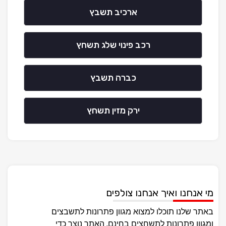
ארכיב תשבץ
רכב פינוי שלג תשחץ
כברה תשבץ
ירק מזין תשחץ
מי אנחנו ואיך אנחנו צולפים
באתר שלנו תוכלו למצוא מגוון פתרונות לתשבצים
ומגוון פתרונות לתשחצים בחינם, האתר נוצר כדי