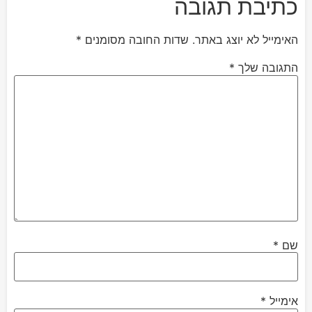
כתיבת תגובה
האימייל לא יוצג באתר.
שדות החובה מסומנים
*
התגובה שלך
*
שם
*
אימייל
*