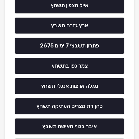
אייל הצפון תשחץ
ארץ גזרה תשבץ
פתרון תשבצי 7 ימים 2675
צמר גפן בתשחץ
מגלה ארצות אנגלי תשחץ
כהן דת מצרים העתיקה תשחץ
איבר בגוף האישה תשבץ