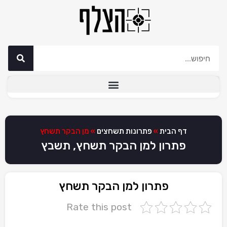
דף הבית
»
פתרונות תשחצים
»
מן הבקר תשחץ
פתרון למן הבקר תשחץ, תשבץ
פתרון למן הבקר תשחץ
Rate this post