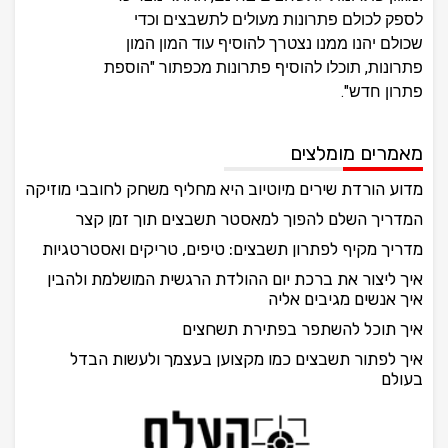
לספק לכולם פתרונות מעולים לתשבצים וכדי
שכולם יהנו ממנו נצטרך להוסיף עוד המון המון
פתרונות, תוכלו להוסיף פתרונות מכפתור "הוספת
פתרון חדש".
מאמרים מומלצים
מדוע הורדת שירים מיוטיוב היא מחליף משחק לחובבי מוזיקה
המדריך השלם להפוך למאסטר תשבצים תוך זמן קצר
מדריך מקיף לפתרון תשבצים: טיפים, טריקים ואסטרטגיות
איך ליצור את ברכת יום ההולדת הרגשית המושלמת ולהבין
איך אנשים מגיבים אליה
איך תוכל להשתפר בפתירת תשחצים
איך לפתור תשבצים כמו מקצוען בעצמך ולעשות הבדל
בעולם