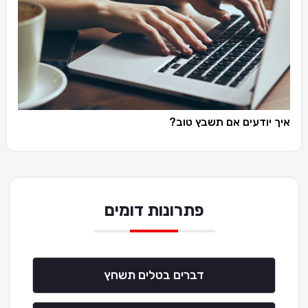
איך יודעים אם תשבץ טוב?
פתרונות דומים
דברים בטלים תשחץ