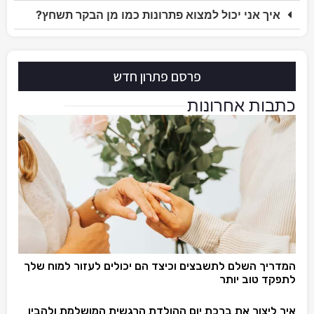
איך אני יכול למצוא פתרונות כמו מן הבקר תשחץ?
פרסם פתרון חדש
כתבות אחרונות
המדריך השלם לתשבצים וכיצד הם יכולים לעזור למוח שלך
לתפקד טוב יותר
איך ליצור את ברכת יום ההולדת הרגשית המושלמת ולהבין