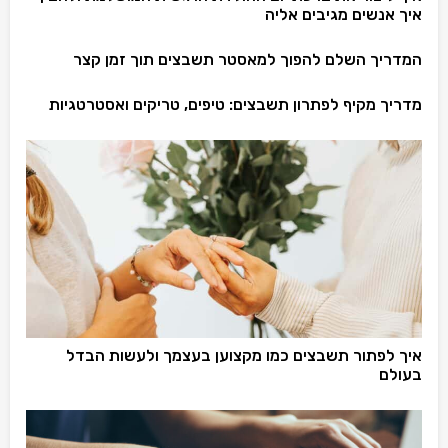
איך אנשים מגיבים אליה
המדריך השלם להפוך למאסטר תשבצים תוך זמן קצר
מדריך מקיף לפתרון תשבצים: טיפים, טריקים ואסטרטגיות
איך לפתור תשבצים כמו מקצוען בעצמך ולעשות הבדל
בעולם