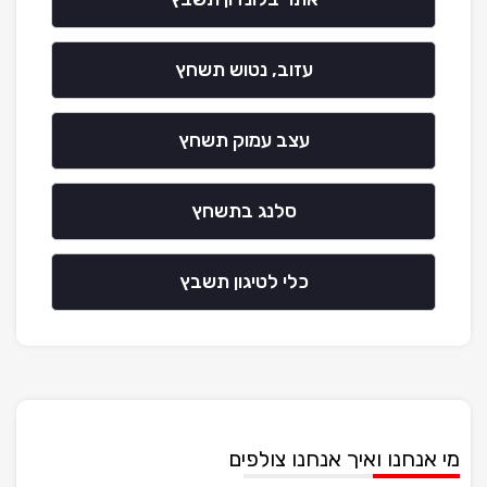
עזוב, נטוש תשחץ
עצב עמוק תשחץ
סלנג בתשחץ
כלי לטיגון תשבץ
מי אנחנו ואיך אנחנו צולפים