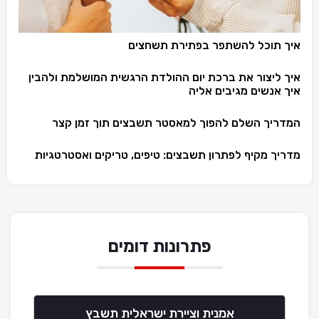
איך תוכל להשתפר בפתירת תשחצים
איך ליצור את ברכת יום ההולדת הרגשית המושלמת ולהבין
איך אנשים מגיבים אליה
המדריך השלם להפוך למאסטר תשבצים תוך זמן קצר
מדריך מקיף לפתרון תשבצים: טיפים, טריקים ואסטרטגיות
פתרונות דומים
אמנית וציירת ישראלית תשבץ