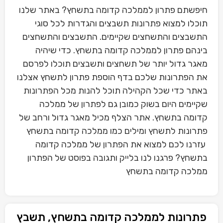
חיפשתם פתרון לממלכה קדומה בתשחץ? באתר שלנו
תוכלו למצוא פתרונות תשבצים והגדרות לכל סוגי
התשבצים והתשחצים שקיימים. התשבצים והתשחצים
בינהם פתרון לממלכה קדומה בתשחץ. כדי שיהיה
מאגר גדול יותר של תשחצים ותשבצים תוכלו לפרסם
את הפתרונות שלכם בדף הוספת פתרון לתשחץ אצלנו
באתר כדי שכל הקהילה תוכל להנות מכל הפתרונות
שקיימים היום בשוק כמובן גם לפתרון של ממלכה
קדומה בתשחץ. אתר הצלף מכיל מאגר גדול ורחב של
פתרונות לתשחץ ומילים כמו ממלכה קדומה בתשחץ
עזרנו לכם למצוא את הפתרון של ממלכה קדומה
בתשחץ? פרגנו לנו בלייק ותגובה בפוסט של הפתרון
ממלכה קדומה בתשחץ
פתרונות לממלכה קדומה בתשחץ, תשבץ