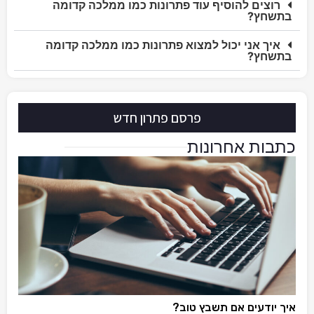
רוצים להוסיף עוד פתרונות כמו ממלכה קדומה
בתשחץ?
איך אני יכול למצוא פתרונות כמו ממלכה קדומה
בתשחץ?
פרסם פתרון חדש
כתבות אחרונות
איך יודעים אם תשבץ טוב?