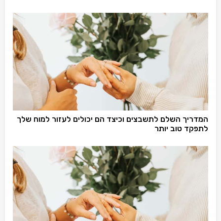
המדריך השלם לתשבצים וכיצד הם יכולים לעזור למוח שלך
לתפקד טוב יותר