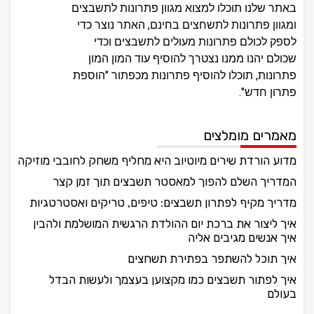
באתר שלנו תוכלו למצוא מגוון פתרונות לתשבצים
ומגוון פתרונות לתשחצים בחינם, האתר נוצר כדי
לספק לכולם פתרונות מעולים לתשבצים וכדי
שכולם יהנו ממנו נצטרך להוסיף עוד המון המון
פתרונות, תוכלו להוסיף פתרונות מכפתור "הוספת
פתרון חדש".
מאמרים מומלצים
מדוע הורדת שירים מיוטיוב היא מחליף משחק לחובבי מוזיקה
המדריך השלם להפוך למאסטר תשבצים תוך זמן קצר
מדריך מקיף לפתרון תשבצים: טיפים, טריקים ואסטרטגיות
איך ליצור את ברכת יום ההולדת הרגשית המושלמת ולהבין
איך אנשים מגיבים אליה
איך תוכל להשתפר בפתירת תשחצים
איך לפתור תשבצים כמו מקצוען בעצמך ולעשות הבדל
בעולם