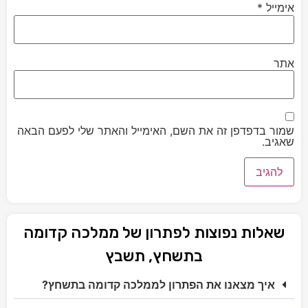
אימייל
*
אתר
שמור בדפדפן זה את השם, האימייל והאתר שלי לפעם הבאה
שאגיב.
שאלות נפוצות לפתרון של ממלכה קדומה
בתשחץ, תשבץ
איך מצאנו את הפתרון לממלכה קדומה בתשחץ?