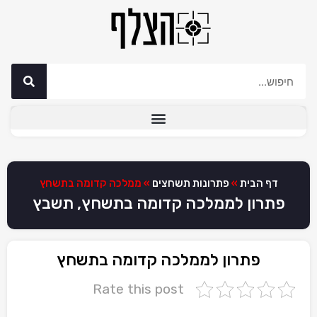
דף הבית
»
פתרונות תשחצים
»
ממלכה קדומה בתשחץ
פתרון לממלכה קדומה בתשחץ, תשבץ
פתרון לממלכה קדומה בתשחץ
Rate this post