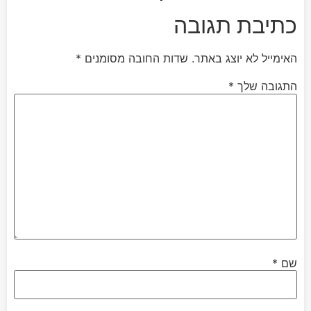
כתיבת תגובה
האימייל לא יוצג באתר.
שדות החובה מסומנים
*
התגובה שלך
*
שם
*