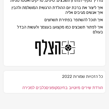
מדריך מקיף לפתרון תשבצים: טיפים, טריקים ואסטרטגיות
איך ליצור את ברכת יום ההולדת הרגשית המושלמת ולהבין
איך אנשים מגיבים אליה
איך תוכל להשתפר בפתירת תשחצים
איך לפתור תשבצים כמו מקצוען בעצמך ולעשות הבדל
בעולם
כל הזכויות שמורות 2022
הורדת שירים מיוטיוב בחינם
קופונים
כלבים למכירה