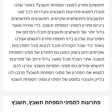
חיפשתם פתרון לממיני הספחת תשבץ? באתר שלנו
תוכלו למצוא פתרונות תשבצים והגדרות לכל סוגי
התשבצים והתשחצים שקיימים. התשבצים והתשחצים
בינהם פתרון לממיני הספחת תשבץ. כדי שיהיה מאגר
גדול יותר של תשחצים ותשבצים תוכלו לפרסם את
הפתרונות שלכם בדף הוספת פתרון לתשחץ אצלנו
באתר כדי שכל הקהילה תוכל להנות מכל הפתרונות
שקיימים היום בשוק כמובן גם לפתרון של ממיני הספחת
תשבץ. אתר הצלף מכיל מאגר גדול ורחב של פתרונות
לתשחץ ומילים כמו ממיני הספחת תשבץ עזרנו לכם
למצוא את הפתרון של ממיני הספחת תשבץ? פרגנו לנו
בלייק ותגובה בפוסט של הפתרון ממיני הספחת תשבץ
פתרונות לממיני הספחת תשבץ, תשבץ