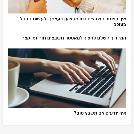
איך לפתור תשבצים כמו מקצוען בעצמך ולעשות הבדל
בעולם
המדריך השלם להפוך למאסטר תשבצים תוך זמן קצר
איך יודעים אם תשבץ טוב?