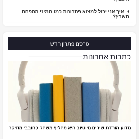
איך אני יכול למצוא פתרונות כמו ממיני הספחת
תשבץ?
פרסם פתרון חדש
כתבות אחרונות
מדוע הורדת שירים מיוטיוב היא מחליף משחק לחובבי מוזיקה