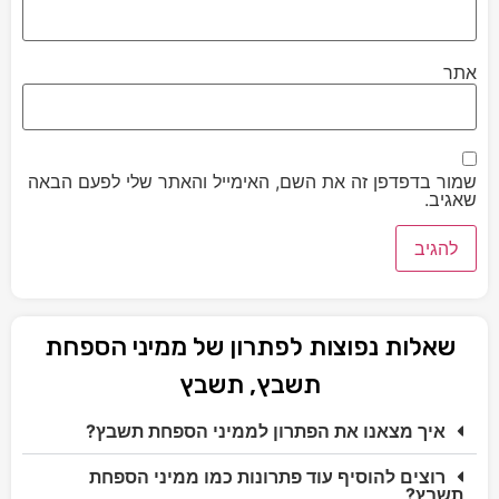
אתר
שמור בדפדפן זה את השם, האימייל והאתר שלי לפעם הבאה
שאגיב.
שאלות נפוצות לפתרון של ממיני הספחת
תשבץ, תשבץ
איך מצאנו את הפתרון לממיני הספחת תשבץ?
רוצים להוסיף עוד פתרונות כמו ממיני הספחת
תשבץ?