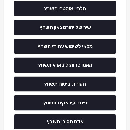
מלחין אוסטרי תשבץ
שיר של יהורם גאון תשחץ
מלאי לשימוש עתידי תשחץ
מאמן כדורגל בארץ תשחץ
תעודת ביטוח תשחץ
פיתה עיראקית תשחץ
אדם מסוכן תשבץ