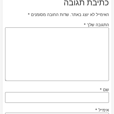
כתיבת תגובה
האימייל לא יוצג באתר.
שדות החובה מסומנים
*
התגובה שלך
*
שם
*
אימייל
*