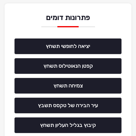
פתרונות דומים
יציאה לחופשי תשחץ
קפטן הנאוטילוס תשחץ
צמיחה תשחץ
עיר הבירה של טקסס תשבץ
קיבוץ בגליל העליון תשחץ