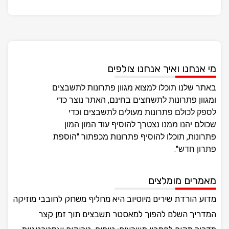
מי אנחנו ואיך אנחנו צולפים
באתר שלנו תוכלו למצוא מגוון פתרונות לתשבצים
ומגוון פתרונות לתשחצים בחינם, האתר נוצר כדי
לספק לכולם פתרונות מעולים לתשבצים וכדי
שכולם יהנו ממנו נצטרך להוסיף עוד המון המון
פתרונות, תוכלו להוסיף פתרונות מכפתור "הוספת
פתרון חדש".
מאמרים מומלצים
מדוע הורדת שירים מיוטיוב היא מחליף משחק לחובבי מוזיקה
המדריך השלם להפוך למאסטר תשבצים תוך זמן קצר