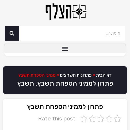
דף הבית
»
פתרונות תשחצים
»
ממיני הספחת תשבץ
פתרון לממיני הספחת תשבץ, תשבץ
פתרון לממיני הספחת תשבץ
Rate this post