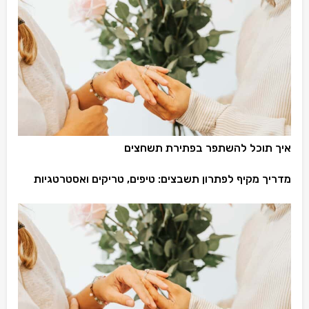
איך תוכל להשתפר בפתירת תשחצים
מדריך מקיף לפתרון תשבצים: טיפים, טריקים ואסטרטגיות