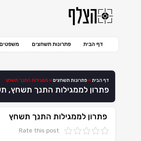
דף הבית
פתרונות תשחצים
משפטים 
דף הבית
»
פתרונות תשחצים
»
ממגילות התנך תשחץ
פתרון לממגילות התנך תשחץ, ת
פתרון לממגילות התנך תשחץ
Rate this post