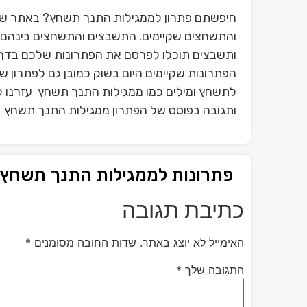
חיפשתם פתרון לממגילות התנך תשחץ? באתר שלנ
והתשחצים שקיימים. התשבצים והתשחצים בינהם פ
ותשבצים תוכלו לפרסם את הפתרונות שלכם בדף 
הפתרונות שקיימים היום בשוק כמובן גם לפתרון 
לתשחץ ומילים כמו ממגילות התנך תשחץ עזרנו ל
ותגובה בפוסט של הפתרון ממגילות התנך תשחץ
פתרונות לממגילות התנך תשחץ
כתיבת תגובה
האימייל לא יוצג באתר.
שדות החובה מסומנים
*
התגובה שלך
*