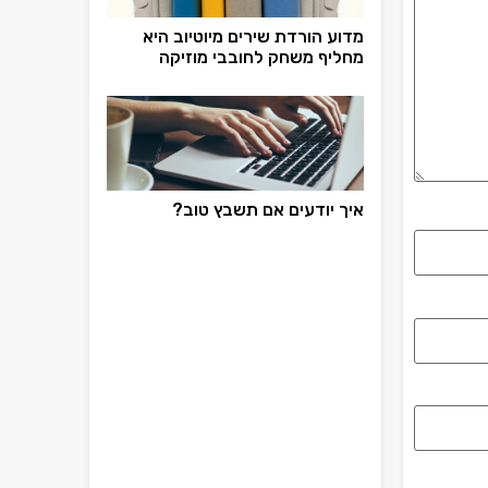
מדוע הורדת שירים מיוטיוב היא
מחליף משחק לחובבי מוזיקה
איך יודעים אם תשבץ טוב?