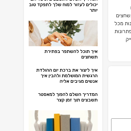
יכולים לעזור למוח שלך לתפקד טוב
יותר
תשחצים
ות מכל
תרונות
יק
איך תוכל להשתפר בפתירת
תשחצים
איך ליצור את ברכת יום ההולדת
הרגשית המושלמת ולהבין איך
אנשים מגיבים אליה
המדריך השלם להפוך למאסטר
תשבצים תוך זמן קצר