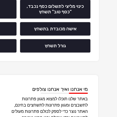
כינוי מליצי לתשלום כסף נכבד,
"כסף טוב" תשחץ
אישה מכובדת בתשחץ
ב
גורל תשחץ
מי אנחנו ואיך אנחנו צולפים
באתר שלנו תוכלו למצוא מגוון פתרונות
לתשבצים ומגוון פתרונות לתשחצים בחינם,
האתר נוצר כדי לספק לכולם פתרונות מעולים