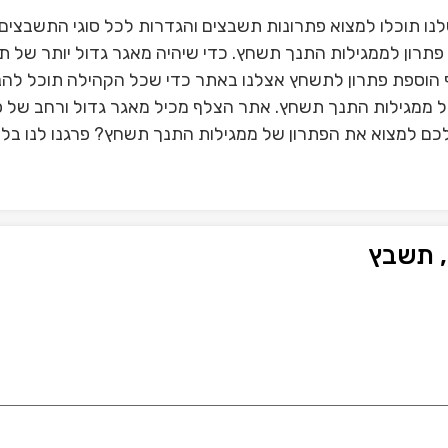
ו תוכלו למצוא פתרונות תשבצים והגדרות לכל סוגי התשבצים
תרון לממגילות התנך תשחץ. כדי שיהיה מאגר גדול יותר של 
הוספת פתרון לתשחץ אצלנו באתר כדי שכל הקהילה תוכל להנ
של ממגילות התנך תשחץ. אתר הצלף מכיל מאגר גדול ורחב של פ
כם למצוא את הפתרון של ממגילות התנך תשחץ? פרגנו לנו בלי
, תשבץ