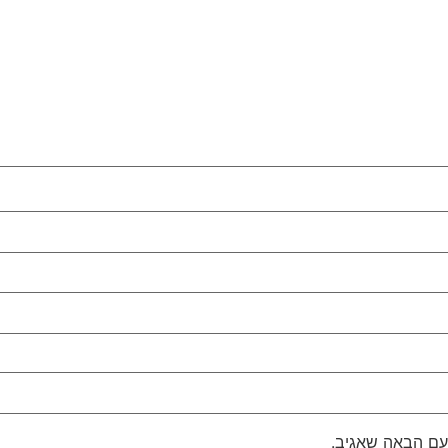
עם הבאה שאגיב.