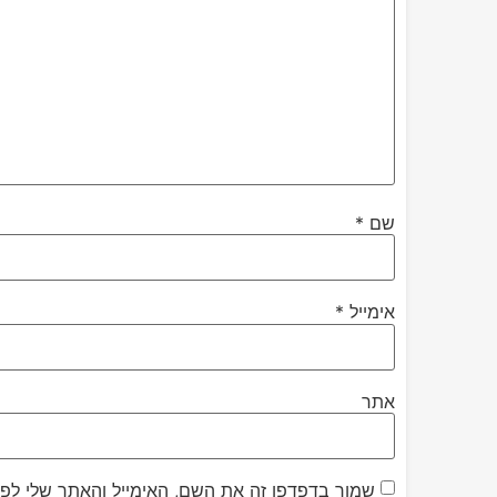
שם
*
אימייל
*
אתר
שמור בדפדפן זה את השם, האימייל והאתר שלי לפ