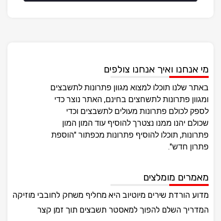
מי אנחנו ואיך אנחנו צולפים
באתר שלנו תוכלו למצוא מגוון פתרונות לתשבצים
ומגוון פתרונות לתשחצים בחינם, האתר נוצר כדי
לספק לכולם פתרונות מעולים לתשבצים וכדי
שכולם יהנו ממנו נצטרך להוסיף עוד המון המון
פתרונות, תוכלו להוסיף פתרונות מכפתור "הוספת
פתרון חדש".
מאמרים מומלצים
מדוע הורדת שירים מיוטיוב היא מחליף משחק לחובבי מוזיקה
המדריך השלם להפוך למאסטר תשבצים תוך זמן קצר