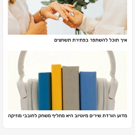
איך תוכל להשתפר בפתירת תשחצים
מדוע הורדת שירים מיוטיוב היא מחליף משחק לחובבי מוזיקה