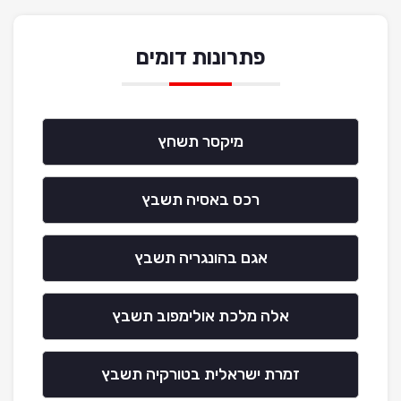
פתרונות דומים
מיקסר תשחץ
רכס באסיה תשבץ
אגם בהונגריה תשבץ
אלה מלכת אולימפוב תשבץ
זמרת ישראלית בטורקיה תשבץ