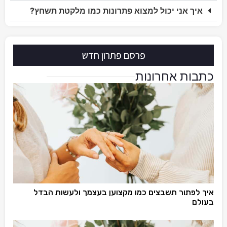
איך אני יכול למצוא פתרונות כמו מלקטת תשחץ?
פרסם פתרון חדש
כתבות אחרונות
איך לפתור תשבצים כמו מקצוען בעצמך ולעשות הבדל
בעולם