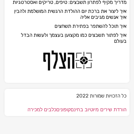
מדריך מקיף לפתרון תשבצים: טיפים, טריקים ואסטרטגיות
איך ליצור את ברכת יום ההולדת הרגשית המושלמת ולהבין
איך אנשים מגיבים אליה
איך תוכל להשתפר בפתירת תשחצים
איך לפתור תשבצים כמו מקצוען בעצמך ולעשות הבדל
בעולם
כל הזכויות שמורות 2022
הורדת שירים מיוטיוב בחינם
קופונים
כלבים למכירה