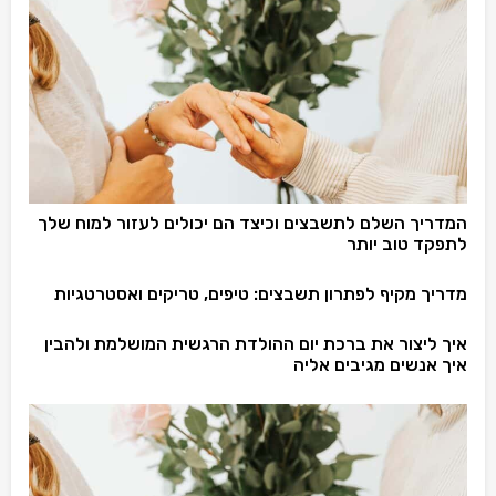
המדריך השלם לתשבצים וכיצד הם יכולים לעזור למוח שלך
לתפקד טוב יותר
מדריך מקיף לפתרון תשבצים: טיפים, טריקים ואסטרטגיות
איך ליצור את ברכת יום ההולדת הרגשית המושלמת ולהבין
איך אנשים מגיבים אליה