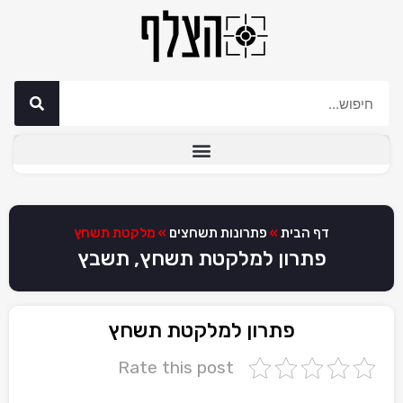
דף הבית
»
פתרונות תשחצים
»
מלקטת תשחץ
פתרון למלקטת תשחץ, תשבץ
פתרון למלקטת תשחץ
Rate this post