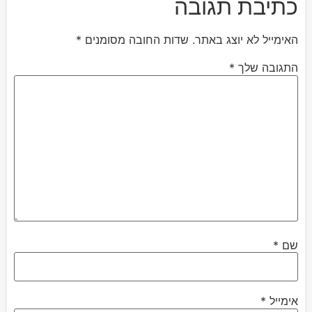
כתיבת תגובה
האימייל לא יוצג באתר.
שדות החובה מסומנים
*
התגובה שלך
*
שם
*
אימייל
*