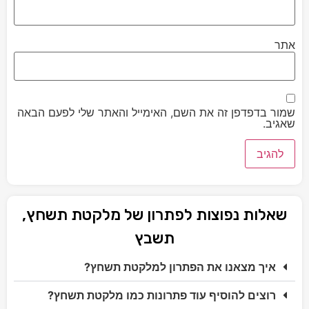
אתר
שמור בדפדפן זה את השם, האימייל והאתר שלי לפעם הבאה
שאגיב.
שאלות נפוצות לפתרון של מלקטת תשחץ,
תשבץ
איך מצאנו את הפתרון למלקטת תשחץ?
רוצים להוסיף עוד פתרונות כמו מלקטת תשחץ?