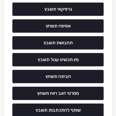
גרפיקאי תשבץ
אסיפה תשחץ
תחבושת תשבץ
מין תכשיט עגול תשבץ
חביתה תשחץ
מסרטי זאב רווח תשחץ
שותף להתכתבות תשבץ