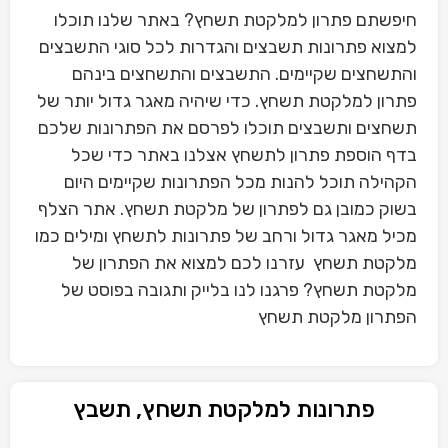
חיפשתם פתרון למלקטת תשחץ? באתר שלנו תוכלו
למצוא פתרונות תשבצים והגדרות לכל סוגי התשבצים
והתשחצים שקיימים. התשבצים והתשחצים בינהם
פתרון למלקטת תשחץ. כדי שיהיה מאגר גדול יותר של
תשחצים ותשבצים תוכלו לפרסם את הפתרונות שלכם
בדף הוספת פתרון לתשחץ אצלנו באתר כדי שכל
הקהילה תוכל להנות מכל הפתרונות שקיימים היום
בשוק כמובן גם לפתרון של מלקטת תשחץ. אתר הצלף
מכיל מאגר גדול ורחב של פתרונות לתשחץ ומילים כמו
מלקטת תשחץ עזרנו לכם למצוא את הפתרון של
מלקטת תשחץ? פרגנו לנו בלייק ותגובה בפוסט של
הפתרון מלקטת תשחץ
פתרונות למלקטת תשחץ, תשבץ