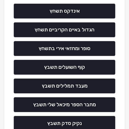
אינדקס תשחץ
הגדול באיים הקריביים תשחץ
סופר ומחזאי אירי בתשחץ
קוף השועלים תשבץ
מעבד תמלילים תשבץ
מחבר הספר מיכאל שלי תשבץ
נקיק סדק תשבץ