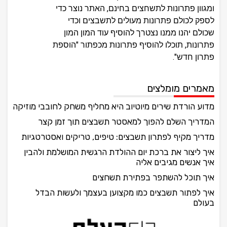
ומגוון פתרונות לתשחצים בחינם, האתר נוצר כדי
לספק לכולם פתרונות מעולים לתשבצים וכדי
שכולם יהנו ממנו נצטרך להוסיף עוד המון המון
פתרונות, תוכלו להוסיף פתרונות מכפתור "הוספת
פתרון חדש".
מאמרים מומלצים
מדוע הורדת שירים מיוטיוב היא מחליף משחק לחובבי מוזיקה
המדריך השלם להפוך למאסטר תשבצים תוך זמן קצר
מדריך מקיף לפתרון תשבצים: טיפים, טריקים ואסטרטגיות
איך ליצור את ברכת יום ההולדת הרגשית המושלמת ולהבין
איך אנשים מגיבים אליה
איך תוכל להשתפר בפתירת תשחצים
איך לפתור תשבצים כמו מקצוען בעצמך ולעשות הבדל
בעולם