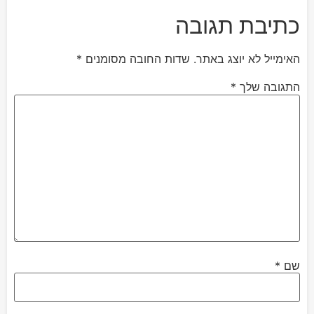
כתיבת תגובה
האימייל לא יוצג באתר.
שדות החובה מסומנים
*
התגובה שלך
*
שם
*