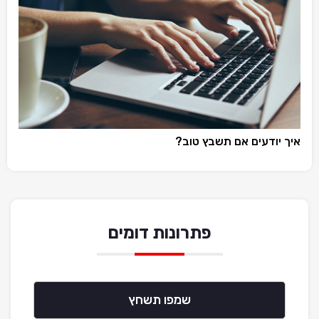
איך יודעים אם תשבץ טוב?
פתרונות דומים
שמפו תשחץ