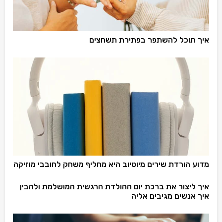
איך תוכל להשתפר בפתירת תשחצים
מדוע הורדת שירים מיוטיוב היא מחליף משחק לחובבי מוזיקה
איך ליצור את ברכת יום ההולדת הרגשית המושלמת ולהבין
איך אנשים מגיבים אליה