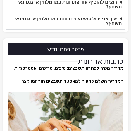
רוצים להוסיף עוד פתרונות כמו מלחין ארגנטינאי
תשחץ?
איך אני יכול למצוא פתרונות כמו מלחין ארגנטינאי
תשחץ?
פרסם פתרון חדש
כתבות אחרונות
מדריך מקיף לפתרון תשבצים: טיפים, טריקים ואסטרטגיות
המדריך השלם להפוך למאסטר תשבצים תוך זמן קצר