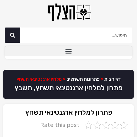
דף הבית
»
פתרונות תשחצים
»
מלחין ארגנטינאי תשחץ
פתרון למלחין ארגנטינאי תשחץ, תשבץ
פתרון למלחין ארגנטינאי תשחץ
Rate this post