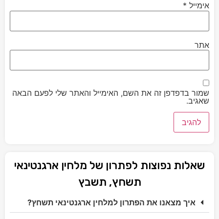
אימייל
*
אתר
שמור בדפדפן זה את השם, האימייל והאתר שלי לפעם הבאה
שאגיב.
שאלות נפוצות לפתרון של מלחין ארגנטינאי
תשחץ, תשבץ
איך מצאנו את הפתרון למלחין ארגנטינאי תשחץ?