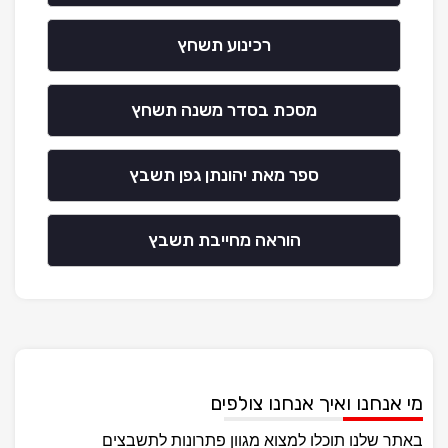
רכינוע תשחץ
מסכת בסדר משנה תשחץ
ספר מאת יהונתן גפן תשבץ
הוראה מחייבת תשבץ
מי אנחנו ואיך אנחנו צולפים
באתר שלנו תוכלו למצוא מגוון פתרונות לתשבצים