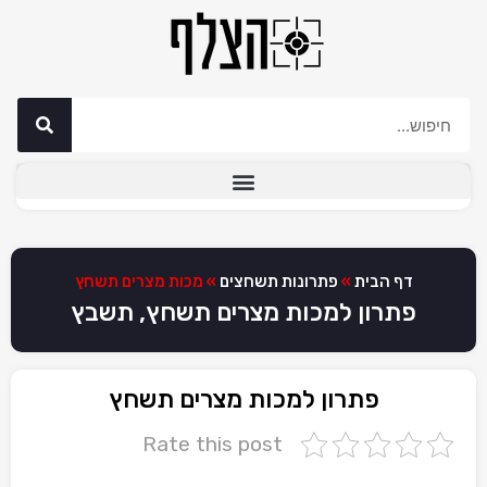
דף הבית
»
פתרונות תשחצים
»
מכות מצרים תשחץ
פתרון למכות מצרים תשחץ, תשבץ
פתרון למכות מצרים תשחץ
Rate this post