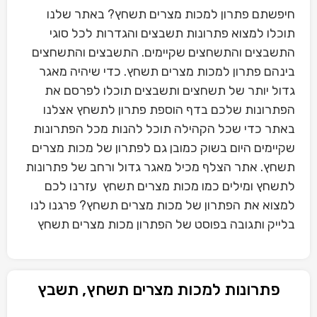
חיפשתם פתרון למכות מצרים תשחץ? באתר שלנו
תוכלו למצוא פתרונות תשבצים והגדרות לכל סוגי
התשבצים והתשחצים שקיימים. התשבצים והתשחצים
בינהם פתרון למכות מצרים תשחץ. כדי שיהיה מאגר
גדול יותר של תשחצים ותשבצים תוכלו לפרסם את
הפתרונות שלכם בדף הוספת פתרון לתשחץ אצלנו
באתר כדי שכל הקהילה תוכל להנות מכל הפתרונות
שקיימים היום בשוק כמובן גם לפתרון של מכות מצרים
תשחץ. אתר הצלף מכיל מאגר גדול ורחב של פתרונות
לתשחץ ומילים כמו מכות מצרים תשחץ עזרנו לכם
למצוא את הפתרון של מכות מצרים תשחץ? פרגנו לנו
בלייק ותגובה בפוסט של הפתרון מכות מצרים תשחץ
פתרונות למכות מצרים תשחץ, תשבץ