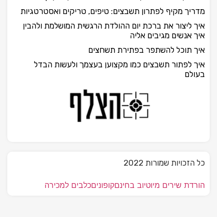
מדריך מקיף לפתרון תשבצים: טיפים, טריקים ואסטרטגיות
איך ליצור את ברכת יום ההולדת הרגשית המושלמת ולהבין
איך אנשים מגיבים אליה
איך תוכל להשתפר בפתירת תשחצים
איך לפתור תשבצים כמו מקצוען בעצמך ולעשות הבדל
בעולם
כל הזכויות שמורות 2022
הורדת שירים מיוטיוב בחינם
קופונים
כלבים למכירה