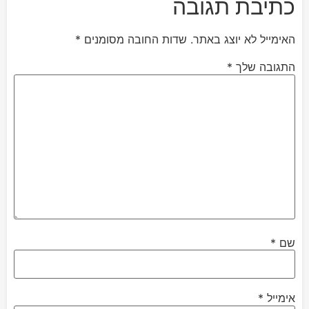
כתיבת תגובה
האימייל לא יוצג באתר.
שדות החובה מסומנים
*
התגובה שלך
*
שם
*
אימייל
*