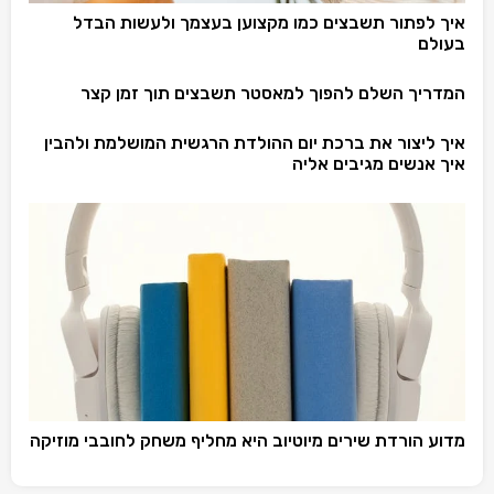
איך לפתור תשבצים כמו מקצוען בעצמך ולעשות הבדל
בעולם
המדריך השלם להפוך למאסטר תשבצים תוך זמן קצר
איך ליצור את ברכת יום ההולדת הרגשית המושלמת ולהבין
איך אנשים מגיבים אליה
מדוע הורדת שירים מיוטיוב היא מחליף משחק לחובבי מוזיקה