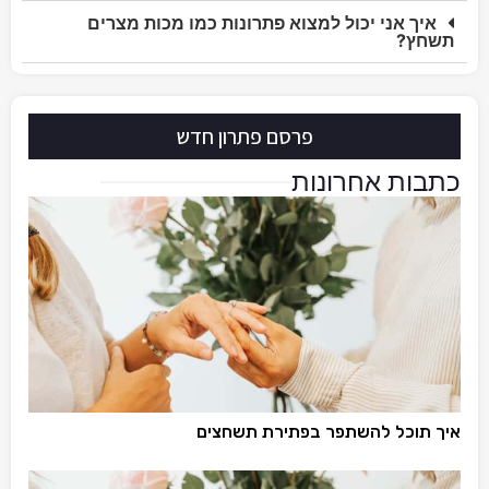
איך אני יכול למצוא פתרונות כמו מכות מצרים
תשחץ?
פרסם פתרון חדש
כתבות אחרונות
איך תוכל להשתפר בפתירת תשחצים