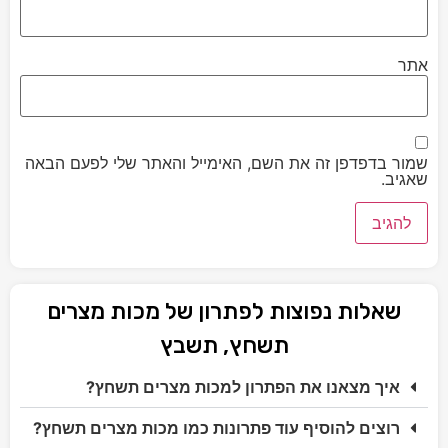
אתר
שמור בדפדפן זה את השם, האימייל והאתר שלי לפעם הבאה
שאגיב.
שאלות נפוצות לפתרון של מכות מצרים
תשחץ, תשבץ
איך מצאנו את הפתרון למכות מצרים תשחץ?
רוצים להוסיף עוד פתרונות כמו מכות מצרים תשחץ?