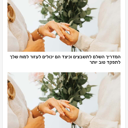
המדריך השלם לתשבצים וכיצד הם יכולים לעזור למוח שלך
לתפקד טוב יותר