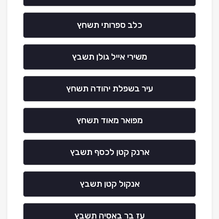
כלב ספרותי תשחץ
משירי אייל גולן תשבץ
עיר בשפלת יהודה תשחץ
מפואר מאוד תשחץ
ארנק קטן לכסף תשבץ
אנקול קטן תשבץ
עז בר באסיה תשבץ