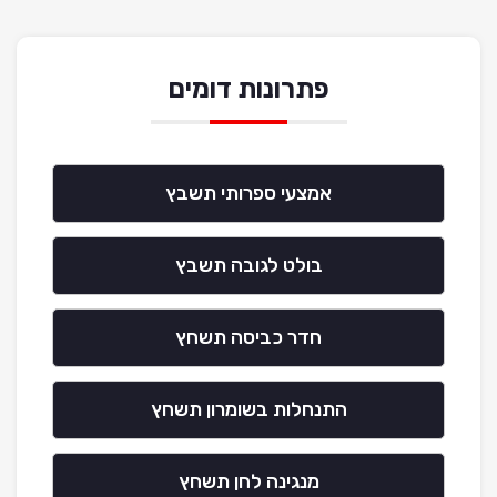
פתרונות דומים
אמצעי ספרותי תשבץ
בולט לגובה תשבץ
חדר כביסה תשחץ
התנחלות בשומרון תשחץ
מנגינה לחן תשחץ