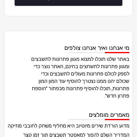
מי אנחנו ואיך אנחנו צולפים
באתר שלנו תוכלו למצוא מגוון פתרונות לתשבצים
ומגוון פתרונות לתשחצים בחינם, האתר נוצר כדי
לספק לכולם פתרונות מעולים לתשבצים וכדי
שכולם יהנו ממנו נצטרך להוסיף עוד המון המון
פתרונות, תוכלו להוסיף פתרונות מכפתור "הוספת
פתרון חדש".
מאמרים מומלצים
מדוע הורדת שירים מיוטיוב היא מחליף משחק לחובבי מוזיקה
המדריך השלם להפוך למאסטר תשבצים תוך זמן קצר