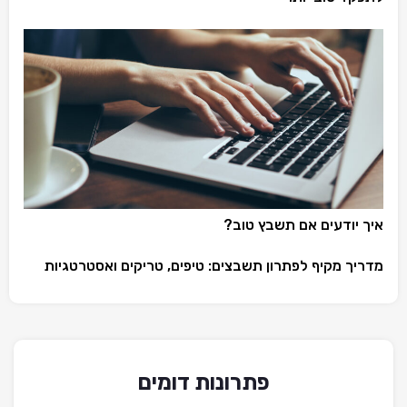
איך יודעים אם תשבץ טוב?
מדריך מקיף לפתרון תשבצים: טיפים, טריקים ואסטרטגיות
פתרונות דומים