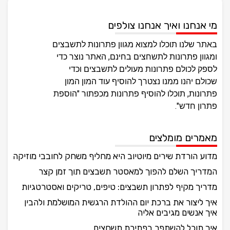
מי אנחנו ואיך אנחנו צולפים
באתר שלנו תוכלו למצוא מגוון פתרונות לתשבצים
ומגוון פתרונות לתשחצים בחינם, האתר נוצר כדי
לספק לכולם פתרונות מעולים לתשבצים וכדי
שכולם יהנו ממנו נצטרך להוסיף עוד המון המון
פתרונות, תוכלו להוסיף פתרונות מכפתור "הוספת
פתרון חדש".
מאמרים מומלצים
מדוע הורדת שירים מיוטיוב היא מחליף משחק לחובבי מוזיקה
המדריך השלם להפוך למאסטר תשבצים תוך זמן קצר
מדריך מקיף לפתרון תשבצים: טיפים, טריקים ואסטרטגיות
איך ליצור את ברכת יום ההולדת הרגשית המושלמת ולהבין
איך אנשים מגיבים אליה
איך תוכל להשתפר בפתירת תשחצים