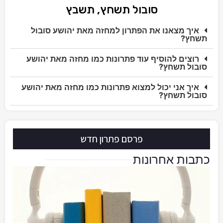
סובול תשחץ, תשבץ
איך מצאנו את הפתרון למחזה מאת יהושע סובול
תשחץ?
רוצים להוסיף עוד פתרונות כמו מחזה מאת יהושע
סובול תשחץ?
איך אני יכול למצוא פתרונות כמו מחזה מאת יהושע
סובול תשחץ?
פרסם פתרון חדש
כתבות אחרונות