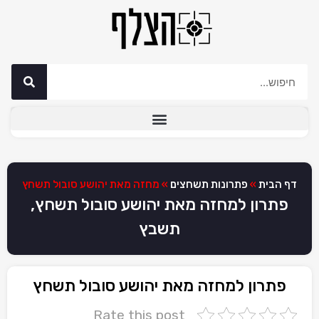
דף הבית
»
פתרונות תשחצים
»
מחזה מאת יהושע סובול תשחץ
פתרון למחזה מאת יהושע סובול תשחץ,
תשבץ
פתרון למחזה מאת יהושע סובול תשחץ
Rate this post