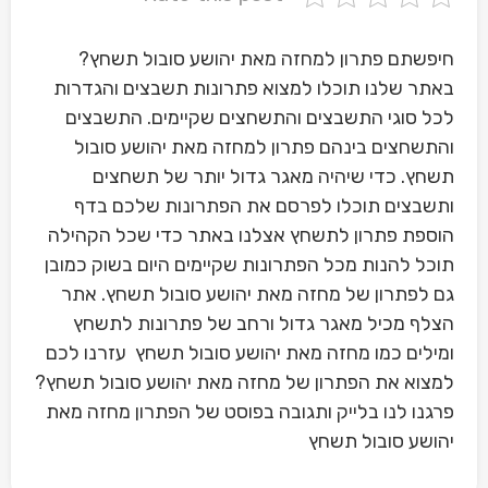
חיפשתם פתרון למחזה מאת יהושע סובול תשחץ?
באתר שלנו תוכלו למצוא פתרונות תשבצים והגדרות
לכל סוגי התשבצים והתשחצים שקיימים. התשבצים
והתשחצים בינהם פתרון למחזה מאת יהושע סובול
תשחץ. כדי שיהיה מאגר גדול יותר של תשחצים
ותשבצים תוכלו לפרסם את הפתרונות שלכם בדף
הוספת פתרון לתשחץ אצלנו באתר כדי שכל הקהילה
תוכל להנות מכל הפתרונות שקיימים היום בשוק כמובן
גם לפתרון של מחזה מאת יהושע סובול תשחץ. אתר
הצלף מכיל מאגר גדול ורחב של פתרונות לתשחץ
ומילים כמו מחזה מאת יהושע סובול תשחץ עזרנו לכם
למצוא את הפתרון של מחזה מאת יהושע סובול תשחץ?
פרגנו לנו בלייק ותגובה בפוסט של הפתרון מחזה מאת
יהושע סובול תשחץ