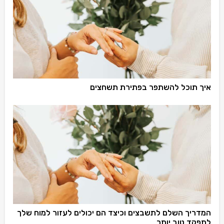
איך תוכל להשתפר בפתירת תשחצים
המדריך השלם לתשבצים וכיצד הם יכולים לעזור למוח שלך
לתפקד טוב יותר