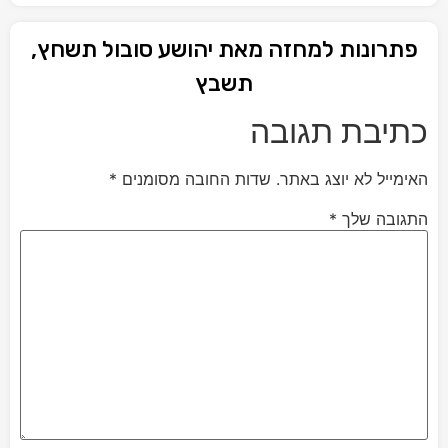
פתרונות למחזה מאת יהושע סובול תשחץ,
תשבץ
כתיבת תגובה
האימייל לא יוצג באתר.
שדות החובה מסומנים
*
התגובה שלך
*