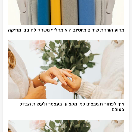
מדוע הורדת שירים מיוטיוב היא מחליף משחק לחובבי מוזיקה
איך לפתור תשבצים כמו מקצוען בעצמך ולעשות הבדל
בעולם