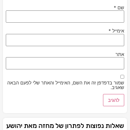
שם
*
אימייל
*
אתר
שמור בדפדפן זה את השם, האימייל והאתר שלי לפעם הבאה
שאגיב.
שאלות נפוצות לפתרון של מחזה מאת יהושע