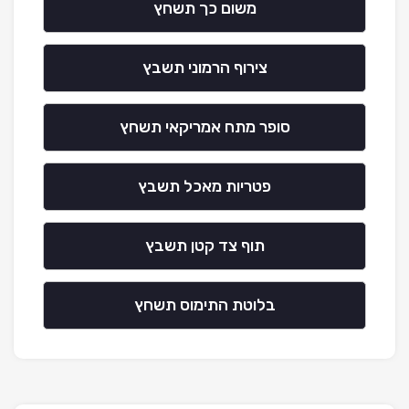
משום כך תשחץ
צירוף הרמוני תשבץ
סופר מתח אמריקאי תשחץ
פטריות מאכל תשבץ
תוף צד קטן תשבץ
בלוטת התימוס תשחץ