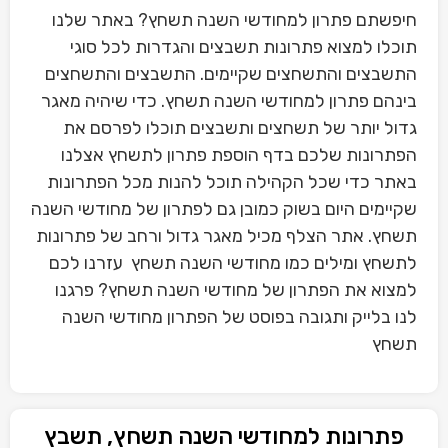
חיפשתם פתרון למחודשי השנה תשחץ? באתר שלנו
תוכלו למצוא פתרונות תשבצים והגדרות לכל סוגי
התשבצים והתשחצים שקיימים. התשבצים והתשחצים
בינהם פתרון למחודשי השנה תשחץ. כדי שיהיה מאגר
גדול יותר של תשחצים ותשבצים תוכלו לפרסם את
הפתרונות שלכם בדף הוספת פתרון לתשחץ אצלנו
באתר כדי שכל הקהילה תוכל להנות מכל הפתרונות
שקיימים היום בשוק כמובן גם לפתרון של מחודשי השנה
תשחץ. אתר הצלף מכיל מאגר גדול ורחב של פתרונות
לתשחץ ומילים כמו מחודשי השנה תשחץ עזרנו לכם
למצוא את הפתרון של מחודשי השנה תשחץ? פרגנו
לנו בלייק ותגובה בפוסט של הפתרון מחודשי השנה
תשחץ
פתרונות למחודשי השנה תשחץ, תשבץ