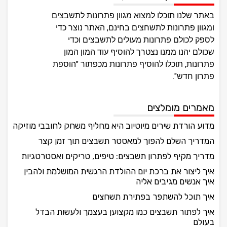
באתר שלנו תוכלו למצוא מגוון פתרונות לתשבצים
ומגוון פתרונות לתשחצים בחינם, האתר נוצר כדי
לספק לכולם פתרונות מעולים לתשבצים וכדי
שכולם יהנו ממנו נצטרך להוסיף עוד המון המון
פתרונות, תוכלו להוסיף פתרונות מכפתור "הוספת
פתרון חדש".
מאמרים מומלצים
מדוע הורדת שירים מיוטיוב היא מחליף משחק לחובבי מוזיקה
המדריך השלם להפוך למאסטר תשבצים תוך זמן קצר
מדריך מקיף לפתרון תשבצים: טיפים, טריקים ואסטרטגיות
איך ליצור את ברכת יום ההולדת הרגשית המושלמת ולהבין
איך אנשים מגיבים אליה
איך תוכל להשתפר בפתירת תשחצים
איך לפתור תשבצים כמו מקצוען בעצמך ולעשות הבדל
בעולם