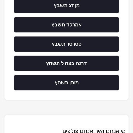
מן דג תשבץ
אמרלד תשבץ
סטרטר תשבץ
דרגה בצה ל תשחץ
מותן תשחץ
מי אנחנו ואיך אנחנו צולפים