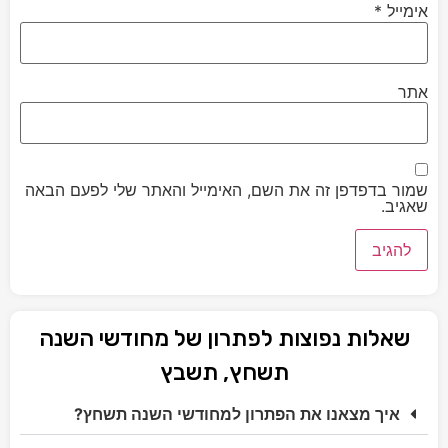
אימייל
*
אתר
שמור בדפדפן זה את השם, האימייל והאתר שלי לפעם הבאה
שאגיב.
שאלות נפוצות לפתרון של מחודשי השנה
תשחץ, תשבץ
איך מצאנו את הפתרון למחודשי השנה תשחץ?