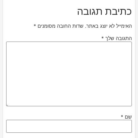
כתיבת תגובה
האימייל לא יוצג באתר.
שדות החובה מסומנים
*
התגובה שלך
*
שם
*