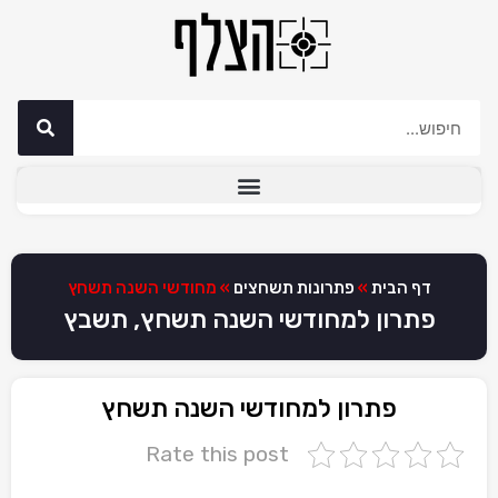
דף הבית
»
פתרונות תשחצים
»
מחודשי השנה תשחץ
פתרון למחודשי השנה תשחץ, תשבץ
פתרון למחודשי השנה תשחץ
Rate this post