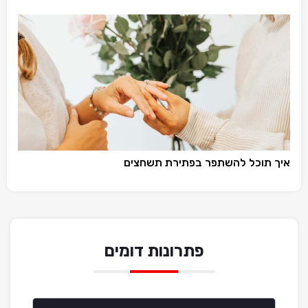
איך תוכל להשתפר בפתירת תשחצים
פתרונות דומים