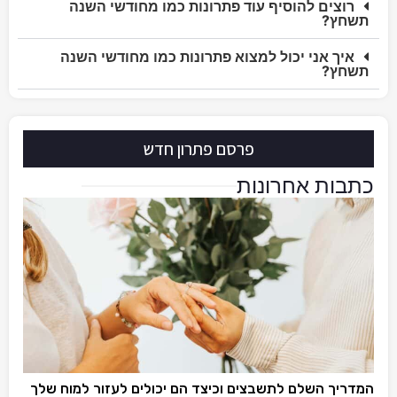
רוצים להוסיף עוד פתרונות כמו מחודשי השנה
תשחץ?
איך אני יכול למצוא פתרונות כמו מחודשי השנה
תשחץ?
פרסם פתרון חדש
כתבות אחרונות
המדריך השלם לתשבצים וכיצד הם יכולים לעזור למוח שלך