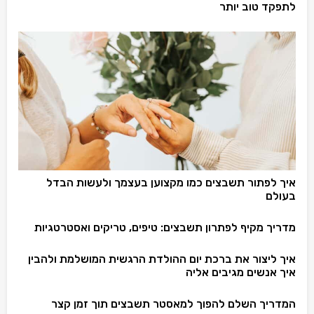
לתפקד טוב יותר
איך לפתור תשבצים כמו מקצוען בעצמך ולעשות הבדל
בעולם
מדריך מקיף לפתרון תשבצים: טיפים, טריקים ואסטרטגיות
איך ליצור את ברכת יום ההולדת הרגשית המושלמת ולהבין
איך אנשים מגיבים אליה
המדריך השלם להפוך למאסטר תשבצים תוך זמן קצר