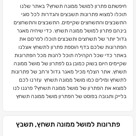
חיפשתם פתרון למושל ממונה תשחץ? באתר שלנו
תוכלו למצוא פתרונות תשבצים והגדרות לכל סוגי
התשבצים והתשחצים שקיימים. התשבצים והתשחצים
בינהם פתרון למושל ממונה תשחץ. כדי שיהיה מאגר
גדול יותר של תשחצים ותשבצים תוכלו לפרסם את
הפתרונות שלכם בדף הוספת פתרון לתשחץ אצלנו
באתר כדי שכל הקהילה תוכל להנות מכל הפתרונות
שקיימים היום בשוק כמובן גם לפתרון של מושל ממונה
תשחץ. אתר הצלף מכיל מאגר גדול ורחב של פתרונות
לתשחץ ומילים כמו מושל ממונה תשחץ עזרנו לכם
למצוא את הפתרון של מושל ממונה תשחץ? פרגנו לנו
בלייק ותגובה בפוסט של הפתרון מושל ממונה תשחץ
פתרונות למושל ממונה תשחץ, תשבץ