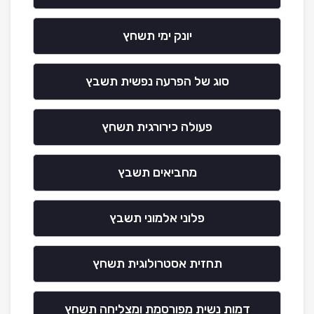
יונק ימי תשחץ
סוג של הפרעה נפשית תשבץ
פעולה כירורגית תשחץ
מחביאים תשבץ
פלוני אלמוני תשבץ
תחזית אסטרולוגית תשחץ
דמות נשית מפורסמת ומצליחה תשחץ