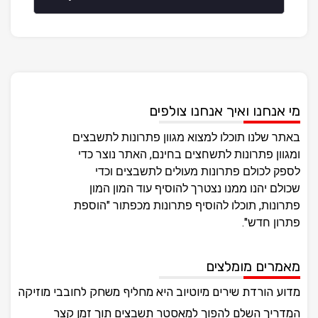
מי אנחנו ואיך אנחנו צולפים
באתר שלנו תוכלו למצוא מגוון פתרונות לתשבצים
ומגוון פתרונות לתשחצים בחינם, האתר נוצר כדי
לספק לכולם פתרונות מעולים לתשבצים וכדי
שכולם יהנו ממנו נצטרך להוסיף עוד המון המון
פתרונות, תוכלו להוסיף פתרונות מכפתור "הוספת
פתרון חדש".
מאמרים מומלצים
מדוע הורדת שירים מיוטיוב היא מחליף משחק לחובבי מוזיקה
המדריך השלם להפוך למאסטר תשבצים תוך זמן קצר