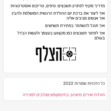
מדריך מקיף לפתרון תשבצים: טיפים, טריקים ואסטרטגיות
איך ליצור את ברכת יום ההולדת הרגשית המושלמת ולהבין
איך אנשים מגיבים אליה
איך תוכל להשתפר בפתירת תשחצים
איך לפתור תשבצים כמו מקצוען בעצמך ולעשות הבדל
בעולם
כל הזכויות שמורות 2022
הורדת שירים מיוטיוב בחינם
קופונים
כלבים למכירה