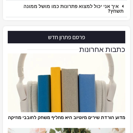
איך אני יכול למצוא פתרונות כמו מושל ממונה
תשחץ?
פרסם פתרון חדש
כתבות אחרונות
מדוע הורדת שירים מיוטיוב היא מחליף משחק לחובבי מוזיקה