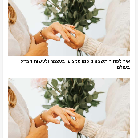
איך לפתור תשבצים כמו מקצוען בעצמך ולעשות הבדל
בעולם