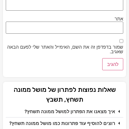
אתר
שמור בדפדפן זה את השם, האימייל והאתר שלי לפעם הבאה
שאגיב.
שאלות נפוצות לפתרון של מושל ממונה
תשחץ, תשבץ
איך מצאנו את הפתרון למושל ממונה תשחץ?
רוצים להוסיף עוד פתרונות כמו מושל ממונה תשחץ?