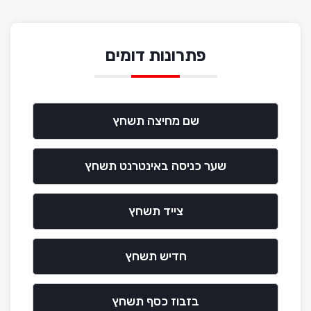
פתרונות דומים
שם מחיצה תשחץ
שער כניסה באינטרנט תשחץ
צייד תשחץ
חדיש תשחץ
בזבוז כסף תשחץ