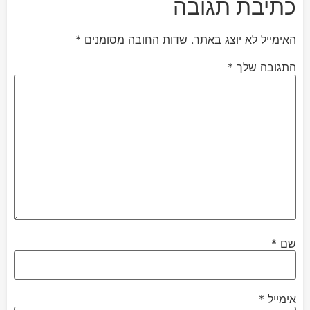
כתיבת תגובה
האימייל לא יוצג באתר.
שדות החובה מסומנים
*
התגובה שלך
*
שם
*
אימייל
*