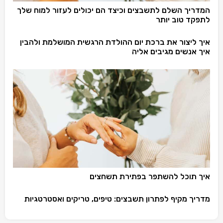
המדריך השלם לתשבצים וכיצד הם יכולים לעזור למוח שלך
לתפקד טוב יותר
איך ליצור את ברכת יום ההולדת הרגשית המושלמת ולהבין
איך אנשים מגיבים אליה
איך תוכל להשתפר בפתירת תשחצים
מדריך מקיף לפתרון תשבצים: טיפים, טריקים ואסטרטגיות