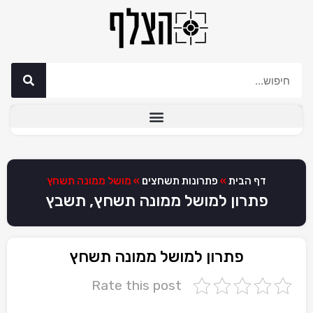
דף הבית
»
פתרונות תשחצים
»
מושל ממונה תשחץ
פתרון למושל ממונה תשחץ, תשבץ
פתרון למושל ממונה תשחץ
Rate this post