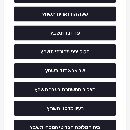
שפה הודו ארית תשחץ
עז הבר תשבץ
חלוק יפני מסורתי תשחץ
שר צבא דוד תשחץ
מפכ ל המשטרה בעבר תשחץ
רעיון מרכזי תשחץ
בית המלוכה הבריטי הנוכחי תשבץ