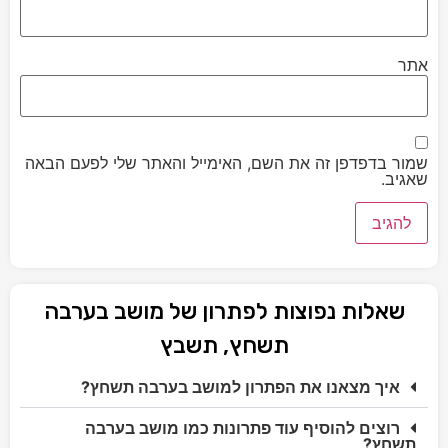
אתר
שמור בדפדפן זה את השם, האימייל והאתר שלי לפעם הבאה
שאגיב.
שאלות נפוצות לפתרון של מושב בערבה
תשחץ, תשבץ
איך מצאנו את הפתרון למושב בערבה תשחץ?
רוצים להוסיף עוד פתרונות כמו מושב בערבה
תשחץ?