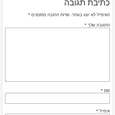
כתיבת תגובה
האימייל לא יוצג באתר.
שדות החובה מסומנים
*
התגובה שלך
*
שם
*
אימייל
*