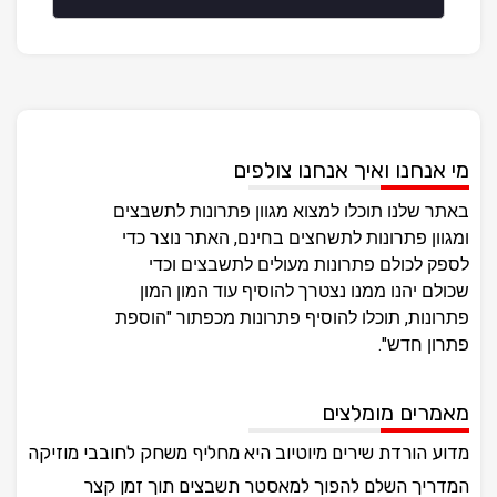
מי אנחנו ואיך אנחנו צולפים
באתר שלנו תוכלו למצוא מגוון פתרונות לתשבצים
ומגוון פתרונות לתשחצים בחינם, האתר נוצר כדי
לספק לכולם פתרונות מעולים לתשבצים וכדי
שכולם יהנו ממנו נצטרך להוסיף עוד המון המון
פתרונות, תוכלו להוסיף פתרונות מכפתור "הוספת
פתרון חדש".
מאמרים מומלצים
מדוע הורדת שירים מיוטיוב היא מחליף משחק לחובבי מוזיקה
המדריך השלם להפוך למאסטר תשבצים תוך זמן קצר