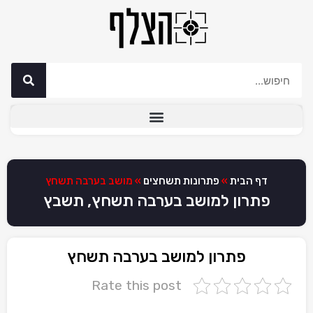
דף הבית
»
פתרונות תשחצים
»
מושב בערבה תשחץ
פתרון למושב בערבה תשחץ, תשבץ
פתרון למושב בערבה תשחץ
Rate this post