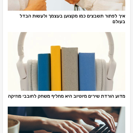
איך לפתור תשבצים כמו מקצוען בעצמך ולעשות הבדל
בעולם
מדוע הורדת שירים מיוטיוב היא מחליף משחק לחובבי מוזיקה