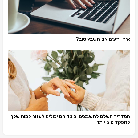
איך יודעים אם תשבץ טוב?
המדריך השלם לתשבצים וכיצד הם יכולים לעזור למוח שלך
לתפקד טוב יותר