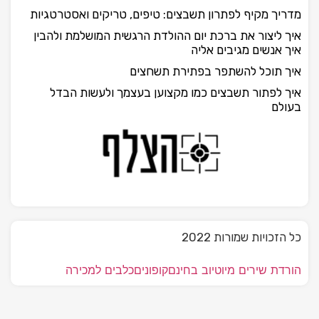
מדריך מקיף לפתרון תשבצים: טיפים, טריקים ואסטרטגיות
איך ליצור את ברכת יום ההולדת הרגשית המושלמת ולהבין
איך אנשים מגיבים אליה
איך תוכל להשתפר בפתירת תשחצים
איך לפתור תשבצים כמו מקצוען בעצמך ולעשות הבדל
בעולם
כל הזכויות שמורות 2022
הורדת שירים מיוטיוב בחינם
קופונים
כלבים למכירה