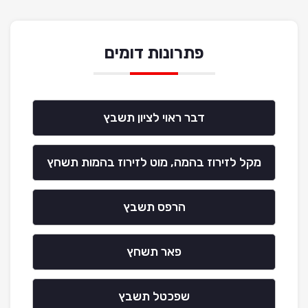
פתרונות דומים
דבר ראוי לציון תשבץ
מקל לזירוז בהמה, מוט לזירוז בהמות תשחץ
הרפס תשבץ
פאר תשחץ
שפכטל תשבץ