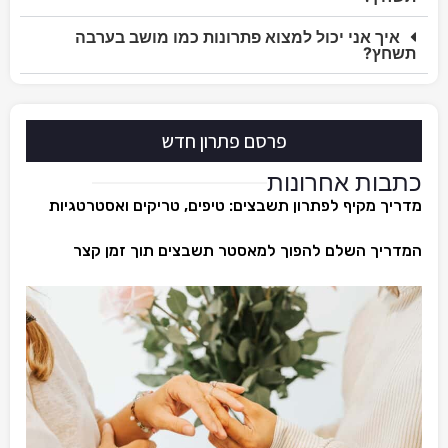
איך אני יכול למצוא פתרונות כמו מושב בערבה
תשחץ?
פרסם פתרון חדש
כתבות אחרונות
מדריך מקיף לפתרון תשבצים: טיפים, טריקים ואסטרטגיות
המדריך השלם להפוך למאסטר תשבצים תוך זמן קצר