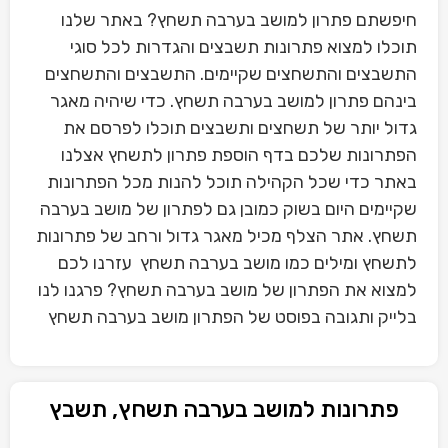
חיפשתם פתרון למושב בערבה תשחץ? באתר שלנו
תוכלו למצוא פתרונות תשבצים והגדרות לכל סוגי
התשבצים והתשחצים שקיימים. התשבצים והתשחצים
בינהם פתרון למושב בערבה תשחץ. כדי שיהיה מאגר
גדול יותר של תשחצים ותשבצים תוכלו לפרסם את
הפתרונות שלכם בדף הוספת פתרון לתשחץ אצלנו
באתר כדי שכל הקהילה תוכל להנות מכל הפתרונות
שקיימים היום בשוק כמובן גם לפתרון של מושב בערבה
תשחץ. אתר הצלף מכיל מאגר גדול ורחב של פתרונות
לתשחץ ומילים כמו מושב בערבה תשחץ עזרנו לכם
למצוא את הפתרון של מושב בערבה תשחץ? פרגנו לנו
בלייק ותגובה בפוסט של הפתרון מושב בערבה תשחץ
פתרונות למושב בערבה תשחץ, תשבץ