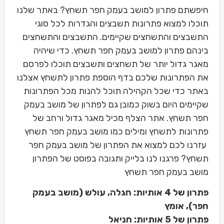
חיפשתם פתרון למושב בעמק חפר תשחץ? באתר שלנו
תוכלו למצוא פתרונות תשבצים והגדרות לכל סוגי
התשבצים והתשחצים שקיימים. התשבצים והתשחצים
בינהם פתרון למושב בעמק חפר תשחץ. כדי שיהיה
מאגר גדול יותר של תשחצים ותשבצים תוכלו לפרסם
את הפתרונות שלכם בדף הוספת פתרון לתשחץ אצלנו
באתר כדי שכל הקהילה תוכל להנות מכל הפתרונות
שקיימים היום בשוק כמובן גם לפתרון של מושב בעמק
חפר תשחץ. אתר הצלף מכיל מאגר גדול ורחב של
פתרונות לתשחץ ומילים כמו מושב בעמק חפר תשחץ
עזרנו לכם למצוא את הפתרון של מושב בעמק חפר
תשחץ? פרגנו לנו בלייק ותגובה בפוסט של הפתרון
מושב בעמק חפר תשחץ
פתרון של 4 אותיות: חגלה, עולש (מושב בעמק
חפר), אומץ
פתרון של 5 אותיות: חניאל