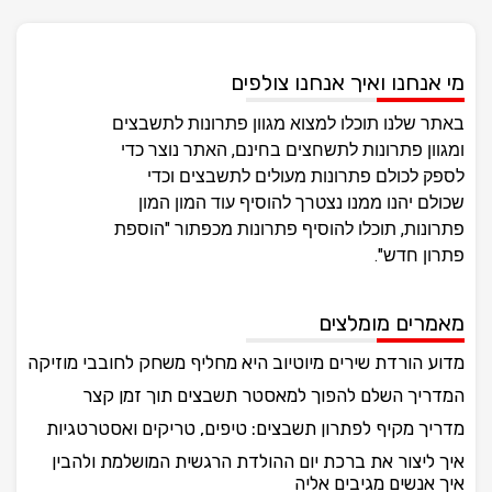
מי אנחנו ואיך אנחנו צולפים
באתר שלנו תוכלו למצוא מגוון פתרונות לתשבצים
ומגוון פתרונות לתשחצים בחינם, האתר נוצר כדי
לספק לכולם פתרונות מעולים לתשבצים וכדי
שכולם יהנו ממנו נצטרך להוסיף עוד המון המון
פתרונות, תוכלו להוסיף פתרונות מכפתור "הוספת
פתרון חדש".
מאמרים מומלצים
מדוע הורדת שירים מיוטיוב היא מחליף משחק לחובבי מוזיקה
המדריך השלם להפוך למאסטר תשבצים תוך זמן קצר
מדריך מקיף לפתרון תשבצים: טיפים, טריקים ואסטרטגיות
איך ליצור את ברכת יום ההולדת הרגשית המושלמת ולהבין
איך אנשים מגיבים אליה