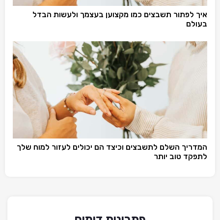
איך לפתור תשבצים כמו מקצוען בעצמך ולעשות הבדל
בעולם
המדריך השלם לתשבצים וכיצד הם יכולים לעזור למוח שלך
לתפקד טוב יותר
פתרונות דומים