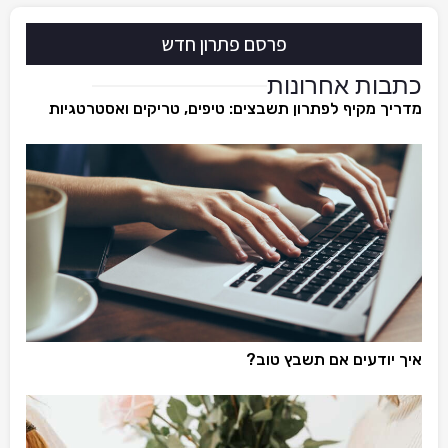
פרסם פתרון חדש
כתבות אחרונות
מדריך מקיף לפתרון תשבצים: טיפים, טריקים ואסטרטגיות
איך יודעים אם תשבץ טוב?