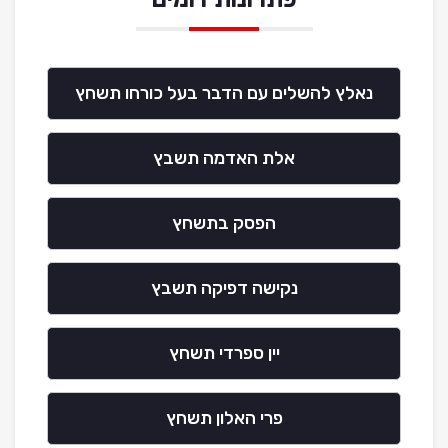
נאלץ להשלים עם הדבר בעל כורחו תשחץ
אלת האדמה תשבץ
הפסק בתשחץ
נקישה דפיקה תשבץ
יין ספרדי תשחץ
פרי האלון תשחץ