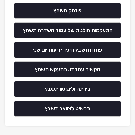
פוזמק תשחץ
התעקמות חולנית של עמוד השדרה תשחץ
פתרון תשבץ היגיון ידיעות יום שני
הקשיח עמדתו, התעקש תשחץ
בירתה ולינגטון תשבץ
תכשיט לצוואר תשבץ