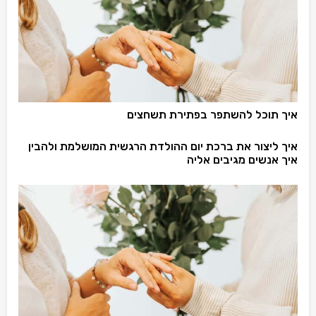
איך תוכל להשתפר בפתירת תשחצים
איך ליצור את ברכת יום ההולדת הרגשית המושלמת ולהבין
איך אנשים מגיבים אליה