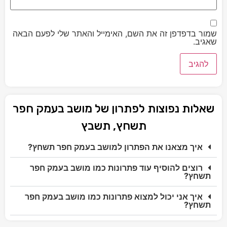
שמור בדפדפן זה את השם, האימייל והאתר שלי לפעם הבאה
שאגיב.
שאלות נפוצות לפתרון של מושב בעמק חפר
תשחץ, תשבץ
איך מצאנו את הפתרון למושב בעמק חפר תשחץ?
רוצים להוסיף עוד פתרונות כמו מושב בעמק חפר
תשחץ?
איך אני יכול למצוא פתרונות כמו מושב בעמק חפר
תשחץ?