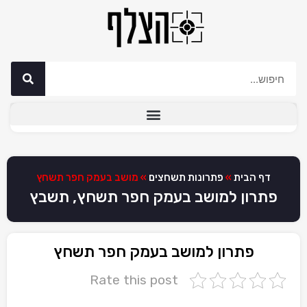
דף הבית
»
פתרונות תשחצים
»
מושב בעמק חפר תשחץ
פתרון למושב בעמק חפר תשחץ, תשבץ
פתרון למושב בעמק חפר תשחץ
Rate this post