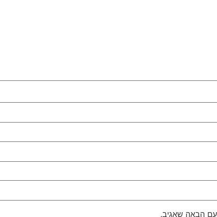
עם הבאה שאגיב.