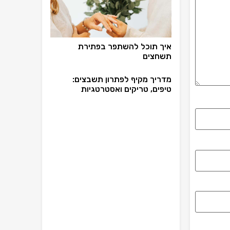
איך תוכל להשתפר בפתירת
תשחצים
מדריך מקיף לפתרון תשבצים:
טיפים, טריקים ואסטרטגיות