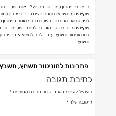
חיפשתם פתרון למוניטור תשחץ? באתר שלנו תוכל
שקיימים. התשבצים והתשחצים בינהם פתרון למוני
לפרסם את הפתרונות שלכם בדף הוספת פתרון ל
שקיימים היום בשוק כמובן גם לפתרון של מוניטו
כמו מוניטור תשחץ עזרנו לכם למצוא את הפתרון ש
תשחץ
פתרונות למוניטור תשחץ, תשבץ
כתיבת תגובה
האימייל לא יוצג באתר.
שדות החובה מסומנים
*
התגובה שלך
*