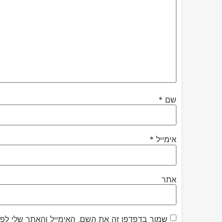
שם
*
אימייל
*
אתר
שמור בדפדפן זה את השם, האימייל והאתר שלי לפ