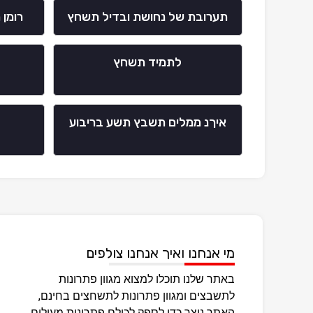
תערובת של נחושת ובדיל תשחץ
רומן
לתמיד תשחץ
איךנ ממלים תשבץ תשע בריבוע
מי אנחנו ואיך אנחנו צולפים
באתר שלנו תוכלו למצוא מגוון פתרונות
לתשבצים ומגוון פתרונות לתשחצים בחינם,
האתר נוצר כדי לספק לכולם פתרונות מעולים