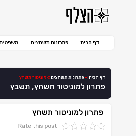
דף הבית
פתרונות תשחצים
משפטים 
דף הבית
»
פתרונות תשחצים
»
מוניטור תשחץ
פתרון למוניטור תשחץ, תשבץ
פתרון למוניטור תשחץ
Rate this post