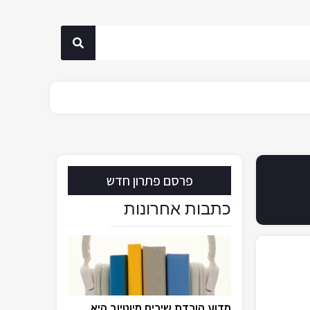
פרסם פתרון חדש
כתבות אחרונות
מדוע הורדת שירים מיוטיוב היא