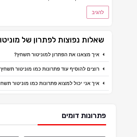
שאלות נפוצות לפתרון של מוניט
איך מצאנו את הפתרון למוניטור תשחץ?
רוצים להוסיף עוד פתרונות כמו מוניטור תשחץ?
איך אני יכול למצוא פתרונות כמו מוניטור תשח
פתרונות דומים