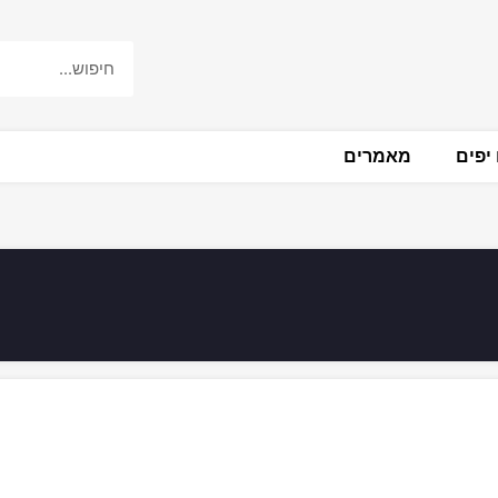
יפים
מאמרים