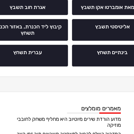
 מאת אומברטו אקו תשבץ
אגרת חוב תשבץ
אליטיסטי תשבץ
קיבוץ ליד הכנרת, באזור הכנ
תשחץ
בינתיים תשחץ
עברית תשחץ
מאמרים מומלצים
מדוע הורדת שירים מיוטיוב היא מחליף משחק לחובבי
מוזיקה