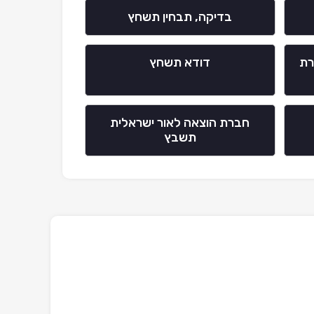
בדיקה, תבחין תשחץ
רת
דודא תשחץ
חברת הוצאה לאור ישראלית
תשבץ