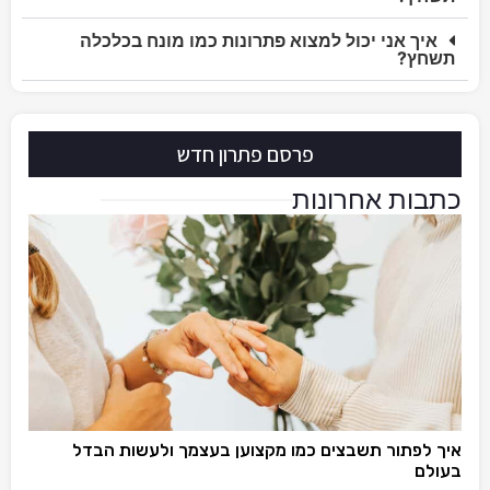
איך אני יכול למצוא פתרונות כמו מונח בכלכלה
תשחץ?
פרסם פתרון חדש
כתבות אחרונות
איך לפתור תשבצים כמו מקצוען בעצמך ולעשות הבדל
בעולם