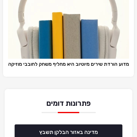
מדוע הורדת שירים מיוטיוב היא מחליף משחק לחובבי מוזיקה
פתרונות דומים
מדינה באזור הבלקן תשבץ