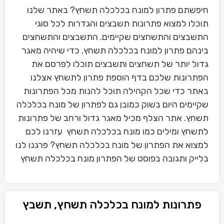
חיפשתם פתרון למונח בכלכלה תשחץ? באתר שלנו
תוכלו למצוא פתרונות תשבצים והגדרות לכל סוגי
התשבצים והתשחצים שקיימים. התשבצים והתשחצים
בינהם פתרון למונח בכלכלה תשחץ. כדי שיהיה מאגר
גדול יותר של תשחצים ותשבצים תוכלו לפרסם את
הפתרונות שלכם בדף הוספת פתרון לתשחץ אצלנו
באתר כדי שכל הקהילה תוכל להנות מכל הפתרונות
שקיימים היום בשוק כמובן גם לפתרון של מונח בכלכלה
תשחץ. אתר הצלף מכיל מאגר גדול ורחב של פתרונות
לתשחץ ומילים כמו מונח בכלכלה תשחץ עזרנו לכם
למצוא את הפתרון של מונח בכלכלה תשחץ? פרגנו לנו
בלייק ותגובה בפוסט של הפתרון מונח בכלכלה תשחץ
פתרונות למונח בכלכלה תשחץ, תשבץ