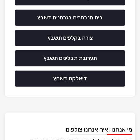
בית הנבחרים בגרמניה תשבץ
צורה בקלפים תשבץ
תערובת תבלינים תשבץ
דיאלקט תשחץ
מי אנחנו ואיך אנחנו צולפים