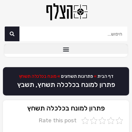
דף הבית
»
פתרונות תשחצים
»
מונח בכלכלה תשחץ
פתרון למונח בכלכלה תשחץ, תשבץ
פתרון למונח בכלכלה תשחץ
Rate this post