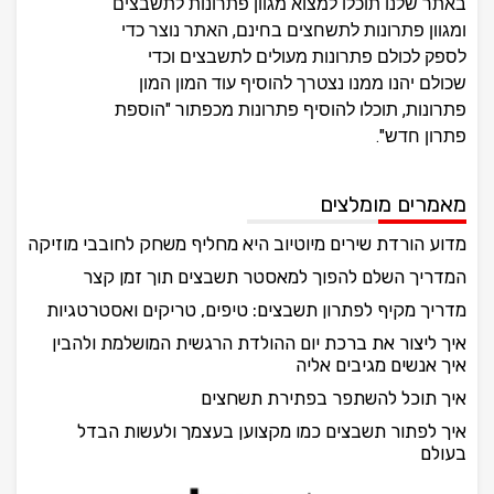
באתר שלנו תוכלו למצוא מגוון פתרונות לתשבצים
ומגוון פתרונות לתשחצים בחינם, האתר נוצר כדי
לספק לכולם פתרונות מעולים לתשבצים וכדי
שכולם יהנו ממנו נצטרך להוסיף עוד המון המון
פתרונות, תוכלו להוסיף פתרונות מכפתור "הוספת
פתרון חדש".
מאמרים מומלצים
מדוע הורדת שירים מיוטיוב היא מחליף משחק לחובבי מוזיקה
המדריך השלם להפוך למאסטר תשבצים תוך זמן קצר
מדריך מקיף לפתרון תשבצים: טיפים, טריקים ואסטרטגיות
איך ליצור את ברכת יום ההולדת הרגשית המושלמת ולהבין
איך אנשים מגיבים אליה
איך תוכל להשתפר בפתירת תשחצים
איך לפתור תשבצים כמו מקצוען בעצמך ולעשות הבדל
בעולם