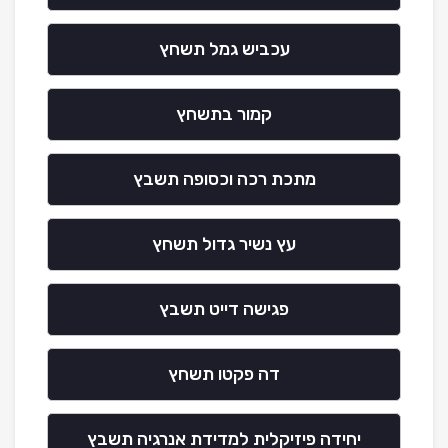
עכביש גמל תשחץ
קמור בתשחץ
מתכת רכה וכסופה תשבץ
עץ נשיר גדול תשחץ
פגישה דייט תשבץ
דה פקטו תשחץ
יחידה פיזיקלית למדידת אנרגיה תשבץ