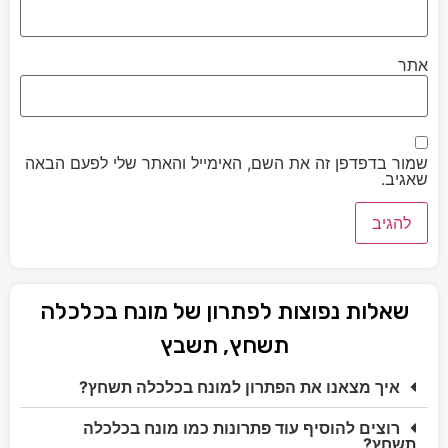
אתר
שמור בדפדפן זה את השם, האימייל והאתר שלי לפעם הבאה
שאגיב.
שאלות נפוצות לפתרון של מונח בכלכלה
תשחץ, תשבץ
איך מצאנו את הפתרון למונח בכלכלה תשחץ?
רוצים להוסיף עוד פתרונות כמו מונח בכלכלה
תשחץ?