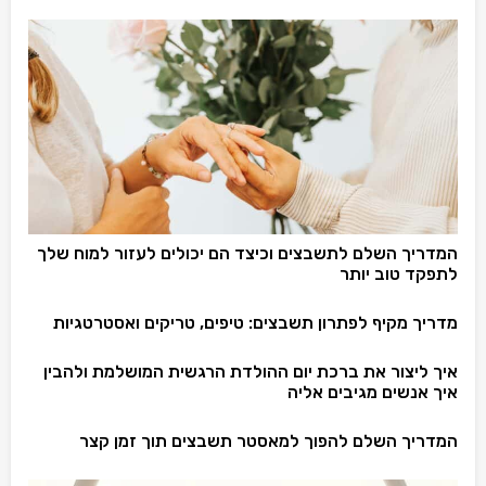
המדריך השלם לתשבצים וכיצד הם יכולים לעזור למוח שלך
לתפקד טוב יותר
מדריך מקיף לפתרון תשבצים: טיפים, טריקים ואסטרטגיות
איך ליצור את ברכת יום ההולדת הרגשית המושלמת ולהבין
איך אנשים מגיבים אליה
המדריך השלם להפוך למאסטר תשבצים תוך זמן קצר