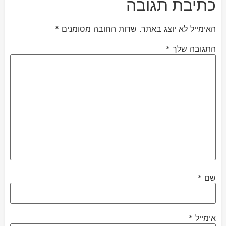
כתיבת תגובה
האימייל לא יוצג באתר.
שדות החובה מסומנים
*
התגובה שלך
*
שם
*
אימייל
*