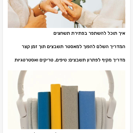
איך תוכל להשתפר בפתירת תשחצים
המדריך השלם להפוך למאסטר תשבצים תוך זמן קצר
מדריך מקיף לפתרון תשבצים: טיפים, טריקים ואסטרטגיות