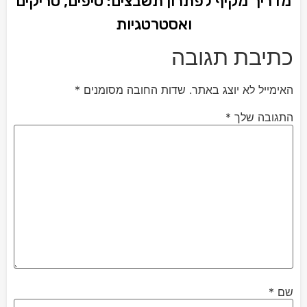
מדריך מקיף לפתרון תשבצים: טיפים, טריקים
ואסטרטגיות
כתיבת תגובה
האימייל לא יוצג באתר.
שדות החובה מסומנים
*
התגובה שלך
*
שם
*