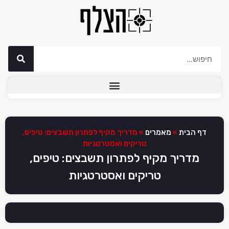
דף הבית
»
מאמרים
»
מדריך מקיף לפתרון תשבצים: טיפים,
טריקים ואסטרטגיות
מדריך מקיף לפתרון תשבצים: טיפים,
טריקים ואסטרטגיות