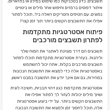
תשבצים. נדון בטכניקות כמו שימוש במילון או בתזארוס,
איתור דפוסים ברמזים וחיפוש אחר מילים או ביטויים
נפוצים. עם הטיפים והטריקים האלה ביד, תוכל לפתור
אפילו את התשבצים הקשים ביותר תוך זמן קצר!
פיתוח אסטרטגיות מתקדמות
לפתרון תשבצים מורכבים
תשבצים הם דרך מצוינת לאתגר את המוח שלך
וליהנות. בעזרת אסטרטגיות מתקדמות תוכלו לפתור
תשבצים מורכבים בקלות. אתה יכול להשתמש
באסטרטגיות אלה כדי למצוא את התשובות הנכונות
במהירות, גם אם אינך יודע את התשובה במבט ראשון.
אסטרטגיות מתקדמות כגון זיהוי תבניות, חשיבה לוגית
ושיוך מילים יכולות לעזור לך לפתור אפילו את
התשבצים הקשים ביותר. על ידי ביצוע אסטרטגיות
אלה, תוכל לחסוך זמן ולמצוא את התשובה הנכונה