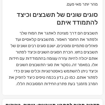
מהר יותר מאי פעם.
סוגים שונים של תשבצים וכיצד
להתמודד איתם
תשבצים הם דרך מצוינת לאתגר את המוח שלך
ולפתור את החומר האפור. מתשבצים קלאסיים ועד
פאזלים סתמיים ומוטיבים, ישנם סוגים רבים ושונים של
תשבצים בחוץ. הכרת הסוגים השונים וכיצד לפתור
אותם יכולה להיות עזרה עצומה בהתמודדות עם חידות
אלו. במאמר זה, נסקור את סוגי התשבצים השונים
וכיצד ניתן להשתמש באסטרטגיות וכלים שונים כדי
לפתור אותם. כמו כן, נדון בכמה טיפים כיצד להפיק את
המרב מזמנך בעת פתרון החידות המסובכות הללו.