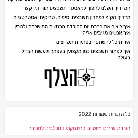
המדריך השלם להפוך למאסטר תשבצים תוך זמן קצר
מדריך מקיף לפתרון תשבצים: טיפים, טריקים ואסטרטגיות
איך ליצור את ברכת יום ההולדת הרגשית המושלמת ולהבין
איך אנשים מגיבים אליה
איך תוכל להשתפר בפתירת תשחצים
איך לפתור תשבצים כמו מקצוען בעצמך ולעשות הבדל
בעולם
כל הזכויות שמורות 2022
הורדת שירים מיוטיוב בחינם
קופונים
כלבים למכירה