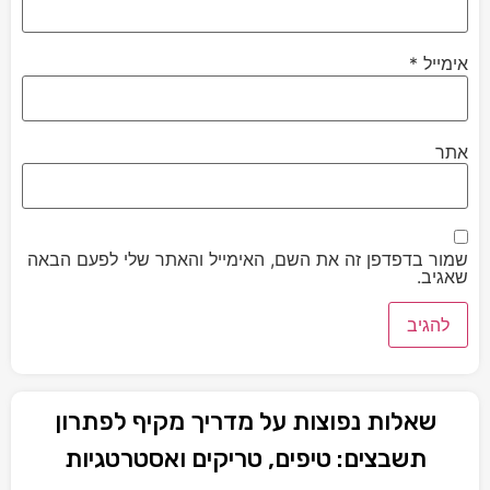
אימייל
*
אתר
שמור בדפדפן זה את השם, האימייל והאתר שלי לפעם הבאה
שאגיב.
שאלות נפוצות על מדריך מקיף לפתרון
תשבצים: טיפים, טריקים ואסטרטגיות