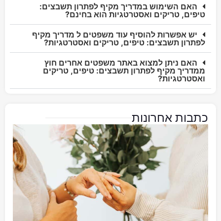
האם השימוש במדריך מקיף לפתרון תשבצים:
טיפים, טריקים ואסטרטגיות הוא בחינם?
יש אפשרות להוסיף עוד משפטים ל מדריך מקיף
לפתרון תשבצים: טיפים, טריקים ואסטרטגיות?
האם ניתן למצוא באתר משפטים אחרים חוץ
ממדריך מקיף לפתרון תשבצים: טיפים, טריקים
ואסטרטגיות?
כתבות אחרונות