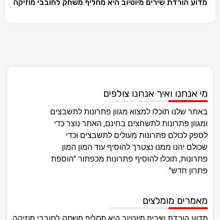
מדוע הורדת שירים מיוטיוב היא מחליף משחק לחובבי מוזיקה
מי אנחנו ואיך אנחנו צולפים
באתר שלנו תוכלו למצוא מגוון פתרונות לתשבצים
ומגוון פתרונות לתשחצים בחינם, האתר נוצר כדי
לספק לכולם פתרונות מעולים לתשבצים וכדי
שכולם יהנו ממנו נצטרך להוסיף עוד המון המון
פתרונות, תוכלו להוסיף פתרונות מכפתור "הוספת
פתרון חדש".
מאמרים מומלצים
מדוע הורדת שירים מיוטיוב היא מחליף משחק לחובבי מוזיקה