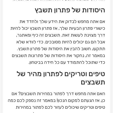
היסודות של פתרון תשבץ
אם אתה מחפש לבדוק את הידע שלך ולחדד את
כישורי פתרון הבעיות שלך, אז פתרון תשבץ יכול להיות
דרך מצוינת לעשות זאת. תשבצים זה כיף ומאתגר,
אבל הם גם יכולים להיות מסובכים. כדי לוודא שלא
תתקעו, חשוב להבין את היסודות של פתרון תשבץ.
במאמר זה, נחקור את היסודות של פתרונות תשבצים
כדי שתוכל להתמודד עם כל חידה בביטחון.
טיפים וטריקים לפתרון מהיר של
תשבצים
האם אתה מחפש דרך לפתור במהירות תשבצים? אם
כן, אז הגעתם למקום הנכון! במאמר זה נספק לכם כמה
טיפים וטריקים שיכולים לעזור לכם לפתור במהירות