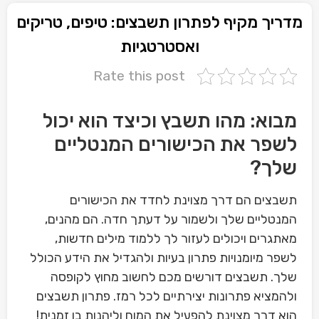
מדריך מקיף לפתרון תשבצים: טיפים, טריקים
ואסטרטגיות
Rate this post
מבוא: מהו תשבץ וכיצד הוא יכול
לשפר את הכישורים המנטליים
שלך?
תשבצים הם דרך מצוינת לחדד את הכישורים
המנטליים שלך ולשמור על דעתך חדה. הם מהנים,
מאתגרים ויכולים לעזור לך ללמוד מילים חדשות,
לשפר מיומנויות פתרון בעיות ולהגדיל את הידע הכולל
שלך. תשבצים דורשים מכם לחשוב מחוץ לקופסה
ולהמציא פתרונות יצירתיים לכל רמז. פתרון תשבצים
הוא דרך מצוינת להפעיל את המוח וליהנות בו זמנית!