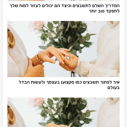
המדריך השלם לתשבצים וכיצד הם יכולים לעזור למוח שלך
לתפקד טוב יותר
איך לפתור תשבצים כמו מקצוען בעצמך ולעשות הבדל
בעולם