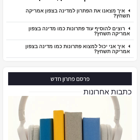
איך מצאנו את הפתרון למדינה בצפון אמריקה
תשחץ?
רוצים להוסיף עוד פתרונות כמו מדינה בצפון
אמריקה תשחץ?
איך אני יכול למצוא פתרונות כמו מדינה בצפון
אמריקה תשחץ?
פרסם פתרון חדש
כתבות אחרונות