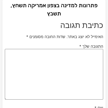
פתרונות למדינה בצפון אמריקה תשחץ,
תשבץ
כתיבת תגובה
האימייל לא יוצג באתר.
שדות החובה מסומנים
*
התגובה שלך
*
שם
*