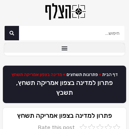
דף הבית
»
פתרונות תשחצים
»
מדינה בצפון אמריקה תשחץ
פתרון למדינה בצפון אמריקה תשחץ,
תשבץ
פתרון למדינה בצפון אמריקה תשחץ
Rate this post