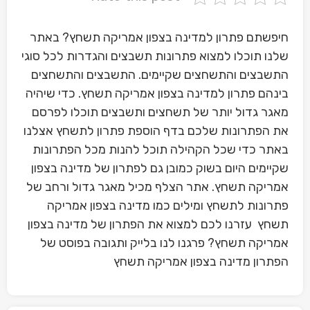
חיפשתם פתרון למדינה בצפון אמריקה תשחץ? באתר
שלנו תוכלו למצוא פתרונות תשבצים והגדרות לכל סוגי
התשבצים והתשחצים שקיימים. התשבצים והתשחצים
בינהם פתרון למדינה בצפון אמריקה תשחץ. כדי שיהיה
מאגר גדול יותר של תשחצים ותשבצים תוכלו לפרסם
את הפתרונות שלכם בדף הוספת פתרון לתשחץ אצלנו
באתר כדי שכל הקהילה תוכל להנות מכל הפתרונות
שקיימים היום בשוק כמובן גם לפתרון של מדינה בצפון
אמריקה תשחץ. אתר הצלף מכיל מאגר גדול ורחב של
פתרונות לתשחץ ומילים כמו מדינה בצפון אמריקה
תשחץ עזרנו לכם למצוא את הפתרון של מדינה בצפון
אמריקה תשחץ? פרגנו לנו בלייק ותגובה בפוסט של
הפתרון מדינה בצפון אמריקה תשחץ