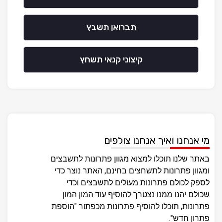
תברואן תשבץ
קיצוני קנאי תשחץ
מי אנחנו ואיך אנחנו צולפים
באתר שלנו תוכלו למצוא מגוון פתרונות לתשבצים
ומגוון פתרונות לתשחצים בחינם, האתר נוצר כדי
לספק לכולם פתרונות מעולים לתשבצים וכדי
שכולם יהנו ממנו נצטרך להוסיף עוד המון המון
פתרונות, תוכלו להוסיף פתרונות מכפתור "הוספת
פתרון חדש".