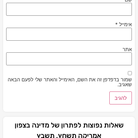
אימייל
*
אתר
שמור בדפדפן זה את השם, האימייל והאתר שלי לפעם הבאה
שאגיב.
שאלות נפוצות לפתרון של מדינה בצפון
אמריקה תשחץ, תשבץ