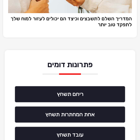
המדריך השלם לתשבצים וכיצד הם יכולים לעזור למוח שלך
לתפקד טוב יותר
פתרונות דומים
ריחם תשחץ
אחת המחתרות תשחץ
עובד תשחץ