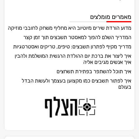
מאמרים מומלצים
מדוע הורדת שירים מיוטיוב היא מחליף משחק לחובבי מוזיקה
המדריך השלם להפוך למאסטר תשבצים תוך זמן קצר
מדריך מקיף לפתרון תשבצים: טיפים, טריקים ואסטרטגיות
איך ליצור את ברכת יום ההולדת הרגשית המושלמת ולהבין
איך אנשים מגיבים אליה
איך תוכל להשתפר בפתירת תשחצים
איך לפתור תשבצים כמו מקצוען בעצמך ולעשות הבדל
בעולם