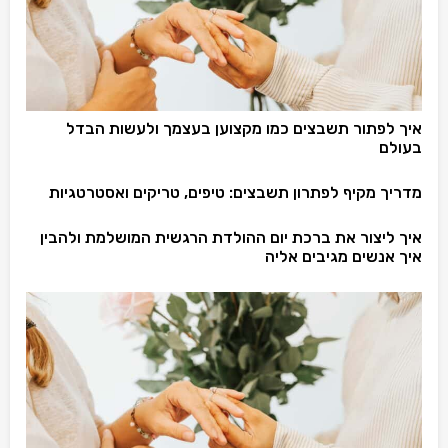
איך לפתור תשבצים כמו מקצוען בעצמך ולעשות הבדל
בעולם
מדריך מקיף לפתרון תשבצים: טיפים, טריקים ואסטרטגיות
איך ליצור את ברכת יום ההולדת הרגשית המושלמת ולהבין
איך אנשים מגיבים אליה