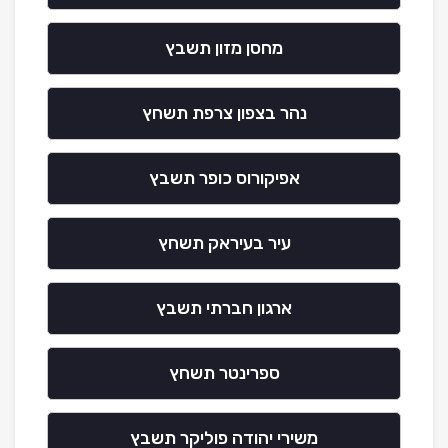
מחסן מזון תשבץ
נהר בצפון צרפת תשחץ
אפיקורוס כופר תשבץ
עיר בעיראק תשחץ
ארגון חברתי תשבץ
ספרינטר תשחץ
משירי יהודה פוליקר תשבץ