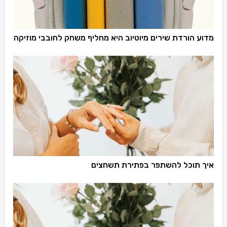
מדוע הורדת שירים מיוטיוב היא מחליף משחק לחובבי מוזיקה
איך תוכל להשתפר בפתירת תשחצים