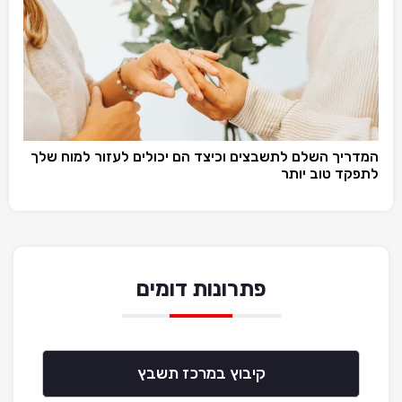
המדריך השלם לתשבצים וכיצד הם יכולים לעזור למוח שלך
לתפקד טוב יותר
פתרונות דומים
קיבוץ במרכז תשבץ