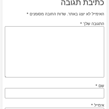
כתיבת תגובה
האימייל לא יוצג באתר.
שדות החובה מסומנים
*
התגובה שלך
*
שם
*
אימייל
*