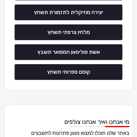
יצירה מוזיקלית לתזמורת תשחץ
מלחין צרפתי תשחץ
אשת סולימאן המפואר תשבץ
קוסם ספרותי תשחץ
מי אנחנו ואיך אנחנו צולפים
באתר שלנו תוכלו למצוא מגוון פתרונות לתשבצים