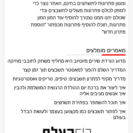
ומגוון פתרונות לתשחצים בחינם, האתר נוצר כדי
לספק לכולם פתרונות מעולים לתשבצים וכדי
שכולם יהנו ממנו נצטרך להוסיף עוד המון המון
פתרונות, תוכלו להוסיף פתרונות מכפתור "הוספת
פתרון חדש".
מאמרים מומלצים
מדוע הורדת שירים מיוטיוב היא מחליף משחק לחובבי מוזיקה
המדריך השלם להפוך למאסטר תשבצים תוך זמן קצר
מדריך מקיף לפתרון תשבצים: טיפים, טריקים ואסטרטגיות
איך ליצור את ברכת יום ההולדת הרגשית המושלמת ולהבין
איך אנשים מגיבים אליה
איך תוכל להשתפר בפתירת תשחצים
איך לפתור תשבצים כמו מקצוען בעצמך ולעשות הבדל
בעולם