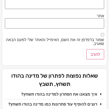
אתר
שמור בדפדפן זה את השם, האימייל והאתר שלי לפעם הבאה
שאגיב.
שאלות נפוצות לפתרון של מדינה בהודו
תשחץ, תשבץ
איך מצאנו את הפתרון למדינה בהודו תשחץ?
רוצים להוסיף עוד פתרונות כמו מדינה בהודו תשחץ?