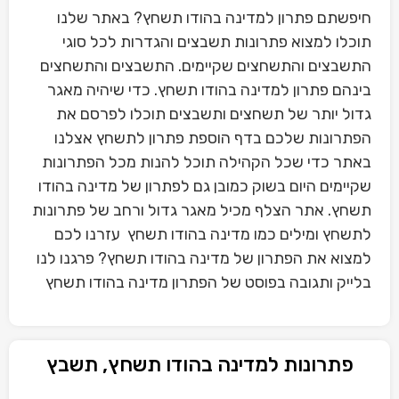
חיפשתם פתרון למדינה בהודו תשחץ? באתר שלנו
תוכלו למצוא פתרונות תשבצים והגדרות לכל סוגי
התשבצים והתשחצים שקיימים. התשבצים והתשחצים
בינהם פתרון למדינה בהודו תשחץ. כדי שיהיה מאגר
גדול יותר של תשחצים ותשבצים תוכלו לפרסם את
הפתרונות שלכם בדף הוספת פתרון לתשחץ אצלנו
באתר כדי שכל הקהילה תוכל להנות מכל הפתרונות
שקיימים היום בשוק כמובן גם לפתרון של מדינה בהודו
תשחץ. אתר הצלף מכיל מאגר גדול ורחב של פתרונות
לתשחץ ומילים כמו מדינה בהודו תשחץ עזרנו לכם
למצוא את הפתרון של מדינה בהודו תשחץ? פרגנו לנו
בלייק ותגובה בפוסט של הפתרון מדינה בהודו תשחץ
פתרונות למדינה בהודו תשחץ, תשבץ