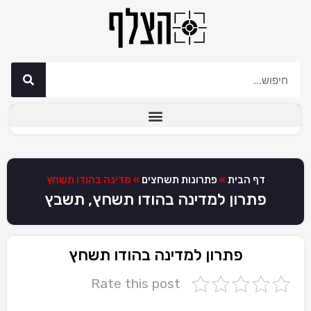
דף הבית
»
פתרונות תשחצים
»
מדינה בהודו תשחץ
פתרון למדינה בהודו תשחץ, תשבץ
פתרון למדינה בהודו תשחץ
Rate this post