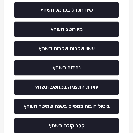
שיח הגדל בכרמל תשחץ
מין רוטב תשחץ
עשוי שכבות שכבות תשחץ
נחתום תשחץ
יחידת התצוגה במחשב תשחץ
ביטול חובות כספיים בשנת שמיטה תשחץ
קלביקולה תשחץ