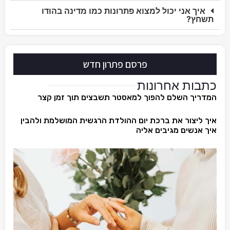
איך אני יכול למצוא פתרונות כמו מדינה בהודו
תשחץ?
פרסם פתרון חדש
כתבות אחרונות
המדריך השלם להפוך למאסטר תשבצים תוך זמן קצר
איך ליצור את ברכת יום ההולדת הרגשית המושלמת ולהבין
איך אנשים מגיבים אליה