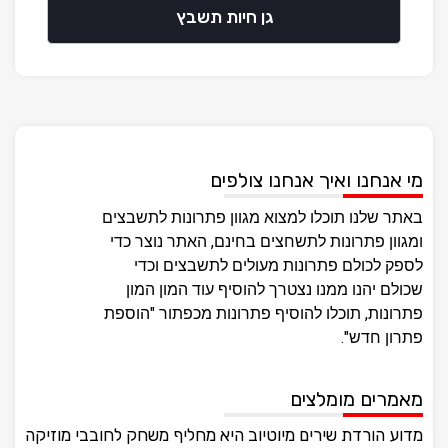
גן חיות תשבץ
מי אנחנו ואיך אנחנו צולפים
באתר שלנו תוכלו למצוא מגוון פתרונות לתשבצים
ומגוון פתרונות לתשחצים בחינם, האתר נוצר כדי
לספק לכולם פתרונות מעולים לתשבצים וכדי
שכולם יהנו ממנו נצטרך להוסיף עוד המון המון
פתרונות, תוכלו להוסיף פתרונות מכפתור "הוספת
פתרון חדש".
מאמרים מומלצים
מדוע הורדת שירים מיוטיוב היא מחליף משחק לחובבי מוזיקה