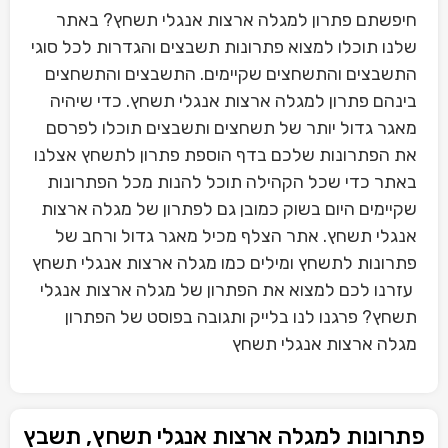
חיפשתם פתרון למגלה ארצות אנגלי תשחץ? באתר
שלנו תוכלו למצוא פתרונות תשבצים והגדרות לכל סוגי
התשבצים והתשחצים שקיימים. התשבצים והתשחצים
בינהם פתרון למגלה ארצות אנגלי תשחץ. כדי שיהיה
מאגר גדול יותר של תשחצים ותשבצים תוכלו לפרסם
את הפתרונות שלכם בדף הוספת פתרון לתשחץ אצלנו
באתר כדי שכל הקהילה תוכל להנות מכל הפתרונות
שקיימים היום בשוק כמובן גם לפתרון של מגלה ארצות
אנגלי תשחץ. אתר הצלף מכיל מאגר גדול ורחב של
פתרונות לתשחץ ומילים כמו מגלה ארצות אנגלי תשחץ
עזרנו לכם למצוא את הפתרון של מגלה ארצות אנגלי
תשחץ? פרגנו לנו בלייק ותגובה בפוסט של הפתרון
מגלה ארצות אנגלי תשחץ
פתרונות למגלה ארצות אנגלי תשחץ, תשבץ