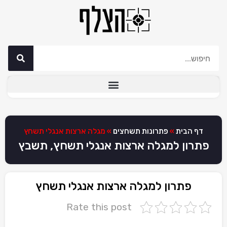
דף הבית
»
פתרונות תשחצים
»
מגלה ארצות אנגלי תשחץ
פתרון למגלה ארצות אנגלי תשחץ, תשבץ
פתרון למגלה ארצות אנגלי תשחץ
Rate this post