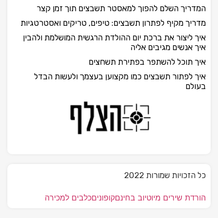
המדריך השלם להפוך למאסטר תשבצים תוך זמן קצר
מדריך מקיף לפתרון תשבצים: טיפים, טריקים ואסטרטגיות
איך ליצור את ברכת יום ההולדת הרגשית המושלמת ולהבין
איך אנשים מגיבים אליה
איך תוכל להשתפר בפתירת תשחצים
איך לפתור תשבצים כמו מקצוען בעצמך ולעשות הבדל
בעולם
כל הזכויות שמורות 2022
הורדת שירים מיוטיוב בחינם
קופונים
כלבים למכירה