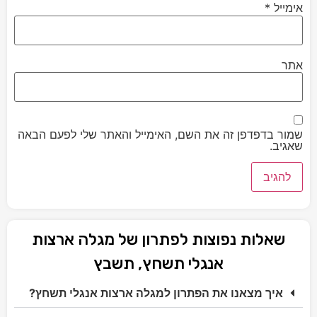
אימייל
*
אתר
שמור בדפדפן זה את השם, האימייל והאתר שלי לפעם הבאה
שאגיב.
שאלות נפוצות לפתרון של מגלה ארצות
אנגלי תשחץ, תשבץ
איך מצאנו את הפתרון למגלה ארצות אנגלי תשחץ?