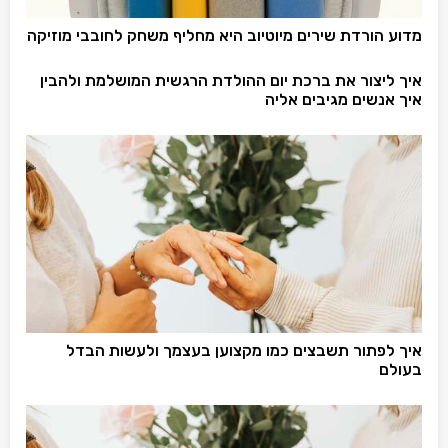
מדוע הורדת שירים מיוטיוב היא מחליף משחק לחובבי מוזיקה
איך ליצור את ברכת יום ההולדת הרגשית המושלמת ולהבין
איך אנשים מגיבים אליה
איך לפתור תשבצים כמו מקצוען בעצמך ולעשות הבדל
בעולם