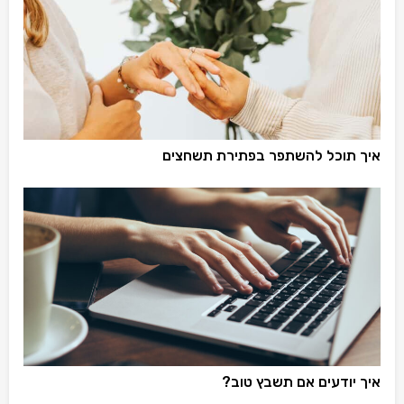
איך תוכל להשתפר בפתירת תשחצים
איך יודעים אם תשבץ טוב?