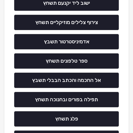
ישוב ליד יקנעם תשחץ
צירוף צלילים מוזיקליים תשחץ
אדמיניסטרטור תשבץ
ספר טלפונים תשחץ
אל החכמה והכתב הבבלי תשבץ
תפילה בפורים ובחנוכה תשחץ
פלג תשחץ