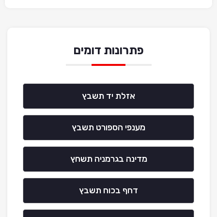
פתרונות דומים
אזלת יד תשבץ
מענפי הספורט תשבץ
מדינה בגרמניה תשחץ
דחף בכוח תשבץ