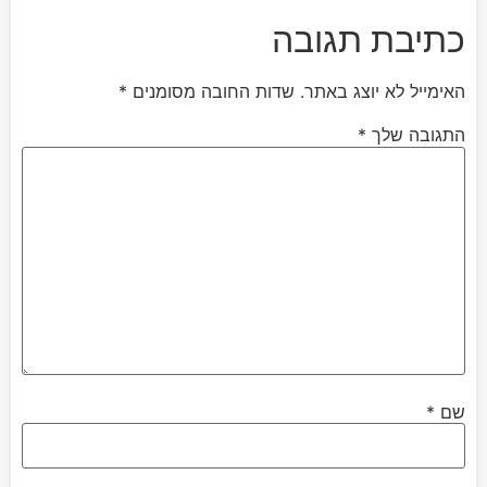
כתיבת תגובה
האימייל לא יוצג באתר.
שדות החובה מסומנים
*
התגובה שלך
*
שם
*