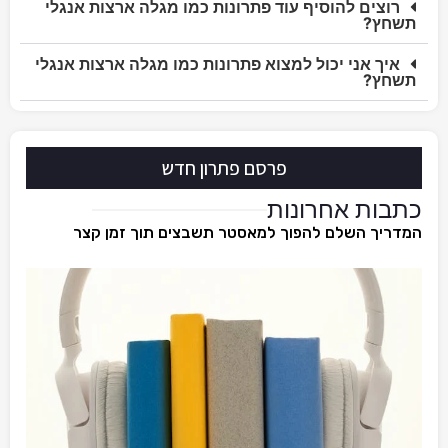
רוצים להוסיף עוד פתרונות כמו מגלה ארצות אנגלי
תשחץ?
איך אני יכול למצוא פתרונות כמו מגלה ארצות אנגלי
תשחץ?
פרסם פתרון חדש
כתבות אחרונות
המדריך השלם להפוך למאסטר תשבצים תוך זמן קצר