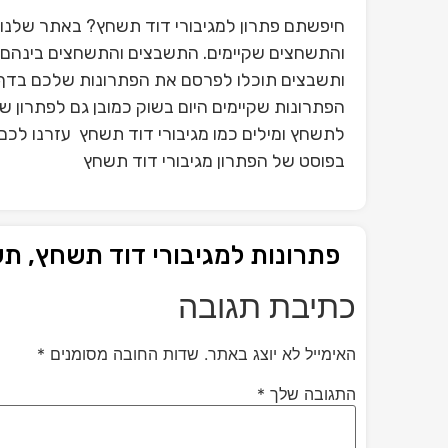
חיפשתם פתרון למגיבורי דוד תשחץ? באתר שלנו 
והתשחצים שקיימים. התשבצים והתשחצים בינהם פת
ותשבצים תוכלו לפרסם את הפתרונות שלכם בדף 
הפתרונות שקיימים היום בשוק כמובן גם לפתרון ש
לתשחץ ומילים כמו מגיבורי דוד תשחץ עזרנו לכם 
בפוסט של הפתרון מגיבורי דוד תשחץ
פתרונות למגיבורי דוד תשחץ, ת
כתיבת תגובה
האימייל לא יוצג באתר.
שדות החובה מסומנים
*
התגובה שלך
*