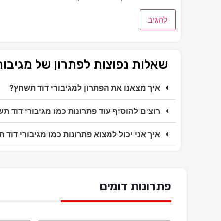
שאלות נפוצות לפתרון של מגיבו
איך מצאנו את הפתרון למגיבורי דוד תשחץ?
רוצים להוסיף עוד פתרונות כמו מגיבורי דוד ת
איך אני יכול למצוא פתרונות כמו מגיבורי דוד 
פתרונות דומים