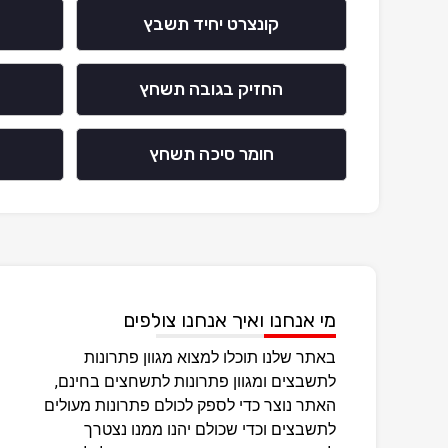
קונצרט יחיד תשבץ
החזיק בגובה תשחץ
ב
חומר סיכה תשחץ
מי אנחנו ואיך אנחנו צולפים
באתר שלנו תוכלו למצוא מגוון פתרונות
לתשבצים ומגוון פתרונות לתשחצים בחינם,
האתר נוצר כדי לספק לכולם פתרונות מעולים
לתשבצים וכדי שכולם יהנו ממנו נצטרך