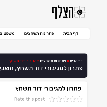
דף הבית
פתרונות תשחצים
משפטים 
דף הבית
»
פתרונות תשחצים
»
מגיבורי דוד תשחץ
פתרון למגיבורי דוד תשחץ, תשבץ
פתרון למגיבורי דוד תשחץ
Rate this post