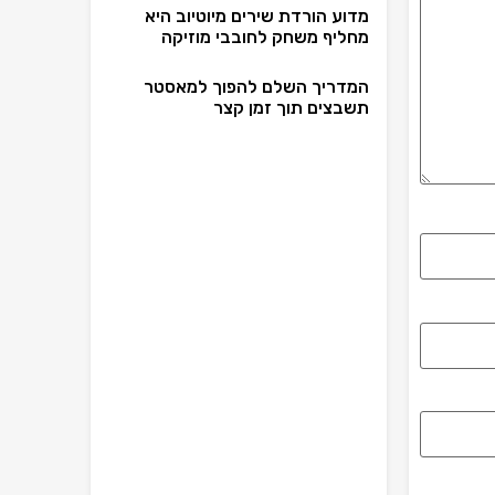
מדוע הורדת שירים מיוטיוב היא
מחליף משחק לחובבי מוזיקה
המדריך השלם להפוך למאסטר
תשבצים תוך זמן קצר