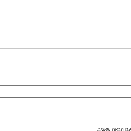
עם הבאה שאגיב.