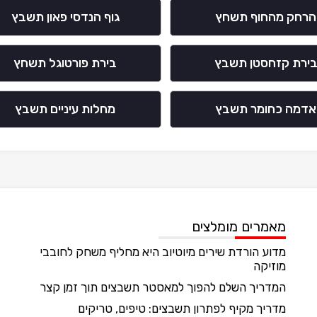
הרחק מהחוף תשחץ
גוף הנדסי פאון תשבץ
ירת קזחסטן תשבץ
בירת פורטוגל תשחץ
אדמה כחומר תשבץ
מחלות עיניים תשבץ
מאמרים מומלצים
מדוע הורדת שירים מיוטיוב היא מחליף משחק לחובבי
מוזיקה
המדריך השלם להפוך למאסטר תשבצים תוך זמן קצר
מדריך מקיף לפתרון תשבצים: טיפים, טריקים