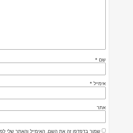
שם
*
אימייל
*
אתר
שמור בדפדפן זה את השם, האימייל והאתר שלי לפ