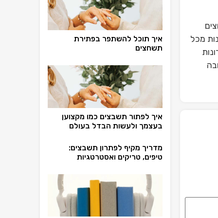
צים
ות מכל
איך תוכל להשתפר בפתירת
תשחצים
ונות
בה
איך לפתור תשבצים כמו מקצוען
בעצמך ולעשות הבדל בעולם
מדריך מקיף לפתרון תשבצים:
טיפים, טריקים ואסטרטגיות