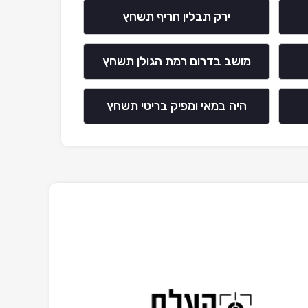
ירק תבלין חריף תשחץ
מושב בדרום רמת הגולן תשחץ
היה במאי ומפיק בריטי תשחץ