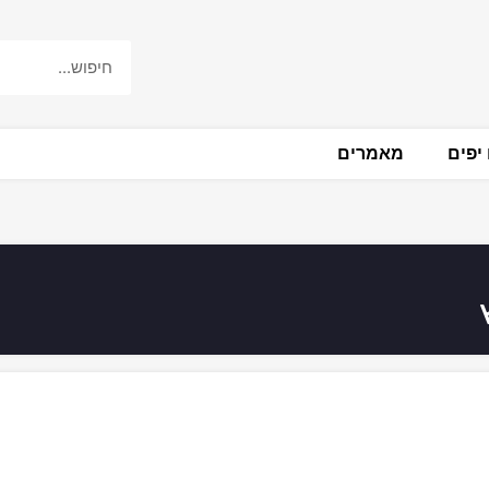
יפים
מאמרים