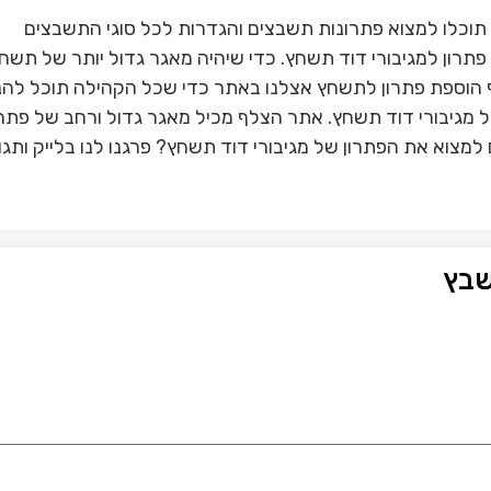
תוכלו למצוא פתרונות תשבצים והגדרות לכל סוגי התשבצים
רון למגיבורי דוד תשחץ. כדי שיהיה מאגר גדול יותר של תשח
הוספת פתרון לתשחץ אצלנו באתר כדי שכל הקהילה תוכל להנ
ל מגיבורי דוד תשחץ. אתר הצלף מכיל מאגר גדול ורחב של פתר
למצוא את הפתרון של מגיבורי דוד תשחץ? פרגנו לנו בלייק ותגו
שבץ