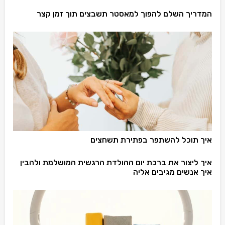
המדריך השלם להפוך למאסטר תשבצים תוך זמן קצר
איך תוכל להשתפר בפתירת תשחצים
איך ליצור את ברכת יום ההולדת הרגשית המושלמת ולהבין
איך אנשים מגיבים אליה