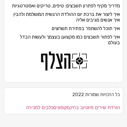
מדריך מקיף לפתרון תשבצים: טיפים, טריקים ואסטרטגיות
איך ליצור את ברכת יום ההולדת הרגשית המושלמת ולהבין
איך אנשים מגיבים אליה
איך תוכל להשתפר בפתירת תשחצים
איך לפתור תשבצים כמו מקצוען בעצמך ולעשות הבדל
בעולם
כל הזכויות שמורות 2022
הורדת שירים מיוטיוב בחינם
קופונים
כלבים למכירה