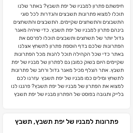
חיפשתם פתרון למבניו של יפת תשבץ? באתר שלנו
תוכלו למצוא פתרונות תשבצים והגדרות לכל סוגי
התשבצים והתשחצים שקיימים. התשבצים והתשחצים
בינהם פתרון למבניו של יפת תשבץ. כדי שיהיה מאגר
גדול יותר של תשחצים ותשבצים תוכלו לפרסם את
הפתרונות שלכם בדף הוספת פתרון לתשחץ אצלנו
באתר כדי שכל הקהילה תוכל להנות מכל הפתרונות
שקיימים היום בשוק כמובן גם לפתרון של מבניו של יפת
תשבץ. אתר הצלף מכיל מאגר גדול ורחב של פתרונות
לתשחץ ומילים כמו מבניו של יפת תשבץ עזרנו לכם
למצוא את הפתרון של מבניו של יפת תשבץ? פרגנו לנו
בלייק ותגובה בפוסט של הפתרון מבניו של יפת תשבץ
פתרונות למבניו של יפת תשבץ, תשבץ