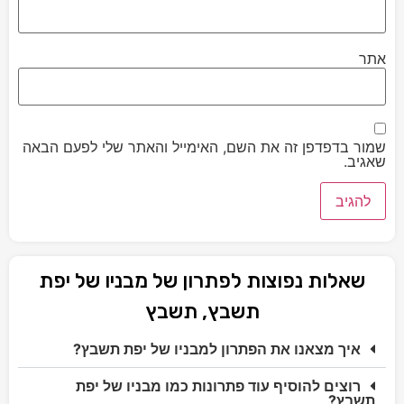
אתר
שמור בדפדפן זה את השם, האימייל והאתר שלי לפעם הבאה
שאגיב.
שאלות נפוצות לפתרון של מבניו של יפת
תשבץ, תשבץ
איך מצאנו את הפתרון למבניו של יפת תשבץ?
רוצים להוסיף עוד פתרונות כמו מבניו של יפת
תשבץ?