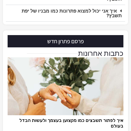
איך אני יכול למצוא פתרונות כמו מבניו של יפת
תשבץ?
פרסם פתרון חדש
כתבות אחרונות
איך לפתור תשבצים כמו מקצוען בעצמך ולעשות הבדל
בעולם