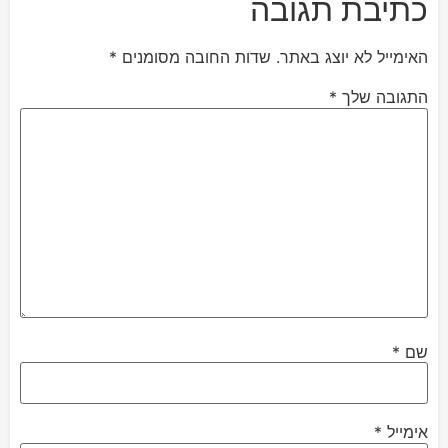
כתיבת תגובה
האימייל לא יוצג באתר.
שדות החובה מסומנים
*
התגובה שלך
*
שם
*
אימייל
*