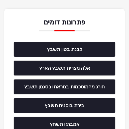
פתרונות דומים
לבנת בטון תשבץ
אלה מצרית תשבץ הארץ
חורג מהמוסכמות במראה ובסגנון תשבץ
בירת בוסניה תשבץ
אמברגו תשחץ