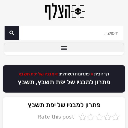
דף הבית
»
פתרונות תשחצים
»
מבניו של יפת תשבץ
פתרון למבניו של יפת תשבץ, תשבץ
פתרון למבניו של יפת תשבץ
Rate this post