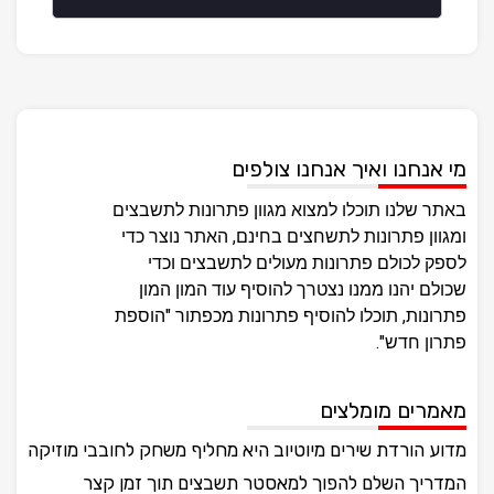
מי אנחנו ואיך אנחנו צולפים
באתר שלנו תוכלו למצוא מגוון פתרונות לתשבצים
ומגוון פתרונות לתשחצים בחינם, האתר נוצר כדי
לספק לכולם פתרונות מעולים לתשבצים וכדי
שכולם יהנו ממנו נצטרך להוסיף עוד המון המון
פתרונות, תוכלו להוסיף פתרונות מכפתור "הוספת
פתרון חדש".
מאמרים מומלצים
מדוע הורדת שירים מיוטיוב היא מחליף משחק לחובבי מוזיקה
המדריך השלם להפוך למאסטר תשבצים תוך זמן קצר