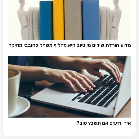
מדוע הורדת שירים מיוטיוב היא מחליף משחק לחובבי מוזיקה
איך יודעים אם תשבץ טוב?