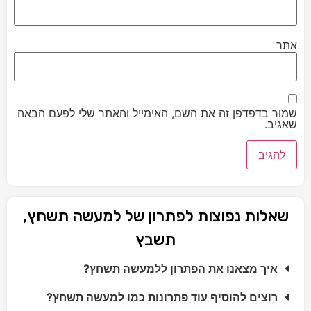
אתר
שמור בדפדפן זה את השם, האימייל והאתר שלי לפעם הבאה
שאגיב.
שאלות נפוצות לפתרון של למעשה תשחץ,
תשבץ
איך מצאנו את הפתרון ללמעשה תשחץ?
רוצים להוסיף עוד פתרונות כמו למעשה תשחץ?