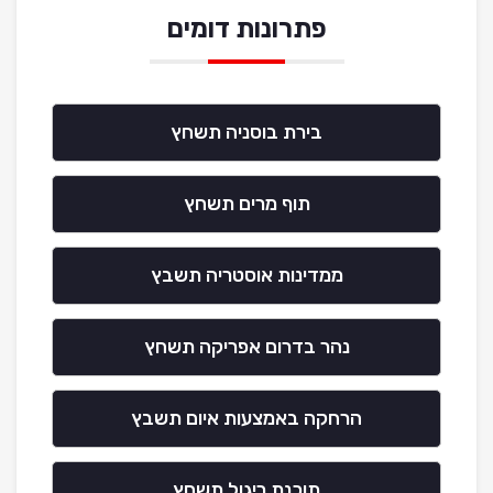
פתרונות דומים
בירת בוסניה תשחץ
תוף מרים תשחץ
ממדינות אוסטריה תשבץ
נהר בדרום אפריקה תשחץ
הרחקה באמצעות איום תשבץ
תוכנת ריגול תשחץ