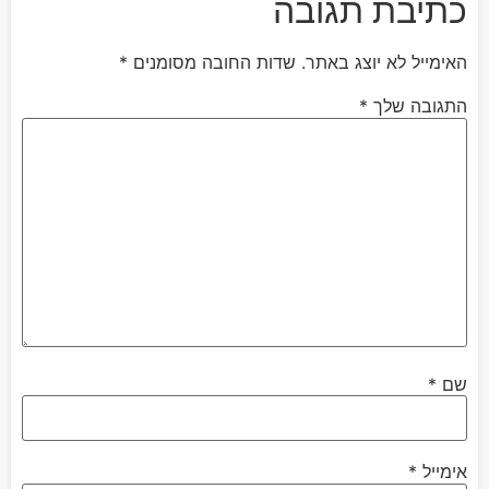
כתיבת תגובה
האימייל לא יוצג באתר.
שדות החובה מסומנים
*
התגובה שלך
*
שם
*
אימייל
*