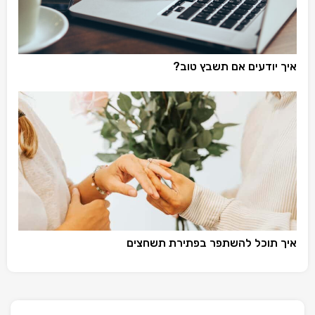
איך יודעים אם תשבץ טוב?
איך תוכל להשתפר בפתירת תשחצים