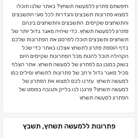
חיפשתם פתרון ללמעשה תשחץ? באתר שלנו תוכלו
למצוא פתרונות תשבצים והגדרות לכל סוגי התשבצים
והתשחצים שקיימים. התשבצים והתשחצים בינהם
פתרון ללמעשה תשחץ. כדי שיהיה מאגר גדול יותר של
תשחצים ותשבצים תוכלו לפרסם את הפתרונות שלכם
בדף הוספת פתרון לתשחץ אצלנו באתר כדי שכל
הקהילה תוכל להנות מכל הפתרונות שקיימים היום
בשוק כמובן גם לפתרון של למעשה תשחץ. אתר הצלף
מכיל מאגר גדול ורחב של פתרונות לתשחץ ומילים כמו
למעשה תשחץ עזרנו לכם למצוא את הפתרון של
למעשה תשחץ? פרגנו לנו בלייק ותגובה בפוסט של
הפתרון למעשה תשחץ
פתרונות ללמעשה תשחץ, תשבץ