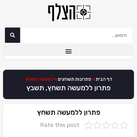
דף הבית
»
פתרונות תשחצים
»
למעשה תשחץ
פתרון ללמעשה תשחץ, תשבץ
פתרון ללמעשה תשחץ
Rate this post