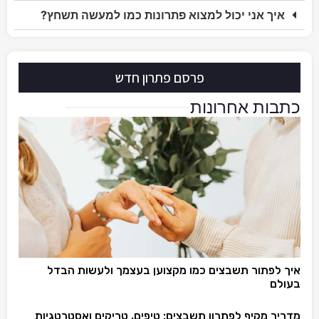
איך אני יכול למצוא פתרונות כמו למעשה תשחץ?
פרסם פתרון חדש
כתבות אחרונות
איך לפתור תשבצים כמו מקצוען בעצמך ולעשות הבדל
בעולם
מדריך מקיף לפתרון תשבצים: טיפים, טריקים ואסטרטגיות