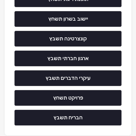
יישוב בשרון תשחץ
קונצרטינה תשבץ
ארגון חברתי תשבץ
עיקרי הדברים תשבץ
פרויקט תשחץ
הבריח תשבץ