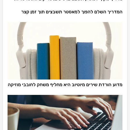
המדריך השלם להפוך למאסטר תשבצים תוך זמן קצר
מדוע הורדת שירים מיוטיוב היא מחליף משחק לחובבי מוזיקה