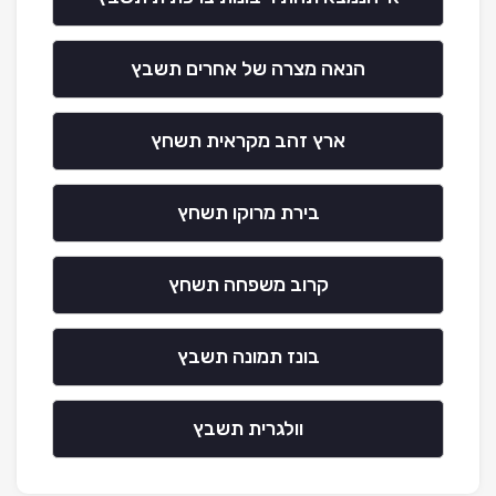
הנאה מצרה של אחרים תשבץ
ארץ זהב מקראית תשחץ
בירת מרוקו תשחץ
קרוב משפחה תשחץ
בונז תמונה תשבץ
וולגרית תשבץ