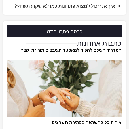
איך אני יכול למצוא פתרונות כמו לא שקוע תשחץ?
פרסם פתרון חדש
כתבות אחרונות
המדריך השלם להפוך למאסטר תשבצים תוך זמן קצר
איך תוכל להשתפר בפתירת תשחצים