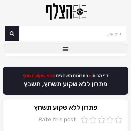
דף הבית
»
פתרונות תשחצים
»
לא שקוע תשחץ
פתרון ללא שקוע תשחץ, תשבץ
פתרון ללא שקוע תשחץ
Rate this post