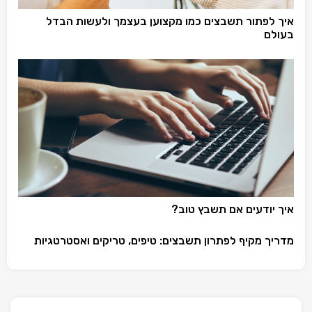
איך לפתור תשבצים כמו מקצוען בעצמך ולעשות הבדל
בעולם
איך יודעים אם תשבץ טוב?
מדריך מקיף לפתרון תשבצים: טיפים, טריקים ואסטרטגיות