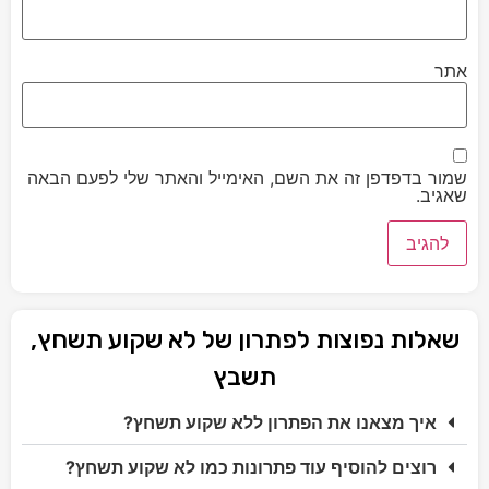
אתר
שמור בדפדפן זה את השם, האימייל והאתר שלי לפעם הבאה
שאגיב.
שאלות נפוצות לפתרון של לא שקוע תשחץ,
תשבץ
איך מצאנו את הפתרון ללא שקוע תשחץ?
רוצים להוסיף עוד פתרונות כמו לא שקוע תשחץ?