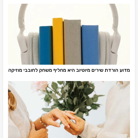
מדוע הורדת שירים מיוטיוב היא מחליף משחק לחובבי מוזיקה