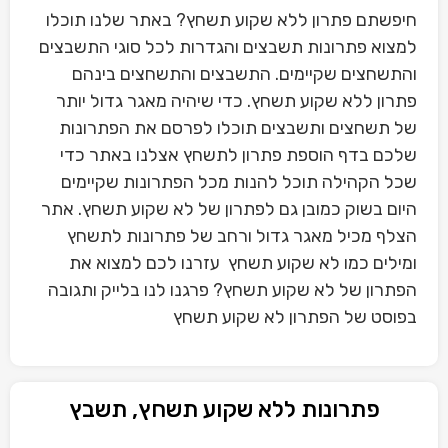
חיפשתם פתרון ללא שקוע תשחץ? באתר שלנו תוכלו
למצוא פתרונות תשבצים והגדרות לכל סוגי התשבצים
והתשחצים שקיימים. התשבצים והתשחצים בינהם
פתרון ללא שקוע תשחץ. כדי שיהיה מאגר גדול יותר
של תשחצים ותשבצים תוכלו לפרסם את הפתרונות
שלכם בדף הוספת פתרון לתשחץ אצלנו באתר כדי
שכל הקהילה תוכל להנות מכל הפתרונות שקיימים
היום בשוק כמובן גם לפתרון של לא שקוע תשחץ. אתר
הצלף מכיל מאגר גדול ורחב של פתרונות לתשחץ
ומילים כמו לא שקוע תשחץ עזרנו לכם למצוא את
הפתרון של לא שקוע תשחץ? פרגנו לנו בלייק ותגובה
בפוסט של הפתרון לא שקוע תשחץ
פתרונות ללא שקוע תשחץ, תשבץ