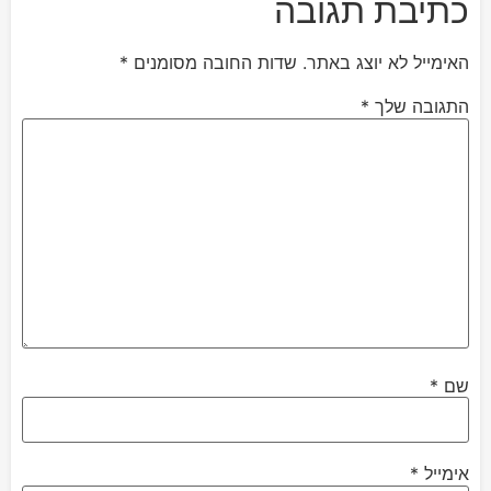
כתיבת תגובה
האימייל לא יוצג באתר.
שדות החובה מסומנים
*
התגובה שלך
*
שם
*
אימייל
*