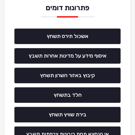
פתרונות דומים
אשכול תירס תשחץ
איסוף מידע על מדינות אחרות תשבץ
קיבוץ באזור השרון תשחץ
חלד בתשחץ
בירת שוויץ תשחץ
אי הנמצא תחת ריבונות צרפתית תשבץ