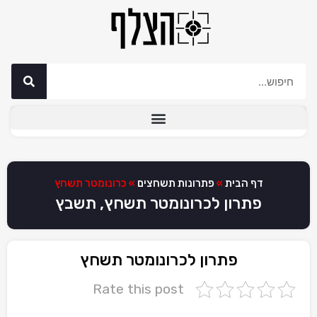
דף הבית
»
פתרונות תשחצים
»
כרונומטר תשחץ
פתרון לכרונומטר תשחץ, תשבץ
פתרון לכרונומטר תשחץ
Rate this post