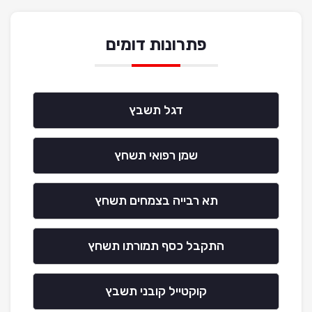
פתרונות דומים
דגל תשבץ
שמן רפואי תשחץ
תא רבייה בצמחים תשחץ
התקבל כסף תמורתו תשחץ
קוקטייל קובני תשבץ