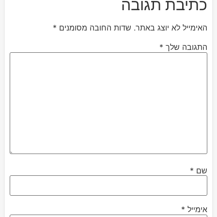
כתיבת תגובה
האימייל לא יוצג באתר.
שדות החובה מסומנים
*
התגובה שלך
*
שם
*
אימייל
*