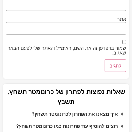
אתר
שמור בדפדפן זה את השם, האימייל והאתר שלי לפעם הבאה
שאגיב.
שאלות נפוצות לפתרון של כרונומטר תשחץ,
תשבץ
איך מצאנו את הפתרון לכרונומטר תשחץ?
רוצים להוסיף עוד פתרונות כמו כרונומטר תשחץ?