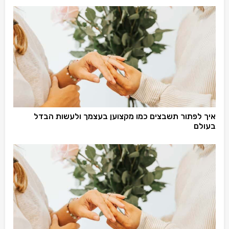
איך לפתור תשבצים כמו מקצוען בעצמך ולעשות הבדל
בעולם