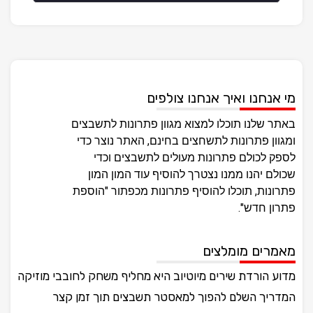
מי אנחנו ואיך אנחנו צולפים
באתר שלנו תוכלו למצוא מגוון פתרונות לתשבצים
ומגוון פתרונות לתשחצים בחינם, האתר נוצר כדי
לספק לכולם פתרונות מעולים לתשבצים וכדי
שכולם יהנו ממנו נצטרך להוסיף עוד המון המון
פתרונות, תוכלו להוסיף פתרונות מכפתור "הוספת
פתרון חדש".
מאמרים מומלצים
מדוע הורדת שירים מיוטיוב היא מחליף משחק לחובבי מוזיקה
המדריך השלם להפוך למאסטר תשבצים תוך זמן קצר