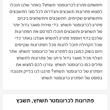
חיפשתם פתרון לכרונומטר תשחץ? באתר שלנו תוכלו
למצוא פתרונות תשבצים והגדרות לכל סוגי התשבצים
והתשחצים שקיימים. התשבצים והתשחצים בינהם
פתרון לכרונומטר תשחץ. כדי שיהיה מאגר גדול יותר
של תשחצים ותשבצים תוכלו לפרסם את הפתרונות
שלכם בדף הוספת פתרון לתשחץ אצלנו באתר כדי
שכל הקהילה תוכל להנות מכל הפתרונות שקיימים
היום בשוק כמובן גם לפתרון של כרונומטר תשחץ. אתר
הצלף מכיל מאגר גדול ורחב של פתרונות לתשחץ
ומילים כמו כרונומטר תשחץ עזרנו לכם למצוא את
הפתרון של כרונומטר תשחץ? פרגנו לנו בלייק ותגובה
בפוסט של הפתרון כרונומטר תשחץ
פתרונות לכרונומטר תשחץ, תשבץ