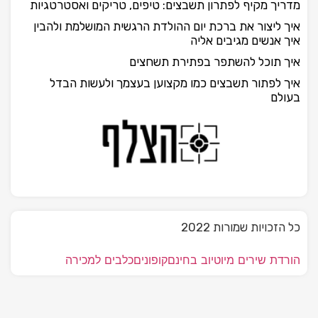
מדריך מקיף לפתרון תשבצים: טיפים, טריקים ואסטרטגיות
איך ליצור את ברכת יום ההולדת הרגשית המושלמת ולהבין
איך אנשים מגיבים אליה
איך תוכל להשתפר בפתירת תשחצים
איך לפתור תשבצים כמו מקצוען בעצמך ולעשות הבדל
בעולם
כל הזכויות שמורות 2022
הורדת שירים מיוטיוב בחינם
קופונים
כלבים למכירה