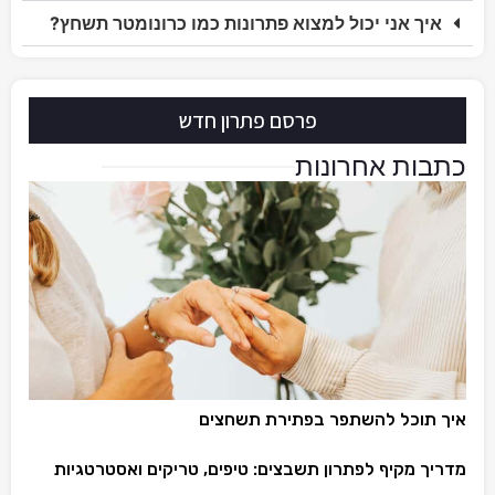
איך אני יכול למצוא פתרונות כמו כרונומטר תשחץ?
פרסם פתרון חדש
כתבות אחרונות
איך תוכל להשתפר בפתירת תשחצים
מדריך מקיף לפתרון תשבצים: טיפים, טריקים ואסטרטגיות