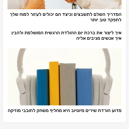
המדריך השלם לתשבצים וכיצד הם יכולים לעזור למוח שלך
לתפקד טוב יותר
איך ליצור את ברכת יום ההולדת הרגשית המושלמת ולהבין
איך אנשים מגיבים אליה
מדוע הורדת שירים מיוטיוב היא מחליף משחק לחובבי מוזיקה