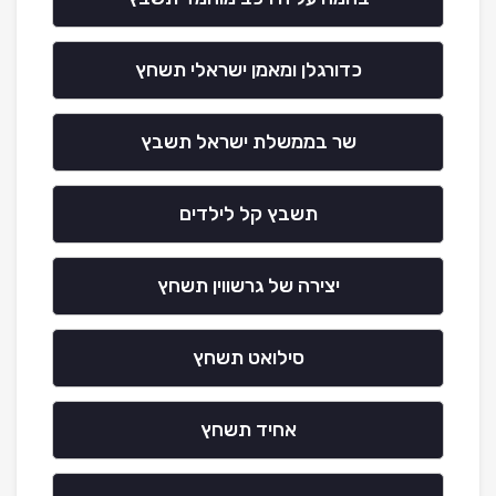
כדורגלן ומאמן ישראלי תשחץ
שר בממשלת ישראל תשבץ
תשבץ קל לילדים
יצירה של גרשווין תשחץ
סילואט תשחץ
אחיד תשחץ