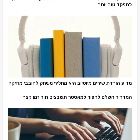
לתפקד טוב יותר
מדוע הורדת שירים מיוטיוב היא מחליף משחק לחובבי מוזיקה
המדריך השלם להפוך למאסטר תשבצים תוך זמן קצר