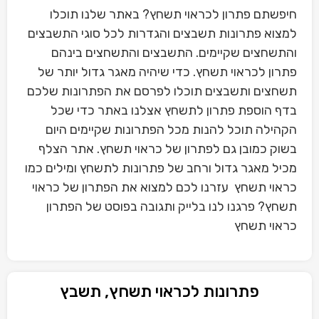
חיפשתם פתרון לכראוי תשחץ? באתר שלנו תוכלו
למצוא פתרונות תשבצים והגדרות לכל סוגי התשבצים
והתשחצים שקיימים. התשבצים והתשחצים בינהם
פתרון לכראוי תשחץ. כדי שיהיה מאגר גדול יותר של
תשחצים ותשבצים תוכלו לפרסם את הפתרונות שלכם
בדף הוספת פתרון לתשחץ אצלנו באתר כדי שכל
הקהילה תוכל להנות מכל הפתרונות שקיימים היום
בשוק כמובן גם לפתרון של כראוי תשחץ. אתר הצלף
מכיל מאגר גדול ורחב של פתרונות לתשחץ ומילים כמו
כראוי תשחץ עזרנו לכם למצוא את הפתרון של כראוי
תשחץ? פרגנו לנו בלייק ותגובה בפוסט של הפתרון
כראוי תשחץ
פתרונות לכראוי תשחץ, תשבץ