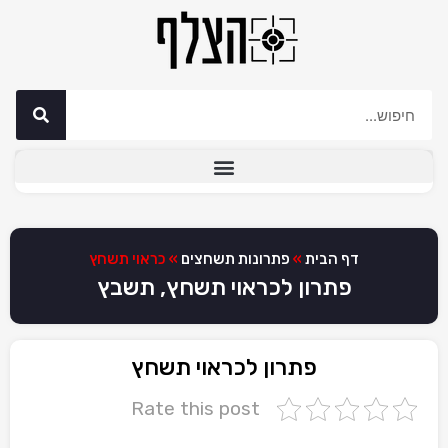
דף הבית
»
פתרונות תשחצים
»
כראוי תשחץ
פתרון לכראוי תשחץ, תשבץ
פתרון לכראוי תשחץ
Rate this post