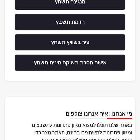
מנגינה תשחץ
רדמת תשבץ
עיר בשוויץ תשחץ
אישה חסרת תשוקה מינית תשחץ
מי אנחנו ואיך אנחנו צולפים
באתר שלנו תוכלו למצוא מגוון פתרונות לתשבצים
ומגוון פתרונות לתשחצים בחינם, האתר נוצר כדי