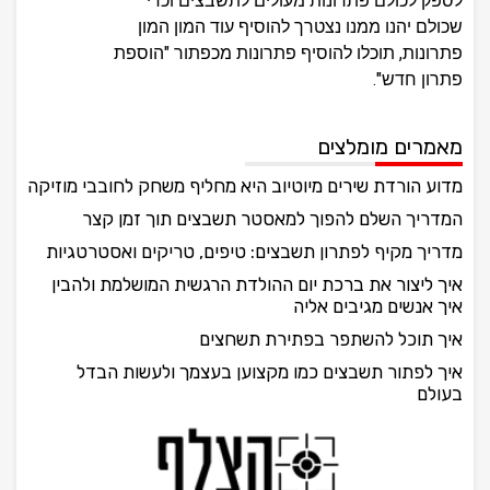
לספק לכולם פתרונות מעולים לתשבצים וכדי
שכולם יהנו ממנו נצטרך להוסיף עוד המון המון
פתרונות, תוכלו להוסיף פתרונות מכפתור "הוספת
פתרון חדש".
מאמרים מומלצים
מדוע הורדת שירים מיוטיוב היא מחליף משחק לחובבי מוזיקה
המדריך השלם להפוך למאסטר תשבצים תוך זמן קצר
מדריך מקיף לפתרון תשבצים: טיפים, טריקים ואסטרטגיות
איך ליצור את ברכת יום ההולדת הרגשית המושלמת ולהבין
איך אנשים מגיבים אליה
איך תוכל להשתפר בפתירת תשחצים
איך לפתור תשבצים כמו מקצוען בעצמך ולעשות הבדל
בעולם