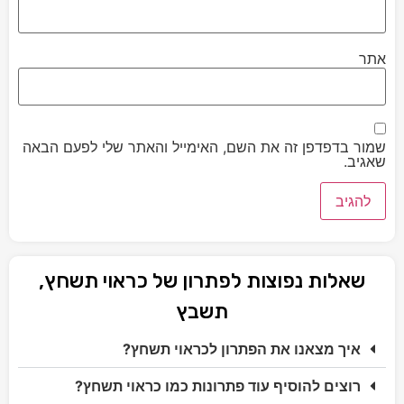
אתר
שמור בדפדפן זה את השם, האימייל והאתר שלי לפעם הבאה
שאגיב.
שאלות נפוצות לפתרון של כראוי תשחץ,
תשבץ
איך מצאנו את הפתרון לכראוי תשחץ?
רוצים להוסיף עוד פתרונות כמו כראוי תשחץ?