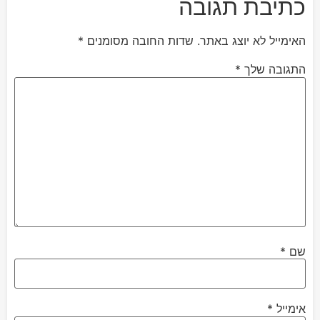
כתיבת תגובה
האימייל לא יוצג באתר.
שדות החובה מסומנים
*
התגובה שלך
*
שם
*
אימייל
*