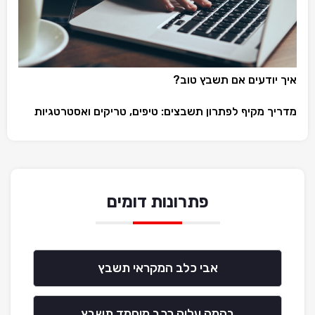
איך יודעים אם תשבץ טוב?
מדריך מקיף לפתרון תשבצים: טיפים, טריקים ואסטרטגיות
פתרונות דומים
אבי כלב המקראי תשבץ
בהמה עליה רכב מוחמד תשבץ