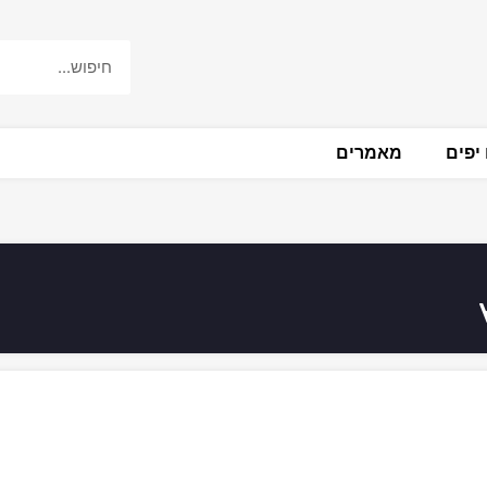
יפים
מאמרים