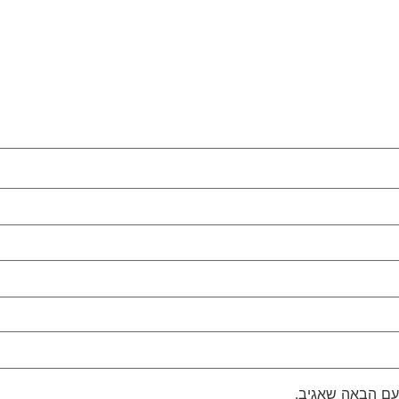
עם הבאה שאגיב.