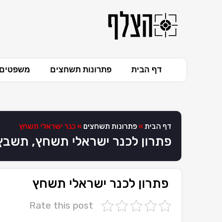
דף הבית
פתרונות תשחצים
משפטים 
דף הבית
»
פתרונות תשחצים
»
כנר ישראלי תשחץ
פתרון לכנר ישראלי תשחץ, תשבץ
פתרון לכנר ישראלי תשחץ
Rate this post