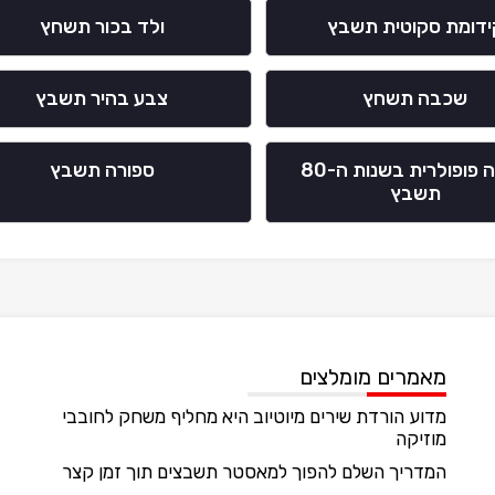
ידומת סקוטית תשבץ
ולד בכור תשחץ
שכבה תשחץ
צבע בהיר תשבץ
אופנה פופולרית בשנות ה-80
ספורה תשבץ
תשבץ
מאמרים מומלצים
מדוע הורדת שירים מיוטיוב היא מחליף משחק לחובבי
מוזיקה
המדריך השלם להפוך למאסטר תשבצים תוך זמן קצר