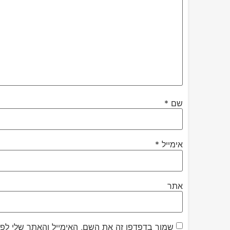
שם
*
אימייל
*
אתר
שמור בדפדפן זה את השם, האימייל והאתר שלי לפ