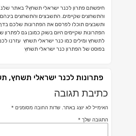
חיפשתם פתרון לכנר ישראלי תשחץ? באתר שלנו ת
והתשחצים שקיימים. התשבצים והתשחצים בינהם פ
ותשבצים תוכלו לפרסם את הפתרונות שלכם בדף 
הפתרונות שקיימים היום בשוק כמובן גם לפתרון 
לתשחץ ומילים כמו כנר ישראלי תשחץ עזרנו לכם 
בפוסט של הפתרון כנר ישראלי תשחץ
פתרונות לכנר ישראלי תשחץ, ת
כתיבת תגובה
האימייל לא יוצג באתר.
שדות החובה מסומנים
*
התגובה שלך
*