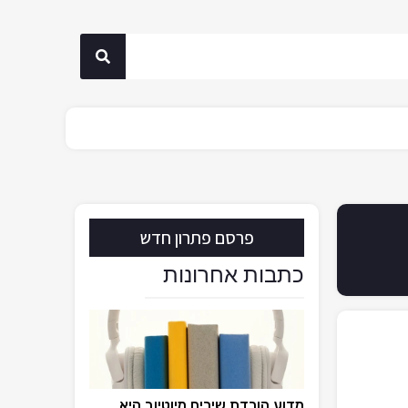
פרסם פתרון חדש
כתבות אחרונות
מדוע הורדת שירים מיוטיוב היא