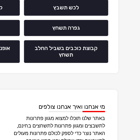
לכש תשבץ
ק
גפרה תשחץ
קבוצת כוכבים בשביל החלב
תשחץ
מי אנחנו ואיך אנחנו צולפים
באתר שלנו תוכלו למצוא מגוון פתרונות
לתשבצים ומגוון פתרונות לתשחצים בחינם,
האתר נוצר כדי לספק לכולם פתרונות מעולים