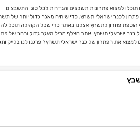
וכלו למצוא פתרונות תשבצים והגדרות לכל סוגי התשבצים
תרון לכנר ישראלי תשחץ. כדי שיהיה מאגר גדול יותר של תשח
הוספת פתרון לתשחץ אצלנו באתר כדי שכל הקהילה תוכל להנ
של כנר ישראלי תשחץ. אתר הצלף מכיל מאגר גדול ורחב של פתר
למצוא את הפתרון של כנר ישראלי תשחץ? פרגנו לנו בלייק ותג
שבץ