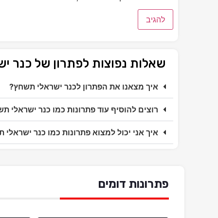
שאלות נפוצות לפתרון של כנר י
איך מצאנו את הפתרון לכנר ישראלי תשחץ?
רוצים להוסיף עוד פתרונות כמו כנר ישראלי ת
איך אני יכול למצוא פתרונות כמו כנר ישראלי 
פתרונות דומים