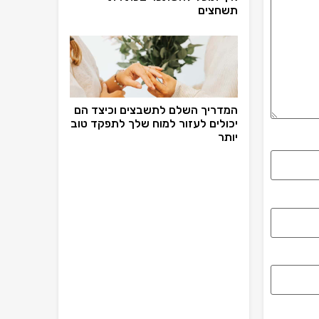
תשחצים
המדריך השלם לתשבצים וכיצד הם
יכולים לעזור למוח שלך לתפקד טוב
יותר