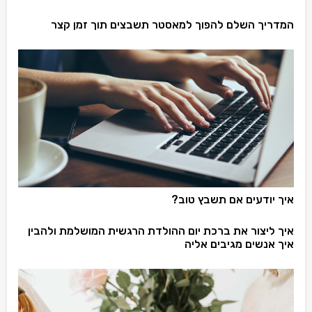
המדריך השלם להפוך למאסטר תשבצים תוך זמן קצר
איך יודעים אם תשבץ טוב?
איך ליצור את ברכת יום ההולדת הרגשית המושלמת ולהבין
איך אנשים מגיבים אליה