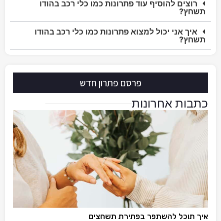
רוצים להוסיף עוד פתרונות כמו כלי רכב בהודו
תשחץ?
איך אני יכול למצוא פתרונות כמו כלי רכב בהודו
תשחץ?
פרסם פתרון חדש
כתבות אחרונות
איך תוכל להשתפר בפתירת תשחצים