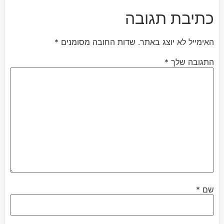
כתיבת תגובה
האימייל לא יוצג באתר.
שדות החובה מסומנים
*
התגובה שלך
*
שם
*