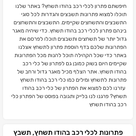
חיפשתם פתרון לכלי רכב בהודו תשחץ? באתר שלנו
תוכלו למצוא פתרונות תשבצים והגדרות לכל סוגי
התשבצים והתשחצים שקיימים. התשבצים והתשחצים
בינהם פתרון לכלי רכב בהודו תשחץ. כדי שיהיה מאגר
גדול יותר של תשחצים ותשבצים תוכלו לפרסם את
הפתרונות שלכם בדף הוספת פתרון לתשחץ אצלנו
באתר כדי שכל הקהילה תוכל להנות מכל הפתרונות
שקיימים היום בשוק כמובן גם לפתרון של כלי רכב
בהודו תשחץ. אתר הצלף מכיל מאגר גדול ורחב של
פתרונות לתשחץ ומילים כמו כלי רכב בהודו תשחץ
עזרנו לכם למצוא את הפתרון של כלי רכב בהודו
תשחץ? פרגנו לנו בלייק ותגובה בפוסט של הפתרון כלי
רכב בהודו תשחץ
פתרונות לכלי רכב בהודו תשחץ, תשבץ