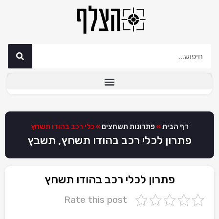
דף הבית
»
פתרונות תשחצים
»
כלי רכב בהודו תשחץ
פתרון לכלי רכב בהודו תשחץ, תשבץ
פתרון לכלי רכב בהודו תשחץ
Rate this post