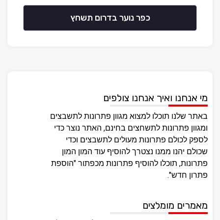
כפר נוער בדרום תשחץ
מי אנחנו ואיך אנחנו צולפים
באתר שלנו תוכלו למצוא מגוון פתרונות לתשבצים
ומגוון פתרונות לתשחצים בחינם, האתר נוצר כדי
לספק לכולם פתרונות מעולים לתשבצים וכדי
שכולם יהנו ממנו נצטרך להוסיף עוד המון המון
פתרונות, תוכלו להוסיף פתרונות מכפתור "הוספת
פתרון חדש".
מאמרים מומלצים