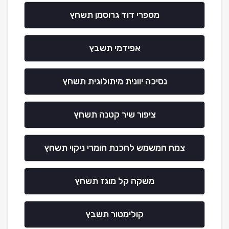
מספרי דוד גרוסמן תשחץ
אפידמי תשבץ
נסיכה יוונית מיתולוגית תשחץ
ציפור שיר קטנה תשחץ
צמח המשמש להכנת חומרי ניקוי תשחץ
משקה קל מוגז תשחץ
קולימטור תשבץ