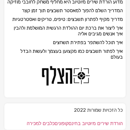
מדוע הורדת שירים מיוטיוב היא מחליף משחק לחובבי מוזיקה
המדריך השלם להפוך למאסטר תשבצים תוך זמן קצר
מדריך מקיף לפתרון תשבצים: טיפים, טריקים ואסטרטגיות
איך ליצור את ברכת יום ההולדת הרגשית המושלמת ולהבין
איך אנשים מגיבים אליה
איך תוכל להשתפר בפתירת תשחצים
איך לפתור תשבצים כמו מקצוען בעצמך ולעשות הבדל
בעולם
כל הזכויות שמורות 2022
הורדת שירים מיוטיוב בחינם
קופונים
כלבים למכירה