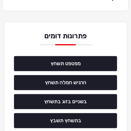
פתרונות דומים
מפטפט תשחץ
הרגיש חמלה תשחץ
בשניים בזוג בתשחץ
בתשחץ תשבץ