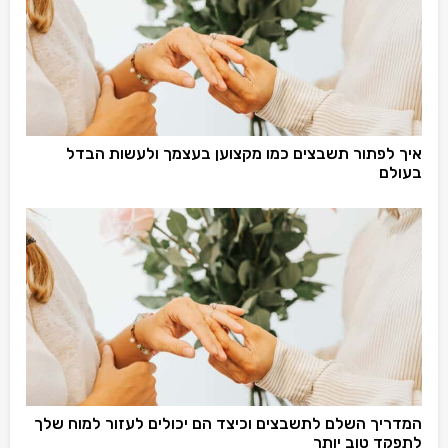
איך לפתור תשבצים כמו מקצוען בעצמך ולעשות הבדל
בעולם
המדריך השלם לתשבצים וכיצד הם יכולים לעזור למוח שלך
לתפקד טוב יותר