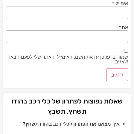
אימייל
*
אתר
שמור בדפדפן זה את השם, האימייל והאתר שלי לפעם הבאה
שאגיב.
שאלות נפוצות לפתרון של כלי רכב בהודו
תשחץ, תשבץ
איך מצאנו את הפתרון לכלי רכב בהודו תשחץ?